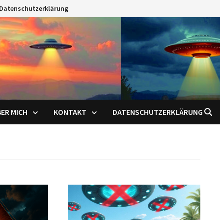
Datenschutzerklärung
ER MICH
KONTAKT
DATENSCHUTZERKLÄRUNG