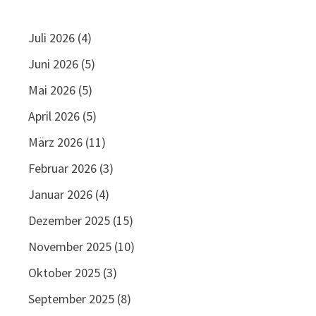
Juli 2026
(4)
Juni 2026
(5)
Mai 2026
(5)
April 2026
(5)
März 2026
(11)
Februar 2026
(3)
Januar 2026
(4)
Dezember 2025
(15)
November 2025
(10)
Oktober 2025
(3)
September 2025
(8)