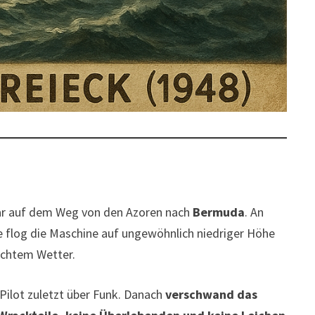
ar auf dem Weg von den Azoren nach
Bermuda
. An
 flog die Maschine auf ungewöhnlich niedriger Höhe
echtem Wetter.
Pilot zuletzt über Funk. Danach
verschwand das