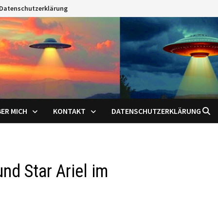
Datenschutzerklärung
ER MICH
KONTAKT
DATENSCHUTZERKLÄRUNG
nd Star Ariel im