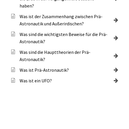
haben?
Was ist der Zusammenhang zwischen Prä-
Astronautik und Außerirdischen?
Was sind die wichtigsten Beweise für die Prä-
Astronautik?
Was sind die Haupttheorien der Prä-
Astronautik?
Was ist Prä-Astronautik?
Was ist ein UFO?