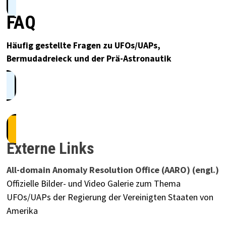
FAQ
Häufig gestellte Fragen zu UFOs/UAPs,
Bermudadreieck und der Prä-Astronautik
Externe Links
All-domain Anomaly Resolution Office (AARO) (engl.)
Offizielle Bilder- und Video Galerie zum Thema
UFOs/UAPs der Regierung der Vereinigten Staaten von
Amerika