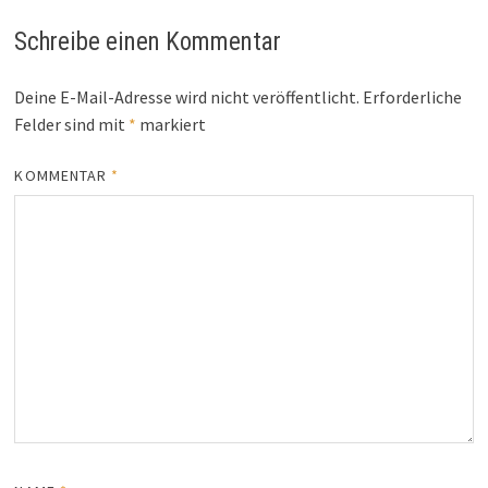
Schreibe einen Kommentar
Deine E-Mail-Adresse wird nicht veröffentlicht.
Erforderliche
Felder sind mit
*
markiert
KOMMENTAR
*