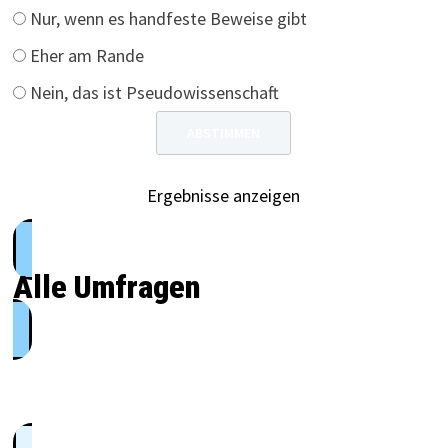
Nur, wenn es handfeste Beweise gibt
Eher am Rande
Nein, das ist Pseudowissenschaft
Ergebnisse anzeigen
Alle Umfragen