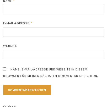
NAME
*
E-MAIL-ADRESSE
*
WEBSITE
NAME, E-MAIL-ADRESSE UND WEBSITE IN DIESEM
BROWSER FÜR MEINEN NÄCHSTEN KOMMENTAR SPEICHERN.
Suchen