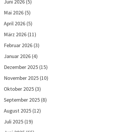
Juni 2026
(5)
Mai 2026
(5)
April 2026
(5)
März 2026
(11)
Februar 2026
(3)
Januar 2026
(4)
Dezember 2025
(15)
November 2025
(10)
Oktober 2025
(3)
September 2025
(8)
August 2025
(12)
Juli 2025
(19)