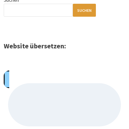
SUCHEN
Website übersetzen: