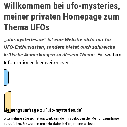
Willkommem bei ufo-mysteries,
meiner privaten Homepage zum
Thema UFOs
„ufo-mysteries.de“ ist eine Website nicht nur für
UFO-Enthusiasten, sondern bietet auch zahlreiche
kritische Anmerkungen zu diesem Thema.
Für weitere
Informationen hier weiterlesen...
Meinungsumfrage zu "ufo-mysteries.de"
Bitte nehmen Sie sich etwas Zeit, um den Fragebogen der Meinungsumfrage
auszufüllen. Sie würden mir sehr dabei helfen, meine Website