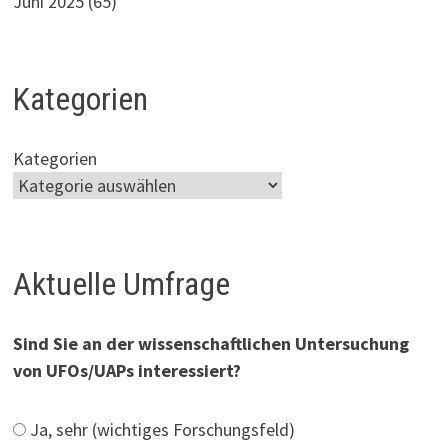
Juni 2025
(65)
Kategorien
Kategorien
Aktuelle Umfrage
Sind Sie an der wissenschaftlichen Untersuchung
von UFOs/UAPs interessiert?
Ja, sehr (wichtiges Forschungsfeld)