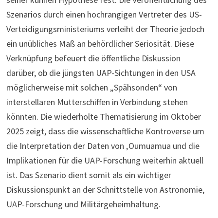
Szenarios durch einen hochrangigen Vertreter des US-
Verteidigungsministeriums verleiht der Theorie jedoch
ein unübliches Maß an behördlicher Seriosität. Diese
Verknüpfung befeuert die öffentliche Diskussion
darüber, ob die jüngsten UAP-Sichtungen in den USA
möglicherweise mit solchen „Spähsonden“ von
interstellaren Mutterschiffen in Verbindung stehen
könnten. Die wiederholte Thematisierung im Oktober
2025 zeigt, dass die wissenschaftliche Kontroverse um
die Interpretation der Daten von ‚Oumuamua und die
Implikationen für die UAP-Forschung weiterhin aktuell
ist. Das Szenario dient somit als ein wichtiger
Diskussionspunkt an der Schnittstelle von Astronomie,
UAP-Forschung und Militärgeheimhaltung.