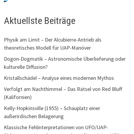
Aktuellste Beiträge
Physik am Limit – Der Alcubierre-Antrieb als
theoretisches Modell für UAP-Manöver
Dogon-Dogmatik – Astronomische Überlieferung oder
kulturelle Diffusion?
Kristallschädel – Analyse eines modernen Mythos
Verfolgt am Nachthimmel – Das Rätsel von Red Bluff
(Kalifornien)
Kelly-Hopkinsville (1955) – Schauplatz einer
außerirdischen Belagerung
Klassische Fehlinterpretationen von UFO/UAP-