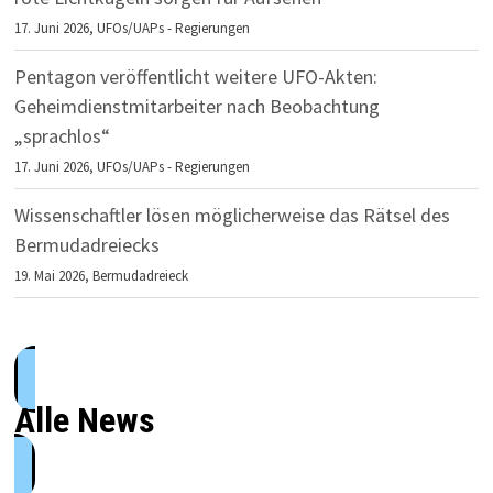
17. Juni 2026,
UFOs/UAPs - Regierungen
Pentagon veröffentlicht weitere UFO-Akten:
Geheimdienstmitarbeiter nach Beobachtung
„sprachlos“
17. Juni 2026,
UFOs/UAPs - Regierungen
Wissenschaftler lösen möglicherweise das Rätsel des
Bermudadreiecks
19. Mai 2026,
Bermudadreieck
Alle News