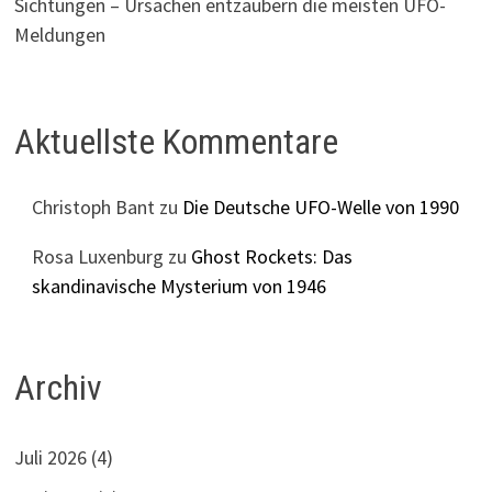
Sichtungen – Ursachen entzaubern die meisten UFO-
Meldungen
Aktuellste Kommentare
Christoph Bant
zu
Die Deutsche UFO-Welle von 1990
Rosa Luxenburg
zu
Ghost Rockets: Das
skandinavische Mysterium von 1946
Archiv
Juli 2026
(4)