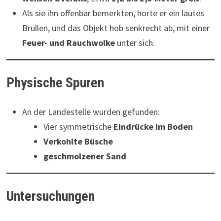
Als sie ihn offenbar bemerkten, hörte er ein lautes
Brüllen, und das Objekt hob senkrecht ab, mit einer
Feuer- und Rauchwolke
unter sich.
Physische Spuren
An der Landestelle wurden gefunden:
Vier symmetrische
Eindrücke im Boden
Verkohlte Büsche
geschmolzener Sand
Untersuchungen