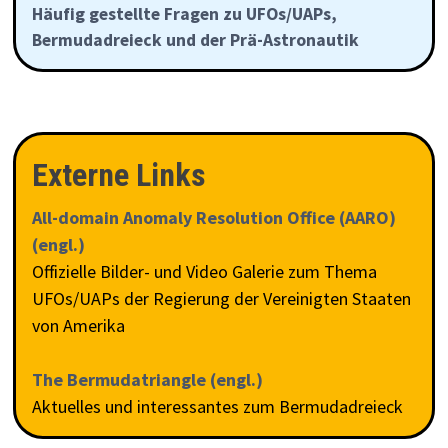
Häufig gestellte Fragen zu UFOs/UAPs,
Bermudadreieck und der Prä-Astronautik
Externe Links
All-domain Anomaly Resolution Office (AARO)
(engl.)
Offizielle Bilder- und Video Galerie zum Thema
UFOs/UAPs der Regierung der Vereinigten Staaten
von Amerika
The Bermudatriangle (engl.)
Aktuelles und interessantes zum Bermudadreieck