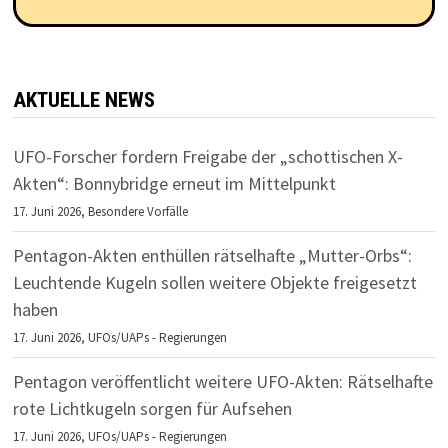
AKTUELLE NEWS
UFO-Forscher fordern Freigabe der „schottischen X-
Akten“: Bonnybridge erneut im Mittelpunkt
17. Juni 2026,
Besondere Vorfälle
Pentagon-Akten enthüllen rätselhafte „Mutter-Orbs“:
Leuchtende Kugeln sollen weitere Objekte freigesetzt
haben
17. Juni 2026,
UFOs/UAPs - Regierungen
Pentagon veröffentlicht weitere UFO-Akten: Rätselhafte
rote Lichtkugeln sorgen für Aufsehen
17. Juni 2026,
UFOs/UAPs - Regierungen