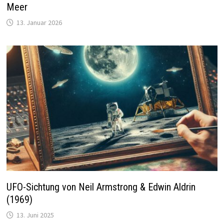
Meer
13. Januar 2026
UFO-Sichtung von Neil Armstrong & Edwin Aldrin
(1969)
13. Juni 2025