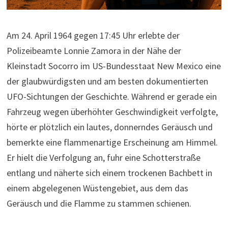
Am 24. April 1964 gegen 17:45 Uhr erlebte der
Polizeibeamte Lonnie Zamora in der Nähe der
Kleinstadt Socorro im US-Bundesstaat New Mexico eine
der glaubwürdigsten und am besten dokumentierten
UFO-Sichtungen der Geschichte. Während er gerade ein
Fahrzeug wegen überhöhter Geschwindigkeit verfolgte,
hörte er plötzlich ein lautes, donnerndes Geräusch und
bemerkte eine flammenartige Erscheinung am Himmel.
Er hielt die Verfolgung an, fuhr eine Schotterstraße
entlang und näherte sich einem trockenen Bachbett in
einem abgelegenen Wüstengebiet, aus dem das
Geräusch und die Flamme zu stammen schienen.