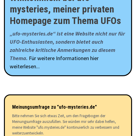
mysteries, meiner privaten
Homepage zum Thema UFOs
„ufo-mysteries.de“ ist eine Website nicht nur für
UFO-Enthusiasten, sondern bietet auch
zahlreiche kritische Anmerkungen zu diesem
Thema.
Für weitere Informationen hier
weiterlesen...
Meinungsumfrage zu "ufo-mysteries.de"
Bitte nehmen Sie sich etwas Zeit, um den Fragebogen der
Meinungsumfrage auszufüllen. Sie würden mir sehr dabei helfen,
meine Website "ufo.mysteries.de" kontinuierlich zu verbessern und
weiterzuentwickeln.