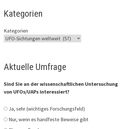
Kategorien
Kategorien
Aktuelle Umfrage
Sind Sie an der wissenschaftlichen Untersuchung
von UFOs/UAPs interessiert?
Ja, sehr (wichtiges Forschungsfeld)
Nur, wenn es handfeste Beweise gibt