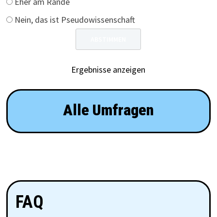
Eher am Rande
Nein, das ist Pseudowissenschaft
Ergebnisse anzeigen
Alle Umfragen
FAQ