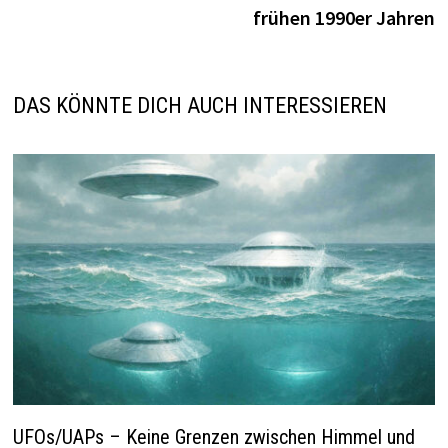
frühen 1990er Jahren
DAS KÖNNTE DICH AUCH INTERESSIEREN
UFOs/UAPs – Keine Grenzen zwischen Himmel und