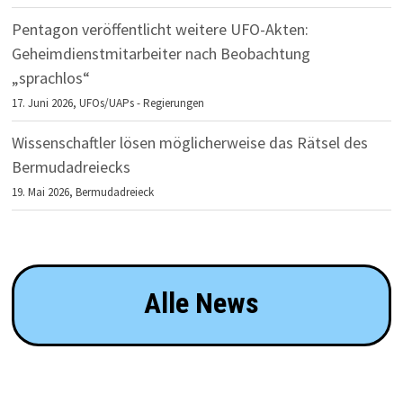
Pentagon veröffentlicht weitere UFO-Akten:
Geheimdienstmitarbeiter nach Beobachtung
„sprachlos“
17. Juni 2026,
UFOs/UAPs - Regierungen
Wissenschaftler lösen möglicherweise das Rätsel des
Bermudadreiecks
19. Mai 2026,
Bermudadreieck
Alle News