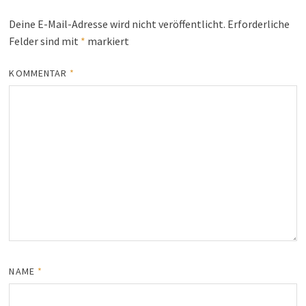
Deine E-Mail-Adresse wird nicht veröffentlicht.
Erforderliche
Felder sind mit
*
markiert
KOMMENTAR
*
NAME
*