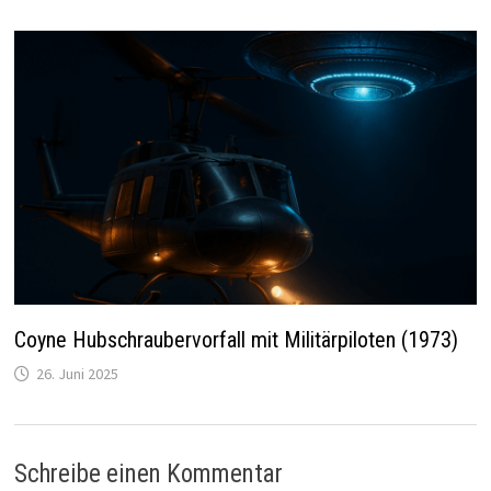
Coyne Hubschraubervorfall mit Militärpiloten (1973)
26. Juni 2025
Schreibe einen Kommentar