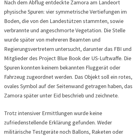
Nach dem Abflug entdeckte Zamora am Landeort
physische Spuren: vier symmetrische Vertiefungen im
Boden, die von den Landestützen stammten, sowie
verbrannte und angeschmorte Vegetation. Die Stelle
wurde später von mehreren Beamten und
Regierungsvertretern untersucht, darunter das FBI und
Mitglieder des Project Blue Book der US-Luftwaffe. Die
Spuren konnten keinem bekannten Fluggerät oder
Fahrzeug zugeordnet werden. Das Objekt soll ein rotes,
ovales Symbol auf der Seitenwand getragen haben, das
Zamora später unter Eid beschrieb und zeichnete.
Trotz intensiver Ermittlungen wurde keine
zufriedenstellende Erklärung gefunden. Weder
militärische Testgeräte noch Ballons, Raketen oder