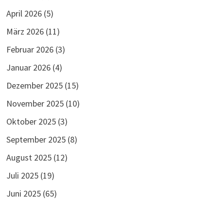
April 2026
(5)
März 2026
(11)
Februar 2026
(3)
Januar 2026
(4)
Dezember 2025
(15)
November 2025
(10)
Oktober 2025
(3)
September 2025
(8)
August 2025
(12)
Juli 2025
(19)
Juni 2025
(65)