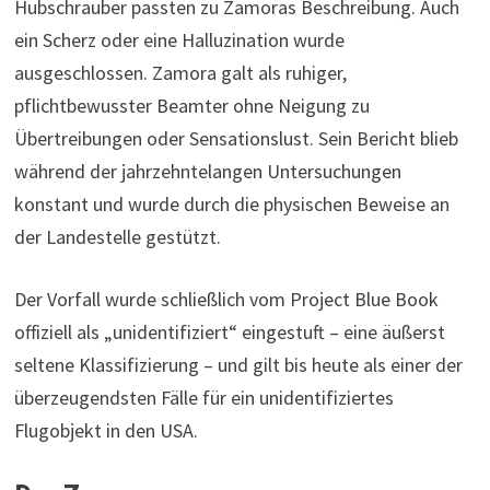
Hubschrauber passten zu Zamoras Beschreibung. Auch
ein Scherz oder eine Halluzination wurde
ausgeschlossen. Zamora galt als ruhiger,
pflichtbewusster Beamter ohne Neigung zu
Übertreibungen oder Sensationslust. Sein Bericht blieb
während der jahrzehntelangen Untersuchungen
konstant und wurde durch die physischen Beweise an
der Landestelle gestützt.
Der Vorfall wurde schließlich vom Project Blue Book
offiziell als „unidentifiziert“ eingestuft – eine äußerst
seltene Klassifizierung – und gilt bis heute als einer der
überzeugendsten Fälle für ein unidentifiziertes
Flugobjekt in den USA.