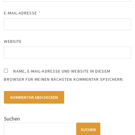
E-MAIL-ADRESSE
*
WEBSITE
NAME, E-MAIL-ADRESSE UND WEBSITE IN DIESEM
BROWSER FÜR MEINEN NÄCHSTEN KOMMENTAR SPEICHERN.
Suchen
SUCHEN