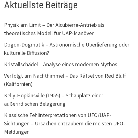
Aktuellste Beiträge
Physik am Limit – Der Alcubierre-Antrieb als
theoretisches Modell für UAP-Manöver
Dogon-Dogmatik – Astronomische Überlieferung oder
kulturelle Diffusion?
Kristallschädel – Analyse eines modernen Mythos
Verfolgt am Nachthimmel – Das Rätsel von Red Bluff
(Kalifornien)
Kelly-Hopkinsville (1955) – Schauplatz einer
außerirdischen Belagerung
Klassische Fehlinterpretationen von UFO/UAP-
Sichtungen – Ursachen entzaubern die meisten UFO-
Meldungen