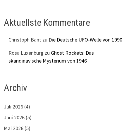
Aktuellste Kommentare
Christoph Bant
zu
Die Deutsche UFO-Welle von 1990
Rosa Luxenburg
zu
Ghost Rockets: Das
skandinavische Mysterium von 1946
Archiv
Juli 2026
(4)
Juni 2026
(5)
Mai 2026
(5)