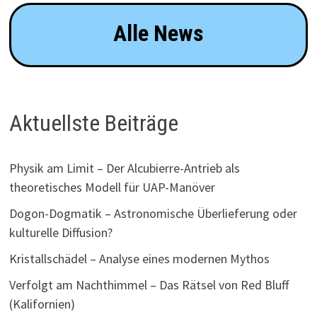
Alle News
Aktuellste Beiträge
Physik am Limit – Der Alcubierre-Antrieb als
theoretisches Modell für UAP-Manöver
Dogon-Dogmatik – Astronomische Überlieferung oder
kulturelle Diffusion?
Kristallschädel – Analyse eines modernen Mythos
Verfolgt am Nachthimmel – Das Rätsel von Red Bluff
(Kalifornien)