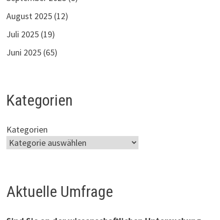
August 2025
(12)
Juli 2025
(19)
Juni 2025
(65)
Kategorien
Kategorien
Aktuelle Umfrage