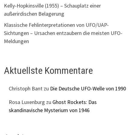
Kelly-Hopkinsville (1955) – Schauplatz einer
außerirdischen Belagerung
Klassische Fehlinterpretationen von UFO/UAP-
Sichtungen – Ursachen entzaubern die meisten UFO-
Meldungen
Aktuellste Kommentare
Christoph Bant
zu
Die Deutsche UFO-Welle von 1990
Rosa Luxenburg
zu
Ghost Rockets: Das
skandinavische Mysterium von 1946