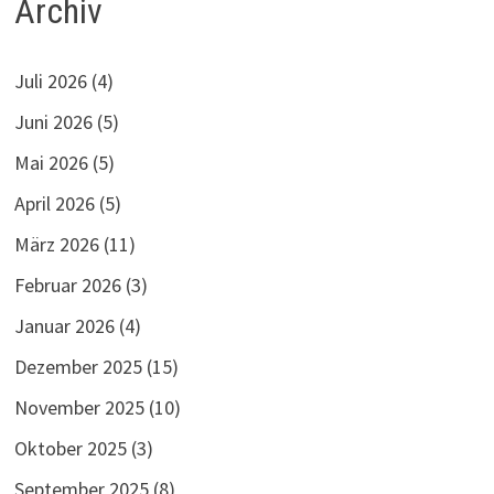
Archiv
Juli 2026
(4)
Juni 2026
(5)
Mai 2026
(5)
April 2026
(5)
März 2026
(11)
Februar 2026
(3)
Januar 2026
(4)
Dezember 2025
(15)
November 2025
(10)
Oktober 2025
(3)
September 2025
(8)