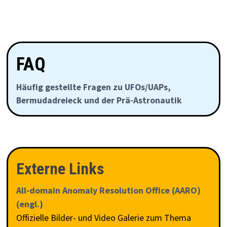
FAQ
Häufig gestellte Fragen zu UFOs/UAPs,
Bermudadreieck und der Prä-Astronautik
Externe Links
All-domain Anomaly Resolution Office (AARO)
(engl.)
Offizielle Bilder- und Video Galerie zum Thema