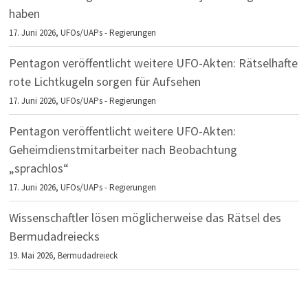
haben
17. Juni 2026,
UFOs/UAPs - Regierungen
Pentagon veröffentlicht weitere UFO-Akten: Rätselhafte
rote Lichtkugeln sorgen für Aufsehen
17. Juni 2026,
UFOs/UAPs - Regierungen
Pentagon veröffentlicht weitere UFO-Akten:
Geheimdienstmitarbeiter nach Beobachtung
„sprachlos“
17. Juni 2026,
UFOs/UAPs - Regierungen
Wissenschaftler lösen möglicherweise das Rätsel des
Bermudadreiecks
19. Mai 2026,
Bermudadreieck