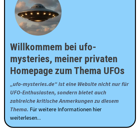
Willkommem bei ufo-
mysteries, meiner privaten
Homepage zum Thema UFOs
„ufo-mysteries.de“ ist eine Website nicht nur für
UFO-Enthusiasten, sondern bietet auch
zahlreiche kritische Anmerkungen zu diesem
Thema.
Für weitere Informationen hier
weiterlesen...