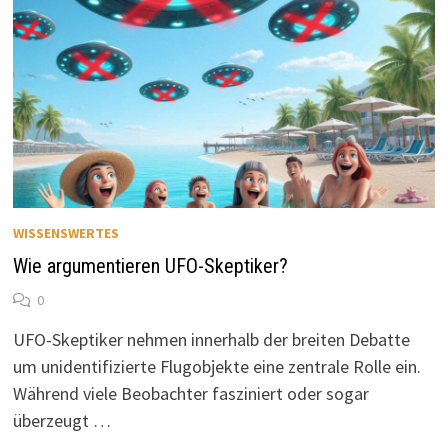
WISSENSWERTES
Wie argumentieren UFO-Skeptiker?
0
UFO-Skeptiker nehmen innerhalb der breiten Debatte
um unidentifizierte Flugobjekte eine zentrale Rolle ein.
Während viele Beobachter fasziniert oder sogar
überzeugt …