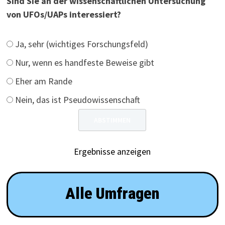
Sind Sie an der wissenschaftlichen Untersuchung
von UFOs/UAPs interessiert?
Ja, sehr (wichtiges Forschungsfeld)
Nur, wenn es handfeste Beweise gibt
Eher am Rande
Nein, das ist Pseudowissenschaft
Ergebnisse anzeigen
Alle Umfragen