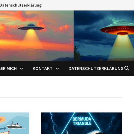
Datenschutzerklärung
ER MICH
KONTAKT
DATENSCHUTZERKLÄRUNG