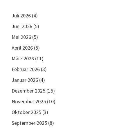
Juli 2026
(4)
Juni 2026
(5)
Mai 2026
(5)
April 2026
(5)
März 2026
(11)
Februar 2026
(3)
Januar 2026
(4)
Dezember 2025
(15)
November 2025
(10)
Oktober 2025
(3)
September 2025
(8)