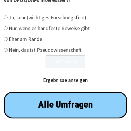
von UFOs/UAPs interessiert?
Ja, sehr (wichtiges Forschungsfeld)
Nur, wenn es handfeste Beweise gibt
Eher am Rande
Nein, das ist Pseudowissenschaft
Ergebnisse anzeigen
Alle Umfragen