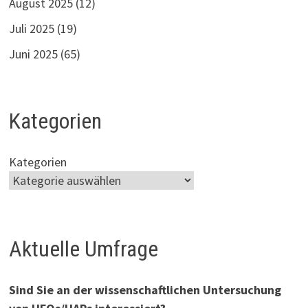
August 2025
(12)
Juli 2025
(19)
Juni 2025
(65)
Kategorien
Kategorien
Aktuelle Umfrage
Sind Sie an der wissenschaftlichen Untersuchung