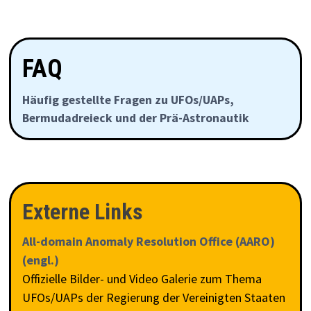
FAQ
Häufig gestellte Fragen zu UFOs/UAPs,
Bermudadreieck und der Prä-Astronautik
Externe Links
All-domain Anomaly Resolution Office (AARO)
(engl.)
Offizielle Bilder- und Video Galerie zum Thema
UFOs/UAPs der Regierung der Vereinigten Staaten