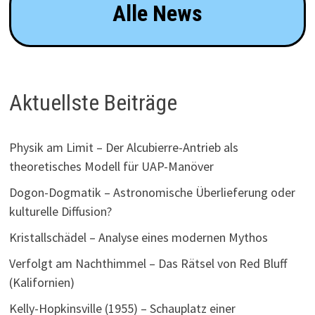
Alle News
Aktuellste Beiträge
Physik am Limit – Der Alcubierre-Antrieb als
theoretisches Modell für UAP-Manöver
Dogon-Dogmatik – Astronomische Überlieferung oder
kulturelle Diffusion?
Kristallschädel – Analyse eines modernen Mythos
Verfolgt am Nachthimmel – Das Rätsel von Red Bluff
(Kalifornien)
Kelly-Hopkinsville (1955) – Schauplatz einer