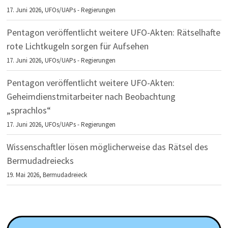
17. Juni 2026,
UFOs/UAPs - Regierungen
Pentagon veröffentlicht weitere UFO-Akten: Rätselhafte
rote Lichtkugeln sorgen für Aufsehen
17. Juni 2026,
UFOs/UAPs - Regierungen
Pentagon veröffentlicht weitere UFO-Akten:
Geheimdienstmitarbeiter nach Beobachtung
„sprachlos“
17. Juni 2026,
UFOs/UAPs - Regierungen
Wissenschaftler lösen möglicherweise das Rätsel des
Bermudadreiecks
19. Mai 2026,
Bermudadreieck