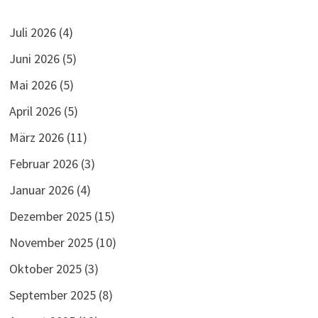
Juli 2026
(4)
Juni 2026
(5)
Mai 2026
(5)
April 2026
(5)
März 2026
(11)
Februar 2026
(3)
Januar 2026
(4)
Dezember 2025
(15)
November 2025
(10)
Oktober 2025
(3)
September 2025
(8)