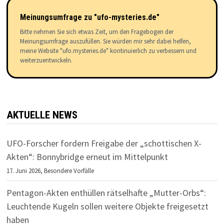
Meinungsumfrage zu "ufo-mysteries.de"
Bitte nehmen Sie sich etwas Zeit, um den Fragebogen der
Meinungsumfrage auszufüllen. Sie würden mir sehr dabei helfen,
meine Website "ufo.mysteries.de" kontinuierlich zu verbessern und
weiterzuentwickeln.
AKTUELLE NEWS
UFO-Forscher fordern Freigabe der „schottischen X-
Akten“: Bonnybridge erneut im Mittelpunkt
17. Juni 2026,
Besondere Vorfälle
Pentagon-Akten enthüllen rätselhafte „Mutter-Orbs“:
Leuchtende Kugeln sollen weitere Objekte freigesetzt
haben