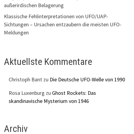
außerirdischen Belagerung
Klassische Fehlinterpretationen von UFO/UAP-
Sichtungen – Ursachen entzaubern die meisten UFO-
Meldungen
Aktuellste Kommentare
Christoph Bant
zu
Die Deutsche UFO-Welle von 1990
Rosa Luxenburg
zu
Ghost Rockets: Das
skandinavische Mysterium von 1946
Archiv