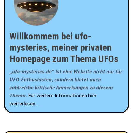
Willkommem bei ufo-
mysteries, meiner privaten
Homepage zum Thema UFOs
„ufo-mysteries.de“ ist eine Website nicht nur für
UFO-Enthusiasten, sondern bietet auch
zahlreiche kritische Anmerkungen zu diesem
Thema.
Für weitere Informationen hier
weiterlesen...