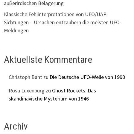
außerirdischen Belagerung
Klassische Fehlinterpretationen von UFO/UAP-
Sichtungen – Ursachen entzaubern die meisten UFO-
Meldungen
Aktuellste Kommentare
Christoph Bant
zu
Die Deutsche UFO-Welle von 1990
Rosa Luxenburg
zu
Ghost Rockets: Das
skandinavische Mysterium von 1946
Archiv