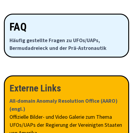
FAQ
Häufig gestellte Fragen zu UFOs/UAPs,
Bermudadreieck und der Prä-Astronautik
Externe Links
All-domain Anomaly Resolution Office (AARO)
(engl.)
Offizielle Bilder- und Video Galerie zum Thema
UFOs/UAPs der Regierung der Vereinigten Staaten
von Amerika