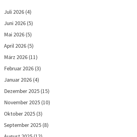
Juli 2026
(4)
Juni 2026
(5)
Mai 2026
(5)
April 2026
(5)
März 2026
(11)
Februar 2026
(3)
Januar 2026
(4)
Dezember 2025
(15)
November 2025
(10)
Oktober 2025
(3)
September 2025
(8)
August 2025
(12)