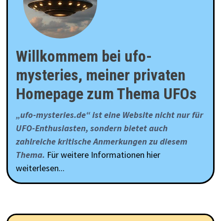
Willkommem bei ufo-
mysteries, meiner privaten
Homepage zum Thema UFOs
„ufo-mysteries.de“ ist eine Website nicht nur für
UFO-Enthusiasten, sondern bietet auch
zahlreiche kritische Anmerkungen zu diesem
Thema.
Für weitere Informationen hier
weiterlesen...