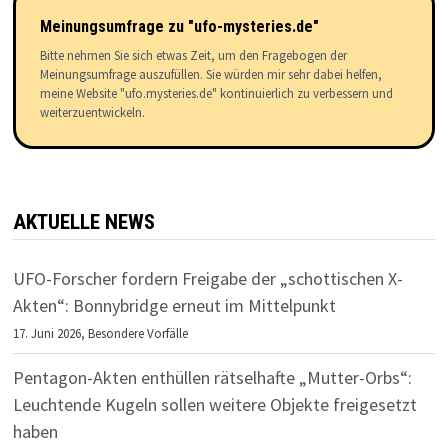
Meinungsumfrage zu "ufo-mysteries.de"
Bitte nehmen Sie sich etwas Zeit, um den Fragebogen der
Meinungsumfrage auszufüllen. Sie würden mir sehr dabei helfen,
meine Website "ufo.mysteries.de" kontinuierlich zu verbessern und
weiterzuentwickeln.
AKTUELLE NEWS
UFO-Forscher fordern Freigabe der „schottischen X-
Akten“: Bonnybridge erneut im Mittelpunkt
17. Juni 2026,
Besondere Vorfälle
Pentagon-Akten enthüllen rätselhafte „Mutter-Orbs“:
Leuchtende Kugeln sollen weitere Objekte freigesetzt
haben