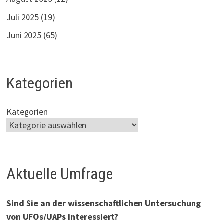
Juli 2025
(19)
Juni 2025
(65)
Kategorien
Kategorien
Aktuelle Umfrage
Sind Sie an der wissenschaftlichen Untersuchung
von UFOs/UAPs interessiert?