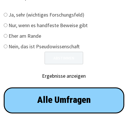
Ja, sehr (wichtiges Forschungsfeld)
Nur, wenn es handfeste Beweise gibt
Eher am Rande
Nein, das ist Pseudowissenschaft
Ergebnisse anzeigen
Alle Umfragen