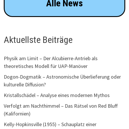
Alle News
Aktuellste Beiträge
Physik am Limit – Der Alcubierre-Antrieb als
theoretisches Modell für UAP-Manöver
Dogon-Dogmatik – Astronomische Überlieferung oder
kulturelle Diffusion?
Kristallschädel – Analyse eines modernen Mythos
Verfolgt am Nachthimmel – Das Rätsel von Red Bluff
(Kalifornien)
Kelly-Hopkinsville (1955) – Schauplatz einer