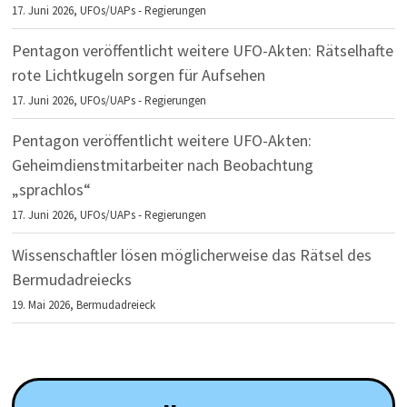
17. Juni 2026,
UFOs/UAPs - Regierungen
Pentagon veröffentlicht weitere UFO-Akten: Rätselhafte
rote Lichtkugeln sorgen für Aufsehen
17. Juni 2026,
UFOs/UAPs - Regierungen
Pentagon veröffentlicht weitere UFO-Akten:
Geheimdienstmitarbeiter nach Beobachtung
„sprachlos“
17. Juni 2026,
UFOs/UAPs - Regierungen
Wissenschaftler lösen möglicherweise das Rätsel des
Bermudadreiecks
19. Mai 2026,
Bermudadreieck