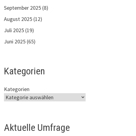
September 2025
(8)
August 2025
(12)
Juli 2025
(19)
Juni 2025
(65)
Kategorien
Kategorien
Aktuelle Umfrage