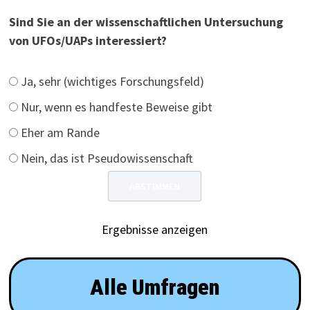
Sind Sie an der wissenschaftlichen Untersuchung
von UFOs/UAPs interessiert?
Ja, sehr (wichtiges Forschungsfeld)
Nur, wenn es handfeste Beweise gibt
Eher am Rande
Nein, das ist Pseudowissenschaft
Ergebnisse anzeigen
Alle Umfragen