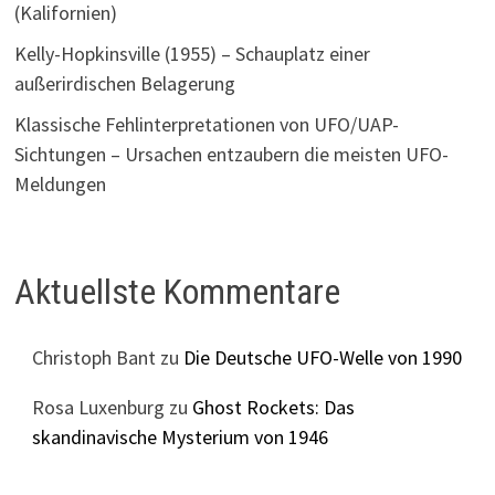
(Kalifornien)
Kelly-Hopkinsville (1955) – Schauplatz einer
außerirdischen Belagerung
Klassische Fehlinterpretationen von UFO/UAP-
Sichtungen – Ursachen entzaubern die meisten UFO-
Meldungen
Aktuellste Kommentare
Christoph Bant
zu
Die Deutsche UFO-Welle von 1990
Rosa Luxenburg
zu
Ghost Rockets: Das
skandinavische Mysterium von 1946