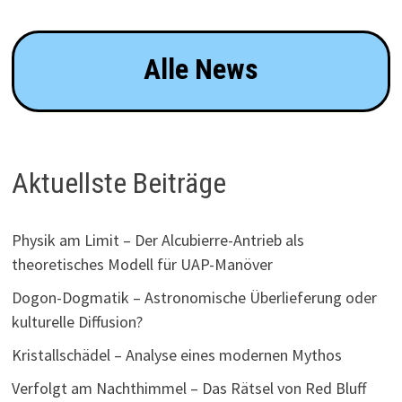
Alle News
Aktuellste Beiträge
Physik am Limit – Der Alcubierre-Antrieb als
theoretisches Modell für UAP-Manöver
Dogon-Dogmatik – Astronomische Überlieferung oder
kulturelle Diffusion?
Kristallschädel – Analyse eines modernen Mythos
Verfolgt am Nachthimmel – Das Rätsel von Red Bluff