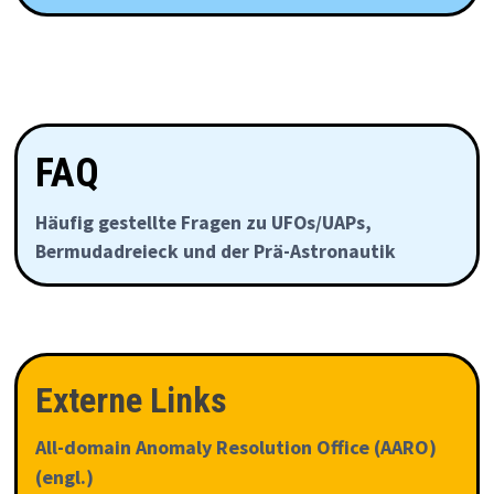
FAQ
Häufig gestellte Fragen zu UFOs/UAPs,
Bermudadreieck und der Prä-Astronautik
Externe Links
All-domain Anomaly Resolution Office (AARO)
(engl.)