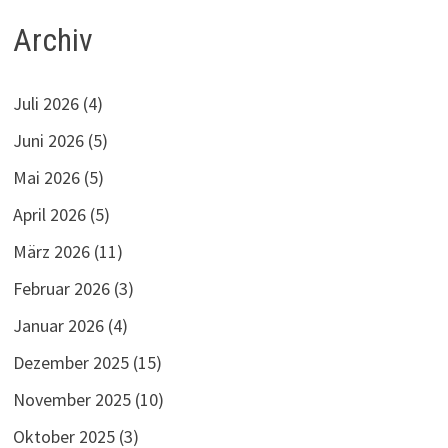
Archiv
Juli 2026
(4)
Juni 2026
(5)
Mai 2026
(5)
April 2026
(5)
März 2026
(11)
Februar 2026
(3)
Januar 2026
(4)
Dezember 2025
(15)
November 2025
(10)
Oktober 2025
(3)