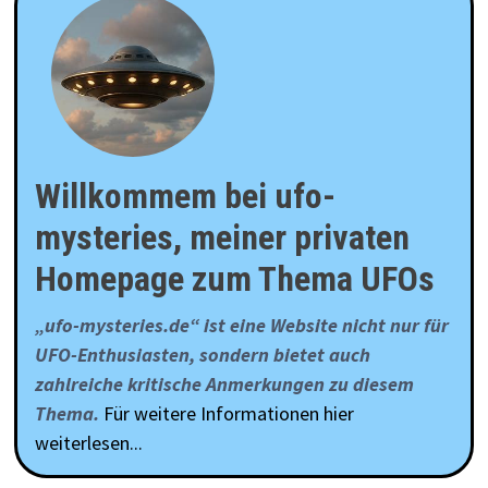
Willkommem bei ufo-
mysteries, meiner privaten
Homepage zum Thema UFOs
„ufo-mysteries.de“ ist eine Website nicht nur für
UFO-Enthusiasten, sondern bietet auch
zahlreiche kritische Anmerkungen zu diesem
Thema.
Für weitere Informationen hier
weiterlesen...