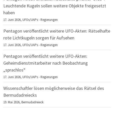
Leuchtende Kugeln sollen weitere Objekte freigesetzt
haben
17. Juni 2026,
UFOs/UAPs - Regierungen
Pentagon veröffentlicht weitere UFO-Akten: Rätselhafte
rote Lichtkugeln sorgen für Aufsehen
17. Juni 2026,
UFOs/UAPs - Regierungen
Pentagon veröffentlicht weitere UFO-Akten:
Geheimdienstmitarbeiter nach Beobachtung
„sprachlos“
17. Juni 2026,
UFOs/UAPs - Regierungen
Wissenschaftler lösen möglicherweise das Rätsel des
Bermudadreiecks
19. Mai 2026,
Bermudadreieck