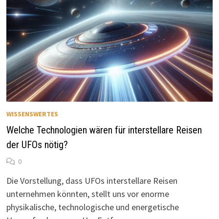
WISSENSWERTES
Welche Technologien wären für interstellare Reisen
der UFOs nötig?
0
Die Vorstellung, dass UFOs interstellare Reisen
unternehmen könnten, stellt uns vor enorme
physikalische, technologische und energetische