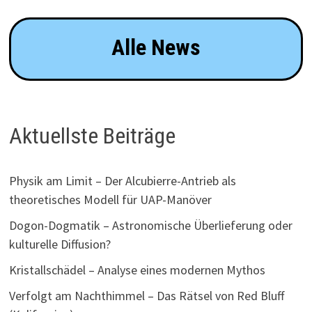
Alle News
Aktuellste Beiträge
Physik am Limit – Der Alcubierre-Antrieb als
theoretisches Modell für UAP-Manöver
Dogon-Dogmatik – Astronomische Überlieferung oder
kulturelle Diffusion?
Kristallschädel – Analyse eines modernen Mythos
Verfolgt am Nachthimmel – Das Rätsel von Red Bluff