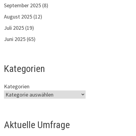
September 2025
(8)
August 2025
(12)
Juli 2025
(19)
Juni 2025
(65)
Kategorien
Kategorien
Aktuelle Umfrage