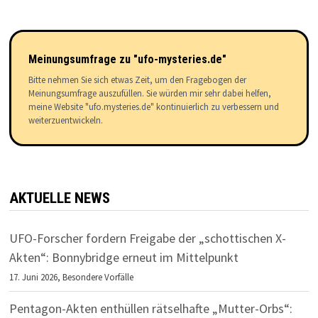
Meinungsumfrage zu "ufo-mysteries.de"
Bitte nehmen Sie sich etwas Zeit, um den Fragebogen der
Meinungsumfrage auszufüllen. Sie würden mir sehr dabei helfen,
meine Website "ufo.mysteries.de" kontinuierlich zu verbessern und
weiterzuentwickeln.
AKTUELLE NEWS
UFO-Forscher fordern Freigabe der „schottischen X-
Akten“: Bonnybridge erneut im Mittelpunkt
17. Juni 2026,
Besondere Vorfälle
Pentagon-Akten enthüllen rätselhafte „Mutter-Orbs“: