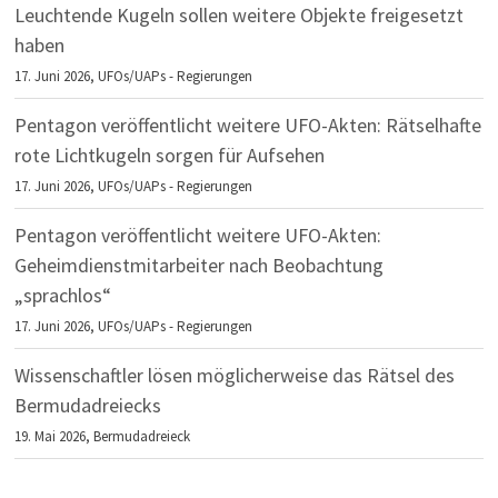
Leuchtende Kugeln sollen weitere Objekte freigesetzt
haben
17. Juni 2026,
UFOs/UAPs - Regierungen
Pentagon veröffentlicht weitere UFO-Akten: Rätselhafte
rote Lichtkugeln sorgen für Aufsehen
17. Juni 2026,
UFOs/UAPs - Regierungen
Pentagon veröffentlicht weitere UFO-Akten:
Geheimdienstmitarbeiter nach Beobachtung
„sprachlos“
17. Juni 2026,
UFOs/UAPs - Regierungen
Wissenschaftler lösen möglicherweise das Rätsel des
Bermudadreiecks
19. Mai 2026,
Bermudadreieck