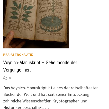
PRÄ-ASTRONAUTIK
Voynich-Manuskript – Geheimcode der
Vergangenheit
0
Das Voynich-Manuskript ist eines der rätselhaftesten
Bücher der Welt und hat seit seiner Entdeckung
zahlreiche Wissenschaftler, Kryptographen und
Historiker beschäftigt. …