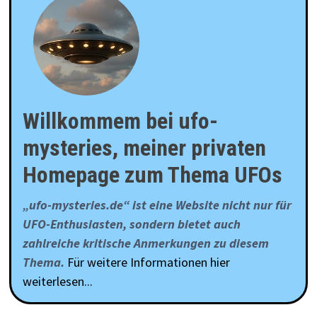
Willkommem bei ufo-
mysteries, meiner privaten
Homepage zum Thema UFOs
„ufo-mysteries.de“ ist eine Website nicht nur für
UFO-Enthusiasten, sondern bietet auch
zahlreiche kritische Anmerkungen zu diesem
Thema.
Für weitere Informationen hier
weiterlesen...