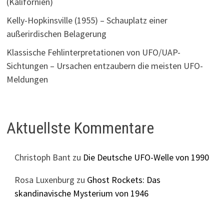
(Kalifornien)
Kelly-Hopkinsville (1955) – Schauplatz einer
außerirdischen Belagerung
Klassische Fehlinterpretationen von UFO/UAP-
Sichtungen – Ursachen entzaubern die meisten UFO-
Meldungen
Aktuellste Kommentare
Christoph Bant
zu
Die Deutsche UFO-Welle von 1990
Rosa Luxenburg
zu
Ghost Rockets: Das
skandinavische Mysterium von 1946