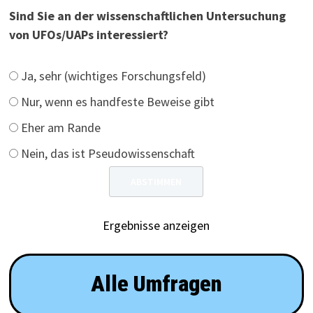
Sind Sie an der wissenschaftlichen Untersuchung
von UFOs/UAPs interessiert?
Ja, sehr (wichtiges Forschungsfeld)
Nur, wenn es handfeste Beweise gibt
Eher am Rande
Nein, das ist Pseudowissenschaft
Ergebnisse anzeigen
Alle Umfragen