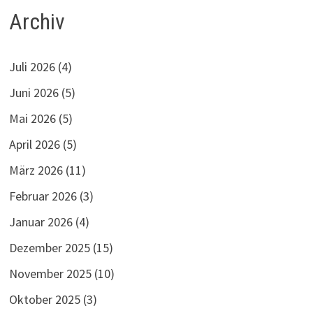
Archiv
Juli 2026
(4)
Juni 2026
(5)
Mai 2026
(5)
April 2026
(5)
März 2026
(11)
Februar 2026
(3)
Januar 2026
(4)
Dezember 2025
(15)
November 2025
(10)
Oktober 2025
(3)