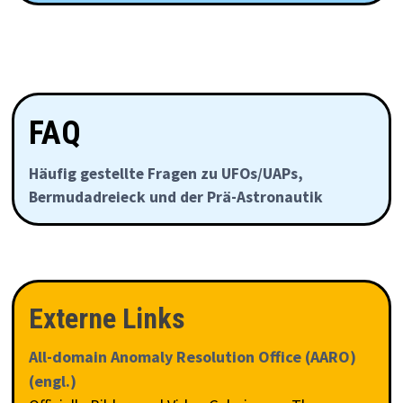
FAQ
Häufig gestellte Fragen zu UFOs/UAPs,
Bermudadreieck und der Prä-Astronautik
Externe Links
All-domain Anomaly Resolution Office (AARO)
(engl.)