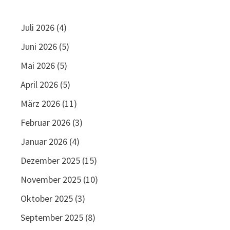
Juli 2026
(4)
Juni 2026
(5)
Mai 2026
(5)
April 2026
(5)
März 2026
(11)
Februar 2026
(3)
Januar 2026
(4)
Dezember 2025
(15)
November 2025
(10)
Oktober 2025
(3)
September 2025
(8)