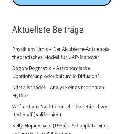
Aktuellste Beiträge
Physik am Limit – Der Alcubierre-Antrieb als
theoretisches Modell für UAP-Manöver
Dogon-Dogmatik – Astronomische
Überlieferung oder kulturelle Diffusion?
Kristallschädel – Analyse eines modernen
Mythos
Verfolgt am Nachthimmel – Das Rätsel von
Red Bluff (Kalifornien)
Kelly-Hopkinsville (1955) – Schauplatz einer
außerirdischen Belagerung