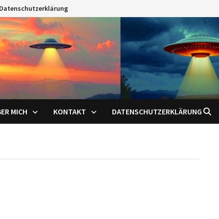
Datenschutzerklärung
ER MICH
KONTAKT
DATENSCHUTZERKLÄRUNG