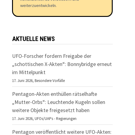
weiterzuentwickeln.
AKTUELLE NEWS
UFO-Forscher fordern Freigabe der
„schottischen X-Akten“: Bonnybridge erneut
im Mittelpunkt
17. Juni 2026,
Besondere Vorfälle
Pentagon-Akten enthüllen rätselhafte
„Mutter-Orbs“: Leuchtende Kugeln sollen
weitere Objekte freigesetzt haben
17. Juni 2026,
UFOs/UAPs - Regierungen
Pentagon veröffentlicht weitere UFO-Akten: