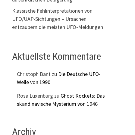
Klassische Fehlinterpretationen von
UFO/UAP-Sichtungen – Ursachen
entzaubern die meisten UFO-Meldungen
Aktuellste Kommentare
Christoph Bant
zu
Die Deutsche UFO-
Welle von 1990
Rosa Luxenburg
zu
Ghost Rockets: Das
skandinavische Mysterium von 1946
Archiv