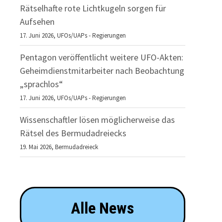
Rätselhafte rote Lichtkugeln sorgen für
Aufsehen
17. Juni 2026,
UFOs/UAPs - Regierungen
Pentagon veröffentlicht weitere UFO-Akten:
Geheimdienstmitarbeiter nach Beobachtung
„sprachlos“
17. Juni 2026,
UFOs/UAPs - Regierungen
Wissenschaftler lösen möglicherweise das
Rätsel des Bermudadreiecks
19. Mai 2026,
Bermudadreieck
Alle News