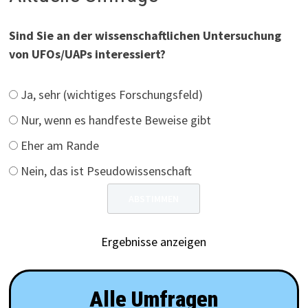
Sind Sie an der wissenschaftlichen Untersuchung
von UFOs/UAPs interessiert?
Ja, sehr (wichtiges Forschungsfeld)
Nur, wenn es handfeste Beweise gibt
Eher am Rande
Nein, das ist Pseudowissenschaft
Ergebnisse anzeigen
Alle Umfragen