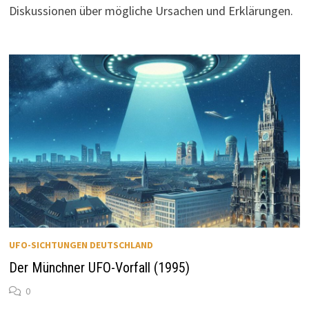
Diskussionen über mögliche Ursachen und Erklärungen.
UFO-SICHTUNGEN DEUTSCHLAND
Der Münchner UFO-Vorfall (1995)
0