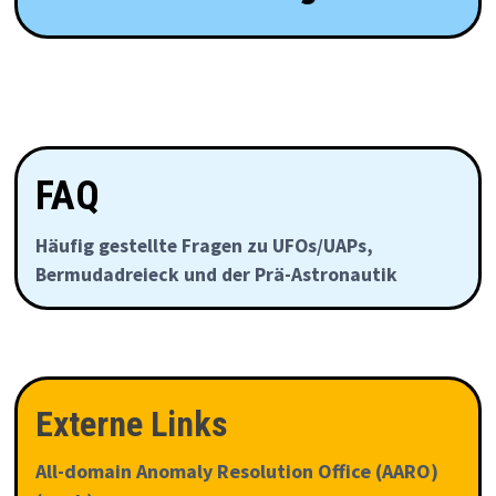
FAQ
Häufig gestellte Fragen zu UFOs/UAPs,
Bermudadreieck und der Prä-Astronautik
Externe Links
All-domain Anomaly Resolution Office (AARO)