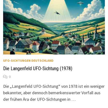
UFO-SICHTUNGEN DEUTSCHLAND
Die Langenfeld UFO-Sichtung (1978)
0
Die „Langenfeld UFO-Sichtung“ von 1978 ist ein weniger
bekannter, aber dennoch bemerkenswerter Vorfall aus
der frühen Ära der UFO-Sichtungen in …