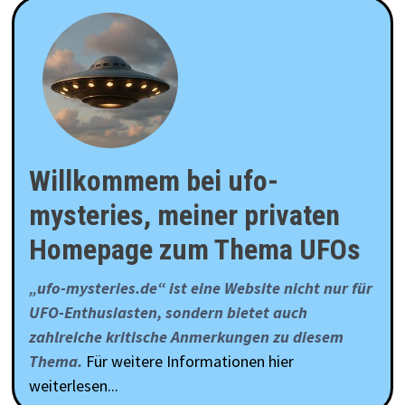
Willkommem bei ufo-
mysteries, meiner privaten
Homepage zum Thema UFOs
„ufo-mysteries.de“ ist eine Website nicht nur für
UFO-Enthusiasten, sondern bietet auch
zahlreiche kritische Anmerkungen zu diesem
Thema.
Für weitere Informationen hier
weiterlesen...