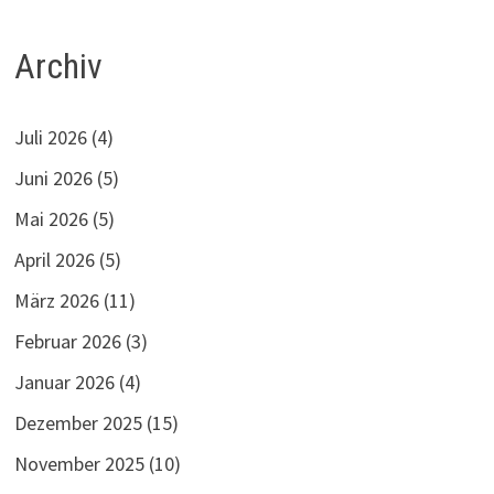
Archiv
Juli 2026
(4)
Juni 2026
(5)
Mai 2026
(5)
April 2026
(5)
März 2026
(11)
Februar 2026
(3)
Januar 2026
(4)
Dezember 2025
(15)
November 2025
(10)