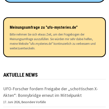
Meinungsumfrage zu "ufo-mysteries.de"
Bitte nehmen Sie sich etwas Zeit, um den Fragebogen der
Meinungsumfrage auszufüllen. Sie würden mir sehr dabei helfen,
meine Website "ufo.mysteries.de" kontinuierlich zu verbessern und
weiterzuentwickeln.
AKTUELLE NEWS
UFO-Forscher fordern Freigabe der „schottischen X-
Akten“: Bonnybridge erneut im Mittelpunkt
17. Juni 2026,
Besondere Vorfälle