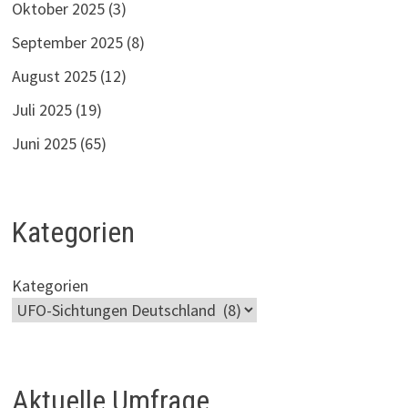
Oktober 2025
(3)
September 2025
(8)
August 2025
(12)
Juli 2025
(19)
Juni 2025
(65)
Kategorien
Kategorien
Aktuelle Umfrage