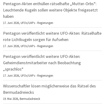
Pentagon-Akten enthüllen rätselhafte „Mutter-Orbs“:
Leuchtende Kugeln sollen weitere Objekte freigesetzt
haben
17. Juni 2026,
UFOs/UAPs - Regierungen
Pentagon veröffentlicht weitere UFO-Akten: Rätselhafte
rote Lichtkugeln sorgen für Aufsehen
17. Juni 2026,
UFOs/UAPs - Regierungen
Pentagon veröffentlicht weitere UFO-Akten:
Geheimdienstmitarbeiter nach Beobachtung
„sprachlos“
17. Juni 2026,
UFOs/UAPs - Regierungen
Wissenschaftler lösen möglicherweise das Rätsel des
Bermudadreiecks
19. Mai 2026,
Bermudadreieck