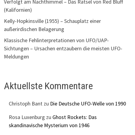
Verfolgt am Nachthimmel – Das Rätsel von Red Bluff
(Kalifornien)
Kelly-Hopkinsville (1955) – Schauplatz einer
außerirdischen Belagerung
Klassische Fehlinterpretationen von UFO/UAP-
Sichtungen – Ursachen entzaubern die meisten UFO-
Meldungen
Aktuellste Kommentare
Christoph Bant
zu
Die Deutsche UFO-Welle von 1990
Rosa Luxenburg
zu
Ghost Rockets: Das
skandinavische Mysterium von 1946