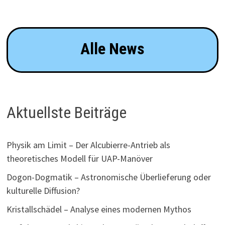
Alle News
Aktuellste Beiträge
Physik am Limit – Der Alcubierre-Antrieb als
theoretisches Modell für UAP-Manöver
Dogon-Dogmatik – Astronomische Überlieferung oder
kulturelle Diffusion?
Kristallschädel – Analyse eines modernen Mythos