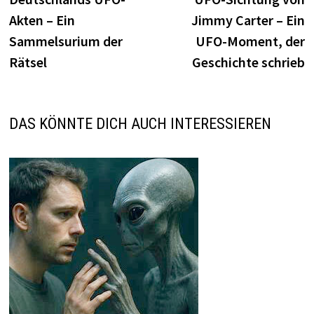
Akten – Ein
Jimmy Carter – Ein
Sammelsurium der
UFO-Moment, der
Rätsel
Geschichte schrieb
DAS KÖNNTE DICH AUCH INTERESSIEREN