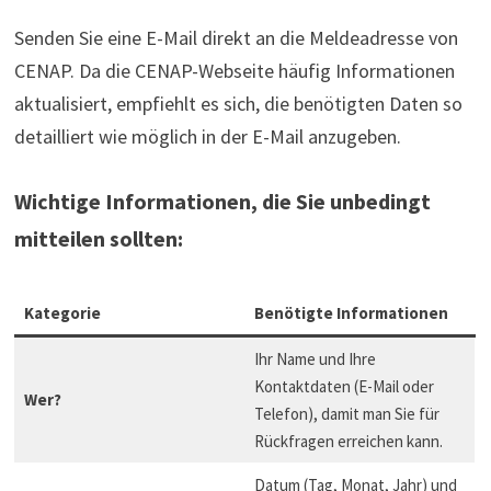
Senden Sie eine E-Mail direkt an die Meldeadresse von
CENAP. Da die CENAP-Webseite häufig Informationen
aktualisiert, empfiehlt es sich, die benötigten Daten so
detailliert wie möglich in der E-Mail anzugeben.
Wichtige Informationen, die Sie unbedingt
mitteilen sollten:
Kategorie
Benötigte Informationen
Ihr Name und Ihre
Kontaktdaten (E-Mail oder
Wer?
Telefon), damit man Sie für
Rückfragen erreichen kann.
Datum (Tag, Monat, Jahr) und