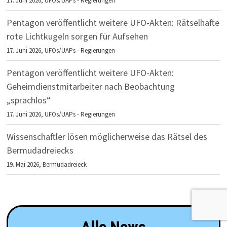
17. Juni 2026,
UFOs/UAPs - Regierungen
Pentagon veröffentlicht weitere UFO-Akten: Rätselhafte
rote Lichtkugeln sorgen für Aufsehen
17. Juni 2026,
UFOs/UAPs - Regierungen
Pentagon veröffentlicht weitere UFO-Akten:
Geheimdienstmitarbeiter nach Beobachtung
„sprachlos“
17. Juni 2026,
UFOs/UAPs - Regierungen
Wissenschaftler lösen möglicherweise das Rätsel des
Bermudadreiecks
19. Mai 2026,
Bermudadreieck
Alle News