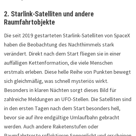
2. Starlink-Satelliten und andere
Raumfahrtobjekte
Die seit 2019 gestarteten Starlink-Satelliten von SpaceX
haben die Beobachtung des Nachthimmels stark
verändert. Direkt nach dem Start fliegen sie in einer
auffälligen Kettenformation, die viele Menschen
erstmals erleben. Diese helle Reihe von Punkten bewegt
sich gleichmäßig, was schnell mysteriös wirkt.
Besonders in klaren Nächten sorgt dieses Bild für
zahlreiche Meldungen an UFO-Stellen. Die Satelliten sind
in den ersten Tagen nach dem Start besonders hell,
bevor sie auf ihre endgültige Umlaufbahn gebracht
werden. Auch andere Raketenstufen oder
Raumfahrtreste reflektieren Sonnenlicht und erscheinen