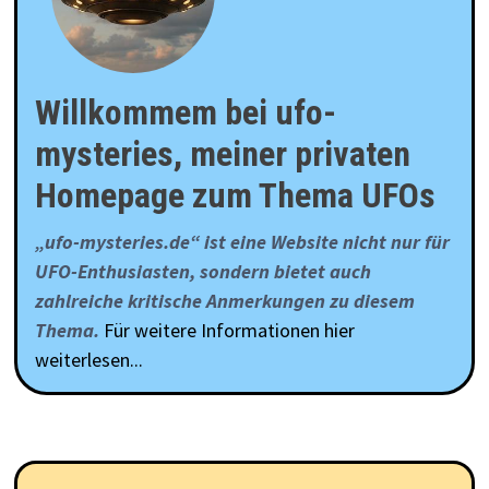
Willkommem bei ufo-
mysteries, meiner privaten
Homepage zum Thema UFOs
„ufo-mysteries.de“ ist eine Website nicht nur für
UFO-Enthusiasten, sondern bietet auch
zahlreiche kritische Anmerkungen zu diesem
Thema.
Für weitere Informationen hier
weiterlesen...