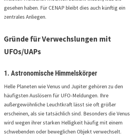
gesehen haben. Für CENAP bleibt dies auch künftig ein
zentrales Anliegen.
Gründe für Verwechslungen mit
UFOs/UAPs
1. Astronomische Himmelskörper
Helle Planeten wie Venus und Jupiter gehören zu den
häufigsten Auslösern für UFO-Meldungen. Ihre
außergewöhnliche Leuchtkraft lässt sie oft größer
erscheinen, als sie tatsächlich sind. Besonders die Venus
wird wegen ihrer starken Helligkeit häufig mit einem
schwebenden oder beweglichen Objekt verwechselt.