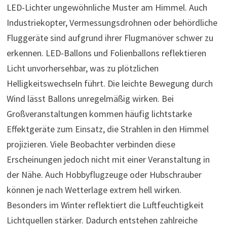
LED-Lichter ungewöhnliche Muster am Himmel. Auch
Industriekopter, Vermessungsdrohnen oder behördliche
Fluggeräte sind aufgrund ihrer Flugmanöver schwer zu
erkennen. LED-Ballons und Folienballons reflektieren
Licht unvorhersehbar, was zu plötzlichen
Helligkeitswechseln führt. Die leichte Bewegung durch
Wind lässt Ballons unregelmäßig wirken. Bei
Großveranstaltungen kommen häufig lichtstarke
Effektgeräte zum Einsatz, die Strahlen in den Himmel
projizieren. Viele Beobachter verbinden diese
Erscheinungen jedoch nicht mit einer Veranstaltung in
der Nähe. Auch Hobbyflugzeuge oder Hubschrauber
können je nach Wetterlage extrem hell wirken.
Besonders im Winter reflektiert die Luftfeuchtigkeit
Lichtquellen stärker. Dadurch entstehen zahlreiche