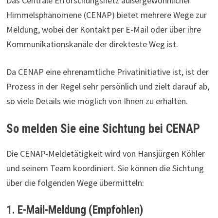
Das Centrale Erforschungsnetz außergewöhnlicher
Himmelsphänomene (CENAP) bietet mehrere Wege zur
Meldung, wobei der Kontakt per E-Mail oder über ihre
Kommunikationskanäle der direkteste Weg ist.
Da CENAP eine ehrenamtliche Privatinitiative ist, ist der
Prozess in der Regel sehr persönlich und zielt darauf ab,
so viele Details wie möglich von Ihnen zu erhalten.
So melden Sie eine Sichtung bei CENAP
Die CENAP-Meldetätigkeit wird von Hansjürgen Köhler
und seinem Team koordiniert. Sie können die Sichtung
über die folgenden Wege übermitteln:
1. E-Mail-Meldung (Empfohlen)