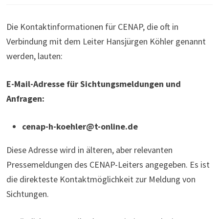
Die Kontaktinformationen für CENAP, die oft in
Verbindung mit dem Leiter Hansjürgen Köhler genannt
werden, lauten:
E-Mail-Adresse für Sichtungsmeldungen und
Anfragen:
cenap-h-koehler@t-online.de
Diese Adresse wird in älteren, aber relevanten
Pressemeldungen des CENAP-Leiters angegeben. Es ist
die direkteste Kontaktmöglichkeit zur Meldung von
Sichtungen.