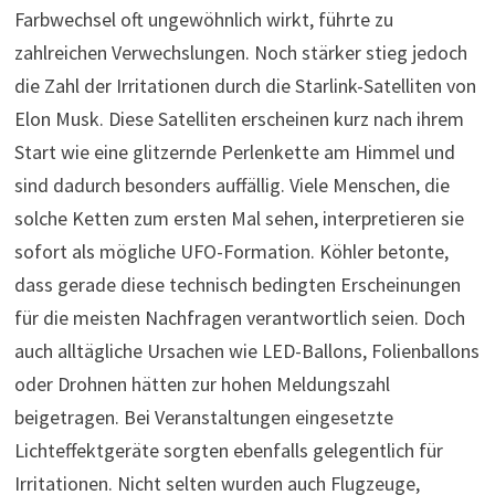
Farbwechsel oft ungewöhnlich wirkt, führte zu
zahlreichen Verwechslungen. Noch stärker stieg jedoch
die Zahl der Irritationen durch die Starlink-Satelliten von
Elon Musk. Diese Satelliten erscheinen kurz nach ihrem
Start wie eine glitzernde Perlenkette am Himmel und
sind dadurch besonders auffällig. Viele Menschen, die
solche Ketten zum ersten Mal sehen, interpretieren sie
sofort als mögliche UFO-Formation. Köhler betonte,
dass gerade diese technisch bedingten Erscheinungen
für die meisten Nachfragen verantwortlich seien. Doch
auch alltägliche Ursachen wie LED-Ballons, Folienballons
oder Drohnen hätten zur hohen Meldungszahl
beigetragen. Bei Veranstaltungen eingesetzte
Lichteffektgeräte sorgten ebenfalls gelegentlich für
Irritationen. Nicht selten wurden auch Flugzeuge,