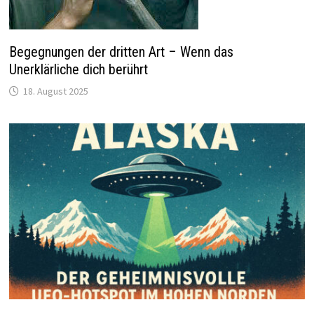
Begegnungen der dritten Art – Wenn das
Unerklärliche dich berührt
18. August 2025