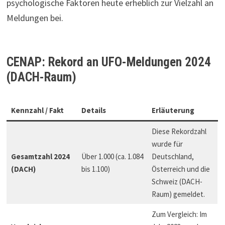
psychologische Faktoren heute erheblich zur Vielzahl an
Meldungen bei.
CENAP: Rekord an UFO-Meldungen 2024
(DACH-Raum)
Kennzahl / Fakt
Details
Erläuterung
Diese Rekordzahl
wurde für
Gesamtzahl 2024
Über 1.000 (ca. 1.084
Deutschland,
(DACH)
bis 1.100)
Österreich und die
Schweiz (DACH-
Raum) gemeldet.
Zum Vergleich: Im