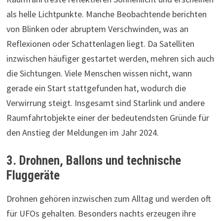
als helle Lichtpunkte. Manche Beobachtende berichten
von Blinken oder abruptem Verschwinden, was an
Reflexionen oder Schattenlagen liegt. Da Satelliten
inzwischen häufiger gestartet werden, mehren sich auch
die Sichtungen. Viele Menschen wissen nicht, wann
gerade ein Start stattgefunden hat, wodurch die
Verwirrung steigt. Insgesamt sind Starlink und andere
Raumfahrtobjekte einer der bedeutendsten Gründe für
den Anstieg der Meldungen im Jahr 2024.
3. Drohnen, Ballons und technische
Fluggeräte
Drohnen gehören inzwischen zum Alltag und werden oft
für UFOs gehalten. Besonders nachts erzeugen ihre