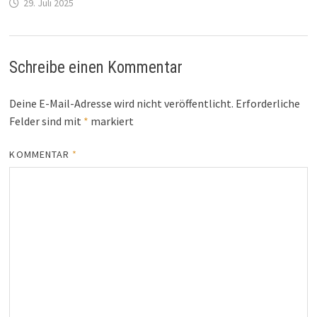
29. Juli 2025
Schreibe einen Kommentar
Deine E-Mail-Adresse wird nicht veröffentlicht.
Erforderliche
Felder sind mit
*
markiert
KOMMENTAR
*