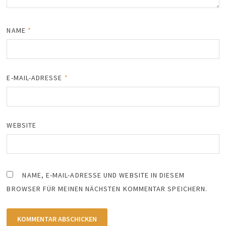
NAME
*
E-MAIL-ADRESSE
*
WEBSITE
NAME, E-MAIL-ADRESSE UND WEBSITE IN DIESEM
BROWSER FÜR MEINEN NÄCHSTEN KOMMENTAR SPEICHERN.