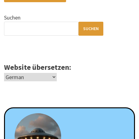
Suchen
SUCHEN
Website übersetzen: