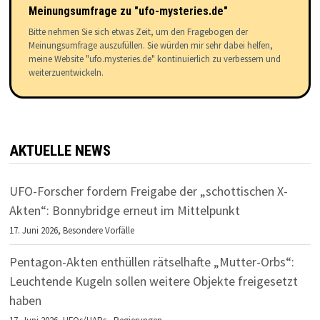
Meinungsumfrage zu "ufo-mysteries.de"
Bitte nehmen Sie sich etwas Zeit, um den Fragebogen der
Meinungsumfrage auszufüllen. Sie würden mir sehr dabei helfen,
meine Website "ufo.mysteries.de" kontinuierlich zu verbessern und
weiterzuentwickeln.
AKTUELLE NEWS
UFO-Forscher fordern Freigabe der „schottischen X-
Akten“: Bonnybridge erneut im Mittelpunkt
17. Juni 2026,
Besondere Vorfälle
Pentagon-Akten enthüllen rätselhafte „Mutter-Orbs“:
Leuchtende Kugeln sollen weitere Objekte freigesetzt
haben