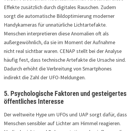
Effekte zusätzlich durch digitales Rauschen. Zudem
sorgt die automatische Bildoptimierung moderner
Handykameras für unnatürliche Lichtartefakte.
Menschen interpretieren diese Anomalien oft als
außergewöhnlich, da sie im Moment der Aufnahme
nicht real sichtbar waren. CENAP stellt bei der Analyse
häufig fest, dass technische Artefakte die Ursache sind.
Dadurch erhöht die Verbreitung von Smartphones
indirekt die Zahl der UFO-Meldungen.
5. Psychologische Faktoren und gesteigertes
öffentliches Interesse
Der weltweite Hype um UFOs und UAP sorgt dafür, dass
Menschen sensibler auf Lichter am Himmel reagieren.