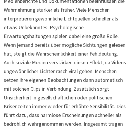
Medienberichte und Dokumentationen beeinflussen die
Wahrnehmung stärker als früher. Viele Menschen
interpretieren gewöhnliche Lichtquellen schneller als
etwas Unbekanntes. Psychologische
Erwartungshaltungen spielen dabei eine große Rolle.
Wenn jemand bereits über mögliche Sichtungen gelesen
hat, steigt die Wahrscheinlichkeit einer Fehldeutung.
Auch soziale Medien verstärken diesen Effekt, da Videos
ungewöhnlicher Lichter rasch viral gehen. Menschen
setzen ihre eigenen Beobachtungen dann automatisch
mit solchen Clips in Verbindung. Zusätzlich sorgt
Unsicherheit in gesellschaftlichen oder politischen
Krisenzeiten immer wieder für erhöhte Sensibilität. Dies
führt dazu, dass harmlose Erscheinungen schneller als
bedrohlich wahrgenommen werden. Insgesamt tragen