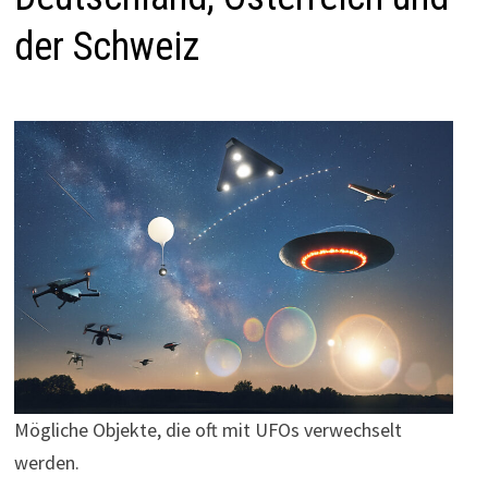
der Schweiz
Mögliche Objekte, die oft mit UFOs verwechselt
werden.