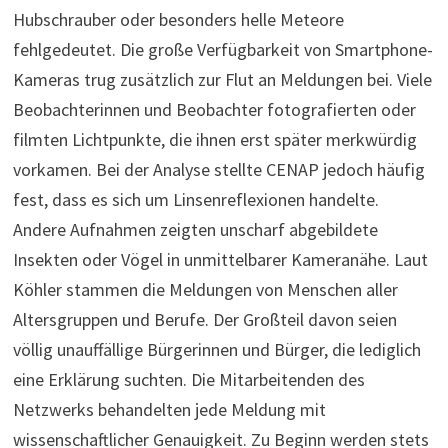
Hubschrauber oder besonders helle Meteore
fehlgedeutet. Die große Verfügbarkeit von Smartphone-
Kameras trug zusätzlich zur Flut an Meldungen bei. Viele
Beobachterinnen und Beobachter fotografierten oder
filmten Lichtpunkte, die ihnen erst später merkwürdig
vorkamen. Bei der Analyse stellte CENAP jedoch häufig
fest, dass es sich um Linsenreflexionen handelte.
Andere Aufnahmen zeigten unscharf abgebildete
Insekten oder Vögel in unmittelbarer Kameranähe. Laut
Köhler stammen die Meldungen von Menschen aller
Altersgruppen und Berufe. Der Großteil davon seien
völlig unauffällige Bürgerinnen und Bürger, die lediglich
eine Erklärung suchten. Die Mitarbeitenden des
Netzwerks behandelten jede Meldung mit
wissenschaftlicher Genauigkeit. Zu Beginn werden stets