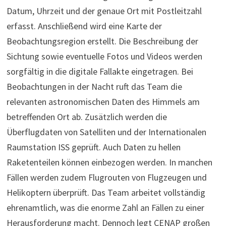
Datum, Uhrzeit und der genaue Ort mit Postleitzahl
erfasst. Anschließend wird eine Karte der
Beobachtungsregion erstellt. Die Beschreibung der
Sichtung sowie eventuelle Fotos und Videos werden
sorgfältig in die digitale Fallakte eingetragen. Bei
Beobachtungen in der Nacht ruft das Team die
relevanten astronomischen Daten des Himmels am
betreffenden Ort ab. Zusätzlich werden die
Überflugdaten von Satelliten und der Internationalen
Raumstation ISS geprüft. Auch Daten zu hellen
Raketenteilen können einbezogen werden. In manchen
Fällen werden zudem Flugrouten von Flugzeugen und
Helikoptern überprüft. Das Team arbeitet vollständig
ehrenamtlich, was die enorme Zahl an Fällen zu einer
Herausforderung macht. Dennoch legt CENAP großen