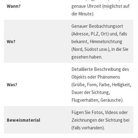
Wann?
genaue Uhrzeit (möglichst auf
die Minute).
Genauer Beobachtungsort
(Adresse, PLZ, Ort) und, falls
Wo?
bekannt, Himmelsrichtung
(Nord, Südost usw.), in die Sie
gesehen haben.
Detaillierte Beschreibung des
Objekts oder Phänomens
Was?
(Größe, Form, Farbe, Helligkeit,
Dauer der Sichtung,
Flugverhalten, Geräusche).
Fügen Sie Fotos, Videos oder
Beweismaterial
Zeichnungen der Sichtung bei
(falls vorhanden).