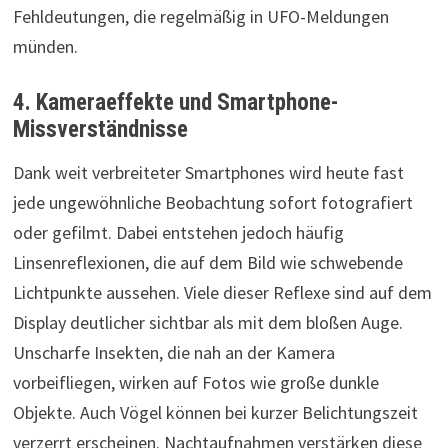
Fehldeutungen, die regelmäßig in UFO-Meldungen
münden.
4. Kameraeffekte und Smartphone-
Missverständnisse
Dank weit verbreiteter Smartphones wird heute fast
jede ungewöhnliche Beobachtung sofort fotografiert
oder gefilmt. Dabei entstehen jedoch häufig
Linsenreflexionen, die auf dem Bild wie schwebende
Lichtpunkte aussehen. Viele dieser Reflexe sind auf dem
Display deutlicher sichtbar als mit dem bloßen Auge.
Unscharfe Insekten, die nah an der Kamera
vorbeifliegen, wirken auf Fotos wie große dunkle
Objekte. Auch Vögel können bei kurzer Belichtungszeit
verzerrt erscheinen. Nachtaufnahmen verstärken diese