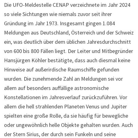
Die UFO-Meldestelle CENAP verzeichnete im Jahr 2024
so viele Sichtungen wie niemals zuvor seit ihrer
Gründung im Jahr 1973. Insgesamt gingen 1.084
Meldungen aus Deutschland, Österreich und der Schweiz
ein, was deutlich über dem üblichen Jahresdurchschnitt
von 600 bis 800 Fällen liegt. Der Leiter und Mitbegründer
Hansjürgen Köhler bestätigte, dass auch diesmal keine
Hinweise auf außerirdische Raumschiffe gefunden
wurden. Die zunehmende Zahl an Meldungen sei vor
allem auf besonders auffällige astronomische
Konstellationen im Jahresverlauf zurückzuführen. Vor
allem die hell strahlenden Planeten Venus und Jupiter
spielten eine große Rolle, da sie häufig für bewegliche
oder ungewöhnlich helle Objekte gehalten wurden. Auch
der Stern Sirius, der durch sein Funkeln und seine