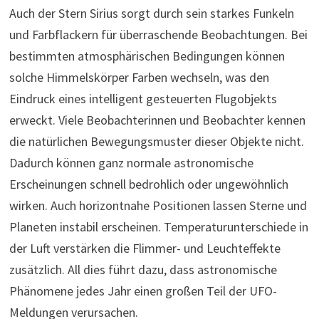
Auch der Stern Sirius sorgt durch sein starkes Funkeln
und Farbflackern für überraschende Beobachtungen. Bei
bestimmten atmosphärischen Bedingungen können
solche Himmelskörper Farben wechseln, was den
Eindruck eines intelligent gesteuerten Flugobjekts
erweckt. Viele Beobachterinnen und Beobachter kennen
die natürlichen Bewegungsmuster dieser Objekte nicht.
Dadurch können ganz normale astronomische
Erscheinungen schnell bedrohlich oder ungewöhnlich
wirken. Auch horizontnahe Positionen lassen Sterne und
Planeten instabil erscheinen. Temperaturunterschiede in
der Luft verstärken die Flimmer- und Leuchteffekte
zusätzlich. All dies führt dazu, dass astronomische
Phänomene jedes Jahr einen großen Teil der UFO-
Meldungen verursachen.