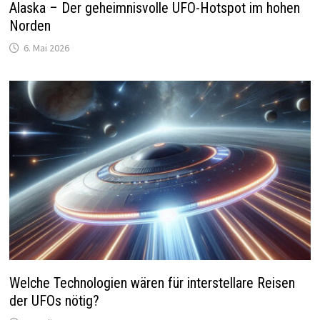
Alaska – Der geheimnisvolle UFO-Hotspot im hohen
Norden
6. Mai 2026
Welche Technologien wären für interstellare Reisen
der UFOs nötig?