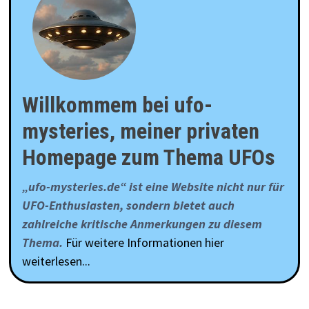
Willkommem bei ufo-
mysteries, meiner privaten
Homepage zum Thema UFOs
„ufo-mysteries.de“ ist eine Website nicht nur für
UFO-Enthusiasten, sondern bietet auch
zahlreiche kritische Anmerkungen zu diesem
Thema.
Für weitere Informationen hier
weiterlesen...