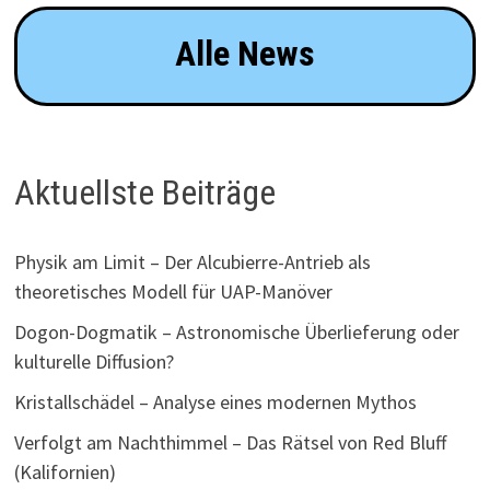
Alle News
Aktuellste Beiträge
Physik am Limit – Der Alcubierre-Antrieb als
theoretisches Modell für UAP-Manöver
Dogon-Dogmatik – Astronomische Überlieferung oder
kulturelle Diffusion?
Kristallschädel – Analyse eines modernen Mythos
Verfolgt am Nachthimmel – Das Rätsel von Red Bluff
(Kalifornien)