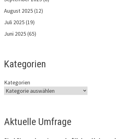
August 2025
(12)
Juli 2025
(19)
Juni 2025
(65)
Kategorien
Kategorien
Aktuelle Umfrage