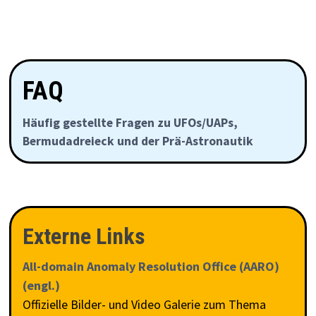
FAQ
Häufig gestellte Fragen zu UFOs/UAPs,
Bermudadreieck und der Prä-Astronautik
Externe Links
All-domain Anomaly Resolution Office (AARO)
(engl.)
Offizielle Bilder- und Video Galerie zum Thema