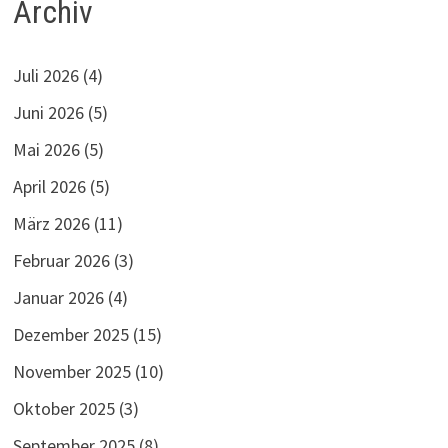
Archiv
Juli 2026
(4)
Juni 2026
(5)
Mai 2026
(5)
April 2026
(5)
März 2026
(11)
Februar 2026
(3)
Januar 2026
(4)
Dezember 2025
(15)
November 2025
(10)
Oktober 2025
(3)
September 2025
(8)