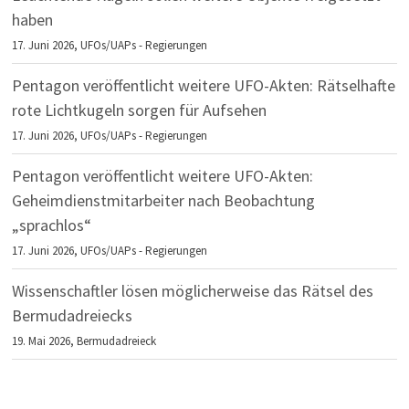
haben
17. Juni 2026,
UFOs/UAPs - Regierungen
Pentagon veröffentlicht weitere UFO-Akten: Rätselhafte
rote Lichtkugeln sorgen für Aufsehen
17. Juni 2026,
UFOs/UAPs - Regierungen
Pentagon veröffentlicht weitere UFO-Akten:
Geheimdienstmitarbeiter nach Beobachtung
„sprachlos“
17. Juni 2026,
UFOs/UAPs - Regierungen
Wissenschaftler lösen möglicherweise das Rätsel des
Bermudadreiecks
19. Mai 2026,
Bermudadreieck