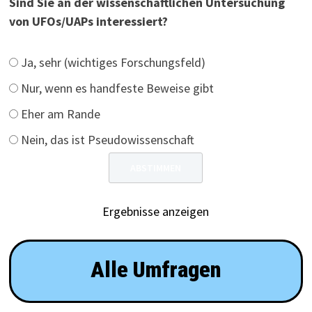
Sind Sie an der wissenschaftlichen Untersuchung
von UFOs/UAPs interessiert?
Ja, sehr (wichtiges Forschungsfeld)
Nur, wenn es handfeste Beweise gibt
Eher am Rande
Nein, das ist Pseudowissenschaft
Ergebnisse anzeigen
Alle Umfragen