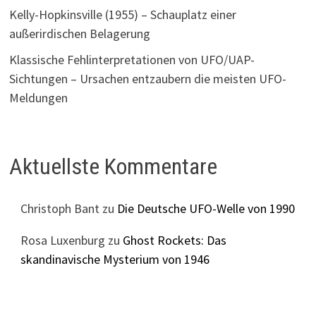
Kelly-Hopkinsville (1955) – Schauplatz einer
außerirdischen Belagerung
Klassische Fehlinterpretationen von UFO/UAP-
Sichtungen – Ursachen entzaubern die meisten UFO-
Meldungen
Aktuellste Kommentare
Christoph Bant
zu
Die Deutsche UFO-Welle von 1990
Rosa Luxenburg
zu
Ghost Rockets: Das
skandinavische Mysterium von 1946