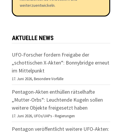
weiterzuentwickeln.
AKTUELLE NEWS
UFO-Forscher fordern Freigabe der
„schottischen X-Akten“: Bonnybridge erneut
im Mittelpunkt
17. Juni 2026,
Besondere Vorfälle
Pentagon-Akten enthüllen rätselhafte
„Mutter-Orbs“: Leuchtende Kugeln sollen
weitere Objekte freigesetzt haben
17. Juni 2026,
UFOs/UAPs - Regierungen
Pentagon veröffentlicht weitere UFO-Akten: