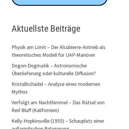
Aktuellste Beiträge
Physik am Limit – Der Alcubierre-Antrieb als
theoretisches Modell für UAP-Manöver
Dogon-Dogmatik – Astronomische
Überlieferung oder kulturelle Diffusion?
Kristallschädel – Analyse eines modernen
Mythos
Verfolgt am Nachthimmel – Das Rätsel von
Red Bluff (Kalifornien)
Kelly-Hopkinsville (1955) – Schauplatz einer
außerirdischen Belagerung