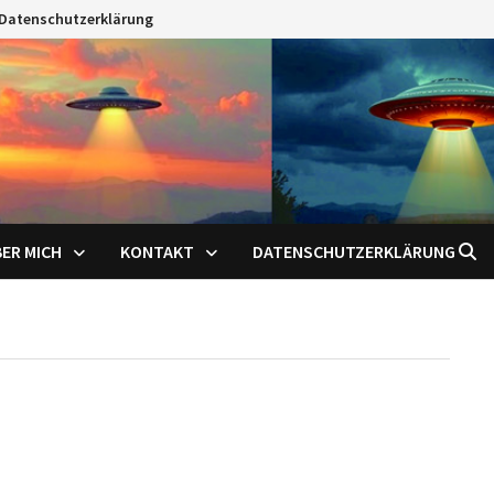
Datenschutzerklärung
ER MICH
KONTAKT
DATENSCHUTZERKLÄRUNG