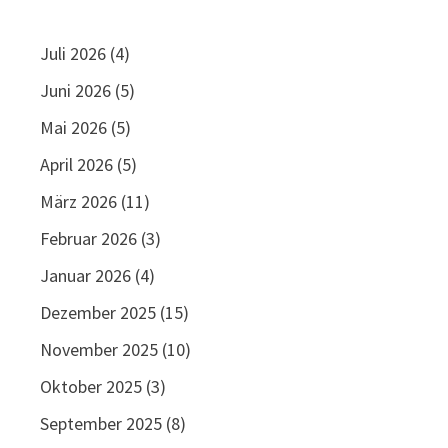
Juli 2026
(4)
Juni 2026
(5)
Mai 2026
(5)
April 2026
(5)
März 2026
(11)
Februar 2026
(3)
Januar 2026
(4)
Dezember 2025
(15)
November 2025
(10)
Oktober 2025
(3)
September 2025
(8)