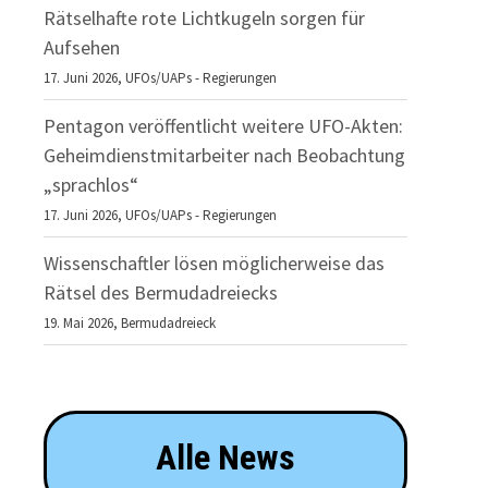
Rätselhafte rote Lichtkugeln sorgen für
Aufsehen
17. Juni 2026,
UFOs/UAPs - Regierungen
Pentagon veröffentlicht weitere UFO-Akten:
Geheimdienstmitarbeiter nach Beobachtung
„sprachlos“
17. Juni 2026,
UFOs/UAPs - Regierungen
Wissenschaftler lösen möglicherweise das
Rätsel des Bermudadreiecks
19. Mai 2026,
Bermudadreieck
Alle News