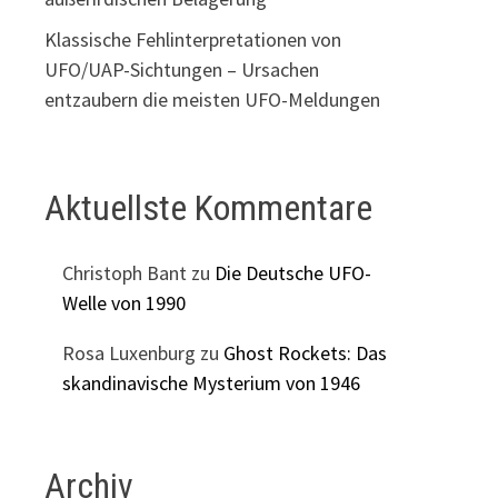
Klassische Fehlinterpretationen von
UFO/UAP-Sichtungen – Ursachen
entzaubern die meisten UFO-Meldungen
Aktuellste Kommentare
Christoph Bant
zu
Die Deutsche UFO-
Welle von 1990
Rosa Luxenburg
zu
Ghost Rockets: Das
skandinavische Mysterium von 1946
Archiv