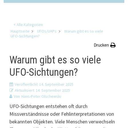
< Alle Kategorien
Hauptseite
UFOs/UAPs
Warum gibt es so viele
UFO-Sichtungen?
Drucken
Warum gibt es so viele
UFO-Sichtungen?
Veröffentlicht
14. September 2025
Aktualisiert
14. September 2025
Von
Hans-Peter Olschewski
UFO-Sichtungen entstehen oft durch
Missverständnisse oder Fehlinterpretationen von
bekannten Objekten. Viele Menschen verwechseln