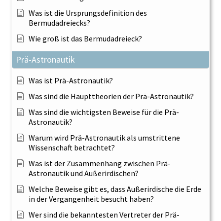
Was ist die Ursprungsdefinition des
Bermudadreiecks?
Wie groß ist das Bermudadreieck?
Prä-Astronautik
Was ist Prä-Astronautik?
Was sind die Haupttheorien der Prä-Astronautik?
Was sind die wichtigsten Beweise für die Prä-
Astronautik?
Warum wird Prä-Astronautik als umstrittene
Wissenschaft betrachtet?
Was ist der Zusammenhang zwischen Prä-
Astronautik und Außerirdischen?
Welche Beweise gibt es, dass Außerirdische die Erde
in der Vergangenheit besucht haben?
Wer sind die bekanntesten Vertreter der Prä-