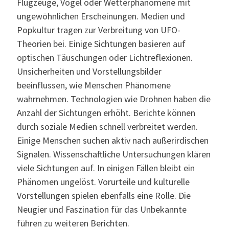
Flugzeuge, Vögel oder Wetterphänomene mit
ungewöhnlichen Erscheinungen. Medien und
Popkultur tragen zur Verbreitung von UFO-
Theorien bei. Einige Sichtungen basieren auf
optischen Täuschungen oder Lichtreflexionen.
Unsicherheiten und Vorstellungsbilder
beeinflussen, wie Menschen Phänomene
wahrnehmen. Technologien wie Drohnen haben die
Anzahl der Sichtungen erhöht. Berichte können
durch soziale Medien schnell verbreitet werden.
Einige Menschen suchen aktiv nach außerirdischen
Signalen. Wissenschaftliche Untersuchungen klären
viele Sichtungen auf. In einigen Fällen bleibt ein
Phänomen ungelöst. Vorurteile und kulturelle
Vorstellungen spielen ebenfalls eine Rolle. Die
Neugier und Faszination für das Unbekannte
führen zu weiteren Berichten.