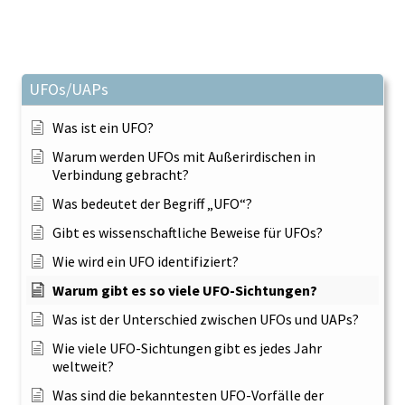
UFOs/UAPs
Was ist ein UFO?
Warum werden UFOs mit Außerirdischen in
Verbindung gebracht?
Was bedeutet der Begriff „UFO“?
Gibt es wissenschaftliche Beweise für UFOs?
Wie wird ein UFO identifiziert?
Warum gibt es so viele UFO-Sichtungen?
Was ist der Unterschied zwischen UFOs und UAPs?
Wie viele UFO-Sichtungen gibt es jedes Jahr
weltweit?
Was sind die bekanntesten UFO-Vorfälle der