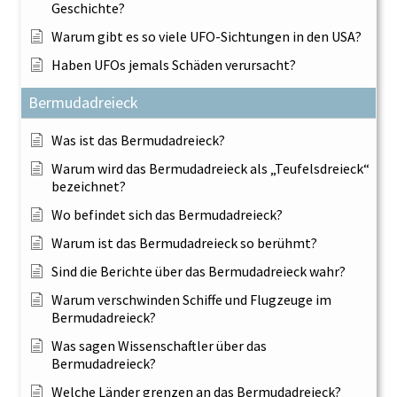
Geschichte?
Warum gibt es so viele UFO-Sichtungen in den USA?
Haben UFOs jemals Schäden verursacht?
Bermudadreieck
Was ist das Bermudadreieck?
Warum wird das Bermudadreieck als „Teufelsdreieck“
bezeichnet?
Wo befindet sich das Bermudadreieck?
Warum ist das Bermudadreieck so berühmt?
Sind die Berichte über das Bermudadreieck wahr?
Warum verschwinden Schiffe und Flugzeuge im
Bermudadreieck?
Was sagen Wissenschaftler über das
Bermudadreieck?
Welche Länder grenzen an das Bermudadreieck?