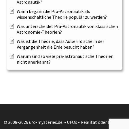
Astronautik?
Wann begann die Prä-Astronautik als
wissenschaftliche Theorie populär zu werden?
Was unterscheidet Prä-Astronautik von klassischen
Astronomie-Theorien?
Was ist die Theorie, dass Außerirdische in der
Vergangenheit die Erde besucht haben?
Warum sind so viele prä-astronautische Theorien
nicht anerkannt?
© 2008-2026 ufo-mysteries.de. - UFOs - Realität oder Illusion?