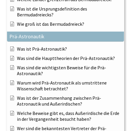
Was ist die Ursprungsdefinition des
Bermudadreiecks?
Wie groß ist das Bermudadreieck?
Prä-Astronautik
Was ist Prä-Astronautik?
Was sind die Haupttheorien der Prä-Astronautik?
Was sind die wichtigsten Beweise für die Prä-
Astronautik?
Warum wird Prä-Astronautik als umstrittene
Wissenschaft betrachtet?
Was ist der Zusammenhang zwischen Prä-
Astronautik und Außerirdischen?
Welche Beweise gibt es, dass Außerirdische die Erde
in der Vergangenheit besucht haben?
Wer sind die bekanntesten Vertreter der Prä-