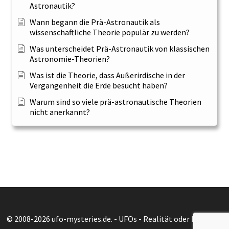
Astronautik?
Wann begann die Prä-Astronautik als
wissenschaftliche Theorie populär zu werden?
Was unterscheidet Prä-Astronautik von klassischen
Astronomie-Theorien?
Was ist die Theorie, dass Außerirdische in der
Vergangenheit die Erde besucht haben?
Warum sind so viele prä-astronautische Theorien
nicht anerkannt?
© 2008-2026 ufo-mysteries.de. - UFOs - Realität oder Illusion?