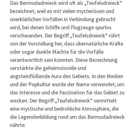
Das Bermudadreieck wird oft als „Teufelsdreieck“
bezeichnet, weil es mit vielen mysteriösen und
unerklärlichen Vorfällen in Verbindung gebracht
wird, bei denen Schiffe und Flugzeuge spurlos
verschwanden. Der Begriff „Teufelsdreieck“ rührt
von der Vorstellung her, dass übernatürliche Kräfte
oder sogar dunkle Mächte für die Vorfälle
verantwortlich sein könnten. Diese Bezeichnung
verstärkte die geheimnisvolle und
angsteinflößende Aura des Gebiets. In den Medien
und der Popkultur wurde der Name verwendet, um
das Interesse und die Faszination für das Gebiet zu
wecken. Der Begriff „Teufelsdreieck“ vermittelt
eine mystische und bedrohliche Atmosphäre, die
die Legendenbildung rund um das Bermudadreieck
nährte.