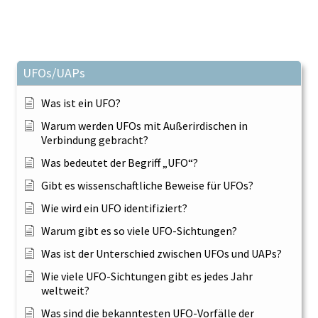
UFOs/UAPs
Was ist ein UFO?
Warum werden UFOs mit Außerirdischen in
Verbindung gebracht?
Was bedeutet der Begriff „UFO“?
Gibt es wissenschaftliche Beweise für UFOs?
Wie wird ein UFO identifiziert?
Warum gibt es so viele UFO-Sichtungen?
Was ist der Unterschied zwischen UFOs und UAPs?
Wie viele UFO-Sichtungen gibt es jedes Jahr
weltweit?
Was sind die bekanntesten UFO-Vorfälle der