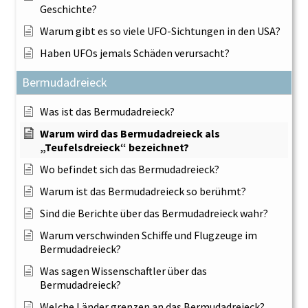
Geschichte?
Warum gibt es so viele UFO-Sichtungen in den USA?
Haben UFOs jemals Schäden verursacht?
Bermudadreieck
Was ist das Bermudadreieck?
Warum wird das Bermudadreieck als
„Teufelsdreieck“ bezeichnet?
Wo befindet sich das Bermudadreieck?
Warum ist das Bermudadreieck so berühmt?
Sind die Berichte über das Bermudadreieck wahr?
Warum verschwinden Schiffe und Flugzeuge im
Bermudadreieck?
Was sagen Wissenschaftler über das
Bermudadreieck?
Welche Länder grenzen an das Bermudadreieck?