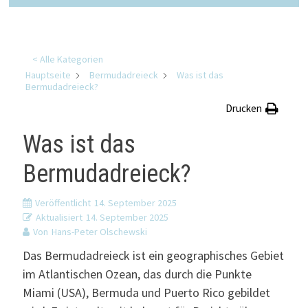
< Alle Kategorien
Hauptseite
Bermudadreieck
Was ist das
Bermudadreieck?
Drucken
Was ist das
Bermudadreieck?
Veröffentlicht
14. September 2025
Aktualisiert
14. September 2025
Von
Hans-Peter Olschewski
Das Bermudadreieck ist ein geographisches Gebiet
im Atlantischen Ozean, das durch die Punkte
Miami (USA), Bermuda und Puerto Rico gebildet