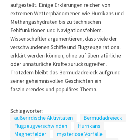
aufgestellt. Einige Erklärungen reichen von
extremen Wetterphänomenen wie Hurrikans und
Methangashydraten bis zu technischen
Fehlfunktionen und Navigationsfehlern.
Wissenschaftler argumentieren, dass viele der
verschwundenen Schiffe und Flugzeuge rational
erklärt werden können, ohne auf übernatürliche
oder unnatürliche Kräfte zurückzugreifen.
Trotzdem bleibt das Bermudadreieck aufgrund
seiner geheimnisvollen Geschichten ein
faszinierendes und populäres Thema.
Schlagwörter:
außerirdische Aktivitäten
Bermudadreieck
Flugzeugverschwinden
Hurrikans
Magnetfelder
mysteriöse Vorfälle