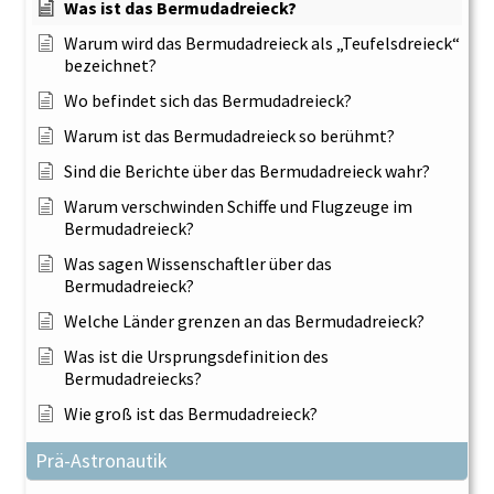
Was ist das Bermudadreieck?
Warum wird das Bermudadreieck als „Teufelsdreieck“
bezeichnet?
Wo befindet sich das Bermudadreieck?
Warum ist das Bermudadreieck so berühmt?
Sind die Berichte über das Bermudadreieck wahr?
Warum verschwinden Schiffe und Flugzeuge im
Bermudadreieck?
Was sagen Wissenschaftler über das
Bermudadreieck?
Welche Länder grenzen an das Bermudadreieck?
Was ist die Ursprungsdefinition des
Bermudadreiecks?
Wie groß ist das Bermudadreieck?
Prä-Astronautik