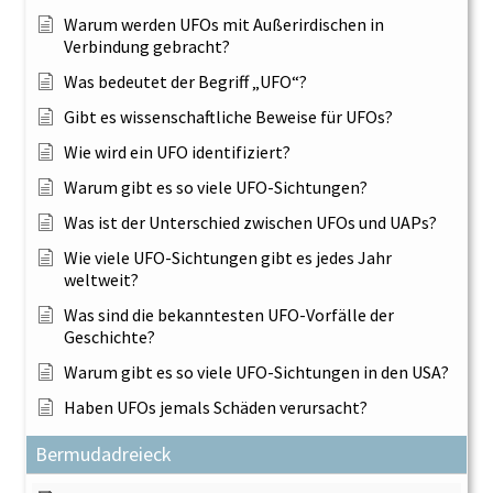
Warum werden UFOs mit Außerirdischen in
Verbindung gebracht?
Was bedeutet der Begriff „UFO“?
Gibt es wissenschaftliche Beweise für UFOs?
Wie wird ein UFO identifiziert?
Warum gibt es so viele UFO-Sichtungen?
Was ist der Unterschied zwischen UFOs und UAPs?
Wie viele UFO-Sichtungen gibt es jedes Jahr
weltweit?
Was sind die bekanntesten UFO-Vorfälle der
Geschichte?
Warum gibt es so viele UFO-Sichtungen in den USA?
Haben UFOs jemals Schäden verursacht?
Bermudadreieck