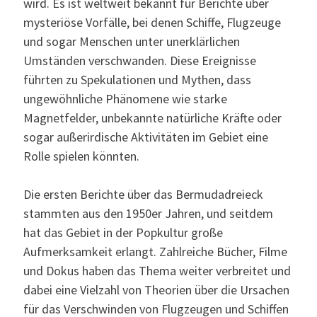
wird. Es ist weltweit bekannt für Berichte über
mysteriöse Vorfälle, bei denen Schiffe, Flugzeuge
und sogar Menschen unter unerklärlichen
Umständen verschwanden. Diese Ereignisse
führten zu Spekulationen und Mythen, dass
ungewöhnliche Phänomene wie starke
Magnetfelder, unbekannte natürliche Kräfte oder
sogar außerirdische Aktivitäten im Gebiet eine
Rolle spielen könnten.
Die ersten Berichte über das Bermudadreieck
stammten aus den 1950er Jahren, und seitdem
hat das Gebiet in der Popkultur große
Aufmerksamkeit erlangt. Zahlreiche Bücher, Filme
und Dokus haben das Thema weiter verbreitet und
dabei eine Vielzahl von Theorien über die Ursachen
für das Verschwinden von Flugzeugen und Schiffen