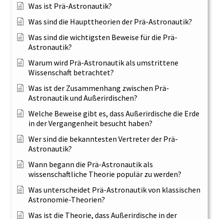
Was ist Prä-Astronautik?
Was sind die Haupttheorien der Prä-Astronautik?
Was sind die wichtigsten Beweise für die Prä-
Astronautik?
Warum wird Prä-Astronautik als umstrittene
Wissenschaft betrachtet?
Was ist der Zusammenhang zwischen Prä-
Astronautik und Außerirdischen?
Welche Beweise gibt es, dass Außerirdische die Erde
in der Vergangenheit besucht haben?
Wer sind die bekanntesten Vertreter der Prä-
Astronautik?
Wann begann die Prä-Astronautik als
wissenschaftliche Theorie populär zu werden?
Was unterscheidet Prä-Astronautik von klassischen
Astronomie-Theorien?
Was ist die Theorie, dass Außerirdische in der