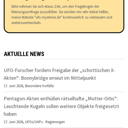
Bitte nehmen Sie sich etwas Zeit, um den Fragebogen der
Meinungsumfrage auszufüllen. Sie würden mir sehr dabei helfen,
meine Website "ufo.mysteries.de" kontinuierlich zu verbessern und
weiterzuentwickeln.
AKTUELLE NEWS
UFO-Forscher fordern Freigabe der „schottischen X-
Akten“: Bonnybridge erneut im Mittelpunkt
17. Juni 2026,
Besondere Vorfälle
Pentagon-Akten enthüllen rätselhafte „Mutter-Orbs“:
Leuchtende Kugeln sollen weitere Objekte freigesetzt
haben
17. Juni 2026,
UFOs/UAPs - Regierungen