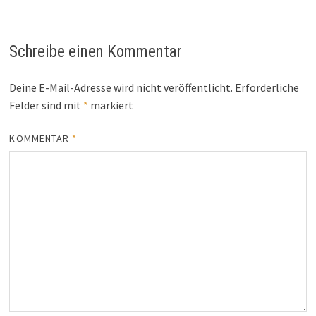
Schreibe einen Kommentar
Deine E-Mail-Adresse wird nicht veröffentlicht.
Erforderliche
Felder sind mit
*
markiert
KOMMENTAR
*