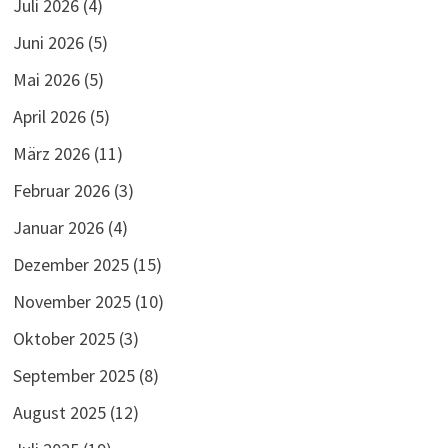
Juli 2026
(4)
Juni 2026
(5)
Mai 2026
(5)
April 2026
(5)
März 2026
(11)
Februar 2026
(3)
Januar 2026
(4)
Dezember 2025
(15)
November 2025
(10)
Oktober 2025
(3)
September 2025
(8)
August 2025
(12)