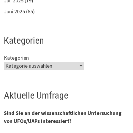
Juli 2025
(19)
Juni 2025
(65)
Kategorien
Kategorien
Aktuelle Umfrage
Sind Sie an der wissenschaftlichen Untersuchung
von UFOs/UAPs interessiert?