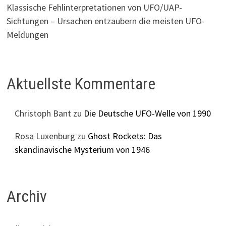
Klassische Fehlinterpretationen von UFO/UAP-
Sichtungen – Ursachen entzaubern die meisten UFO-
Meldungen
Aktuellste Kommentare
Christoph Bant
zu
Die Deutsche UFO-Welle von 1990
Rosa Luxenburg
zu
Ghost Rockets: Das
skandinavische Mysterium von 1946
Archiv