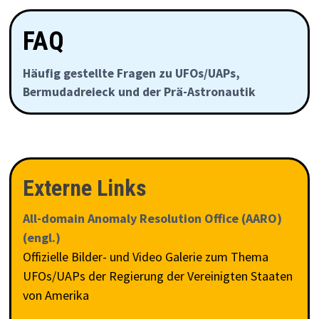
FAQ
Häufig gestellte Fragen zu UFOs/UAPs,
Bermudadreieck und der Prä-Astronautik
Externe Links
All-domain Anomaly Resolution Office (AARO)
(engl.)
Offizielle Bilder- und Video Galerie zum Thema
UFOs/UAPs der Regierung der Vereinigten Staaten
von Amerika