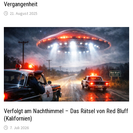
Vergangenheit
21. August 2025
Verfolgt am Nachthimmel – Das Rätsel von Red Bluff
(Kalifornien)
7. Juli 2026