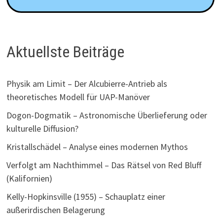
Aktuellste Beiträge
Physik am Limit – Der Alcubierre-Antrieb als
theoretisches Modell für UAP-Manöver
Dogon-Dogmatik – Astronomische Überlieferung oder
kulturelle Diffusion?
Kristallschädel – Analyse eines modernen Mythos
Verfolgt am Nachthimmel – Das Rätsel von Red Bluff
(Kalifornien)
Kelly-Hopkinsville (1955) – Schauplatz einer
außerirdischen Belagerung