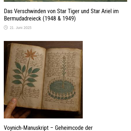
Das Verschwinden von Star Tiger und Star Ariel im
Bermudadreieck (1948 & 1949)
21. Juni 2025
Voynich-Manuskript – Geheimcode der