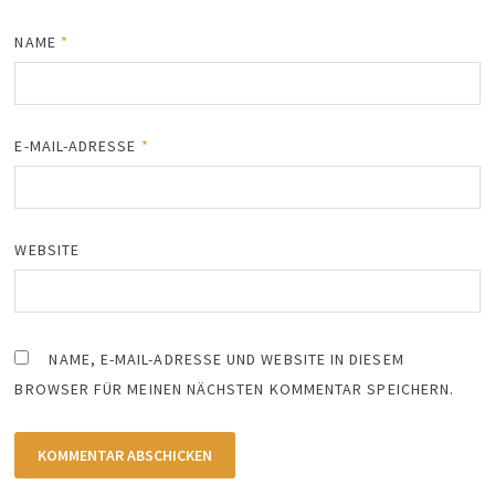
NAME
*
E-MAIL-ADRESSE
*
WEBSITE
NAME, E-MAIL-ADRESSE UND WEBSITE IN DIESEM
BROWSER FÜR MEINEN NÄCHSTEN KOMMENTAR SPEICHERN.