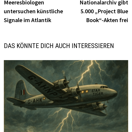
Meeresbiologen
Nationalarchiv gibt
untersuchen künstliche
5.000 „Project Blue
Signale im Atlantik
Book“-Akten frei
DAS KÖNNTE DICH AUCH INTERESSIEREN