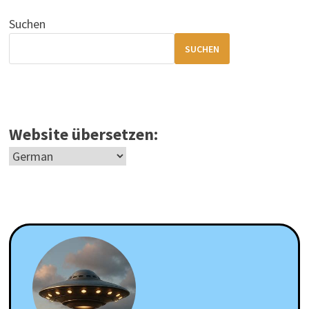
Suchen
SUCHEN
Website übersetzen: