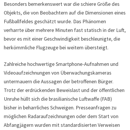
Besonders bemerkenswert war die schiere Größe des
Objekts, die von Beobachtern auf die Dimensionen eines
Fußballfeldes geschätzt wurde. Das Phänomen
verharrte über mehrere Minuten fast statisch in der Luft,
bevor es mit einer Geschwindigkeit beschleunigte, die
herkömmliche Flugzeuge bei weitem übersteigt.
Zahlreiche hochwertige Smartphone-Aufnahmen und
Videoaufzeichnungen von Überwachungskameras
untermauern die Aussagen der betroffenen Bürger.
Trotz der erdrückenden Beweislast und der öffentlichen
Unruhe hüllt sich die brasilianische Luftwaffe (FAB)
bisher in beharrliches Schweigen. Presseanfragen zu
möglichen Radaraufzeichnungen oder dem Start von
Abfangjägern wurden mit standardisierten Verweisen