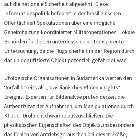
auf die nationale Sicherheit abgelehnt. Diese
Informationspolitik befeuert in der brasilianischen
Öffentlichkeit Spekulationen über eine mögliche
Geheimhaltung koordinierter Militäroperationen. Lokale
Behörden forderten unterdessen eine transparente
Untersuchung, da die Flugsicherheit in der Region durch
das unidentifizierte Objekt potenziell gefährdet war.
Ufologische Organisationen in Südamerika werten den
Vorfall bereits als „brasilianisches Phoenix Lights“-
Ereignis. Experten für Bildanalyse prüfen derzeit die
Authentizität der Aufnahmen, um Manipulationen durch
KI oder Drohnenschwärme auszuschließen. Die
physikalischen Eigenschaften des Objekts, insbesondere
das Fehlen von Antriebsgeräuschen bei dieser Größe,