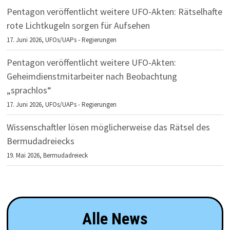
Pentagon veröffentlicht weitere UFO-Akten: Rätselhafte
rote Lichtkugeln sorgen für Aufsehen
17. Juni 2026,
UFOs/UAPs - Regierungen
Pentagon veröffentlicht weitere UFO-Akten:
Geheimdienstmitarbeiter nach Beobachtung
„sprachlos“
17. Juni 2026,
UFOs/UAPs - Regierungen
Wissenschaftler lösen möglicherweise das Rätsel des
Bermudadreiecks
19. Mai 2026,
Bermudadreieck
Alle News