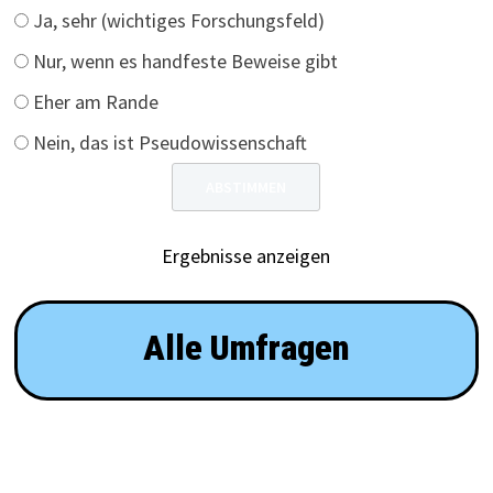
Ja, sehr (wichtiges Forschungsfeld)
Nur, wenn es handfeste Beweise gibt
Eher am Rande
Nein, das ist Pseudowissenschaft
Ergebnisse anzeigen
Alle Umfragen