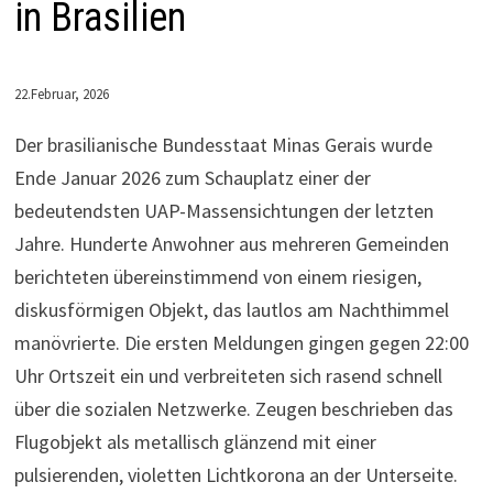
in Brasilien
22.Februar, 2026
Der brasilianische Bundesstaat Minas Gerais wurde
Ende Januar 2026 zum Schauplatz einer der
bedeutendsten UAP-Massensichtungen der letzten
Jahre. Hunderte Anwohner aus mehreren Gemeinden
berichteten übereinstimmend von einem riesigen,
diskusförmigen Objekt, das lautlos am Nachthimmel
manövrierte. Die ersten Meldungen gingen gegen 22:00
Uhr Ortszeit ein und verbreiteten sich rasend schnell
über die sozialen Netzwerke. Zeugen beschrieben das
Flugobjekt als metallisch glänzend mit einer
pulsierenden, violetten Lichtkorona an der Unterseite.