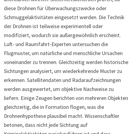
diese Drohnen für Überwachungszwecke oder
Schmuggelaktivitäten eingesetzt werden. Die Technik
der Drohnen ist teilweise experimentell oder
modifiziert, wodurch sie außergewöhnlich erscheint.
Luft- und Raumfahrt-Experten untersuchen die
Flugmuster, um natürliche und menschliche Ursachen
voneinander zu trennen. Gleichzeitig werden historische
Sichtungen analysiert, um wiederkehrende Muster zu
erkennen. Satellitendaten und Radaraufzeichnungen
werden ausgewertet, um objektive Nachweise zu
liefern. Einige Zeugen berichten von mehreren Objekten
gleichzeitig, die in Formation flogen, was die
Drohnenhypothese plausibel macht. Wissenschaftler
betonen, dass nicht jede Sichtung auf
Kriminalaktivitäten zurückzuführen ist und dass