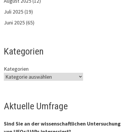
August 2025
(12)
Juli 2025
(19)
Juni 2025
(65)
Kategorien
Kategorien
Aktuelle Umfrage
Sind Sie an der wissenschaftlichen Untersuchung
von UFOs/UAPs interessiert?