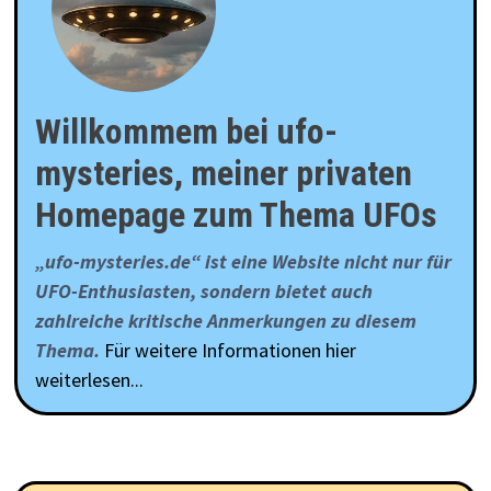
Willkommem bei ufo-
mysteries, meiner privaten
Homepage zum Thema UFOs
„ufo-mysteries.de“ ist eine Website nicht nur für
UFO-Enthusiasten, sondern bietet auch
zahlreiche kritische Anmerkungen zu diesem
Thema.
Für weitere Informationen hier
weiterlesen...