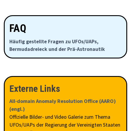
FAQ
Häufig gestellte Fragen zu UFOs/UAPs,
Bermudadreieck und der Prä-Astronautik
Externe Links
All-domain Anomaly Resolution Office (AARO)
(engl.)
Offizielle Bilder- und Video Galerie zum Thema
UFOs/UAPs der Regierung der Vereinigten Staaten