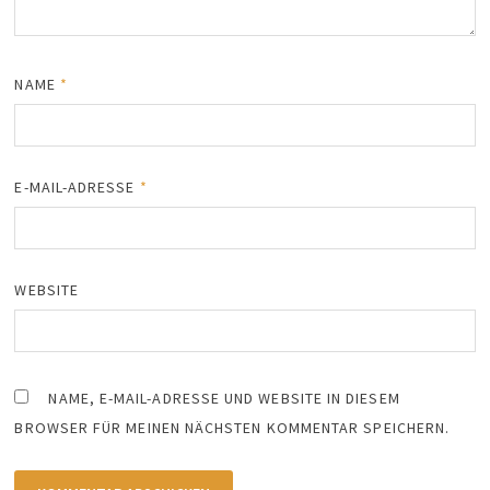
NAME
*
E-MAIL-ADRESSE
*
WEBSITE
NAME, E-MAIL-ADRESSE UND WEBSITE IN DIESEM
BROWSER FÜR MEINEN NÄCHSTEN KOMMENTAR SPEICHERN.