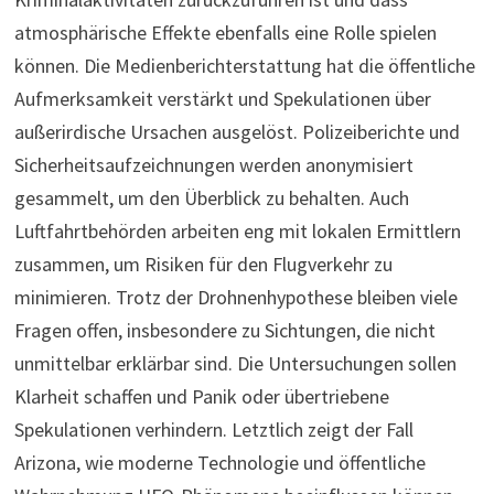
atmosphärische Effekte ebenfalls eine Rolle spielen
können. Die Medienberichterstattung hat die öffentliche
Aufmerksamkeit verstärkt und Spekulationen über
außerirdische Ursachen ausgelöst. Polizeiberichte und
Sicherheitsaufzeichnungen werden anonymisiert
gesammelt, um den Überblick zu behalten. Auch
Luftfahrtbehörden arbeiten eng mit lokalen Ermittlern
zusammen, um Risiken für den Flugverkehr zu
minimieren. Trotz der Drohnenhypothese bleiben viele
Fragen offen, insbesondere zu Sichtungen, die nicht
unmittelbar erklärbar sind. Die Untersuchungen sollen
Klarheit schaffen und Panik oder übertriebene
Spekulationen verhindern. Letztlich zeigt der Fall
Arizona, wie moderne Technologie und öffentliche