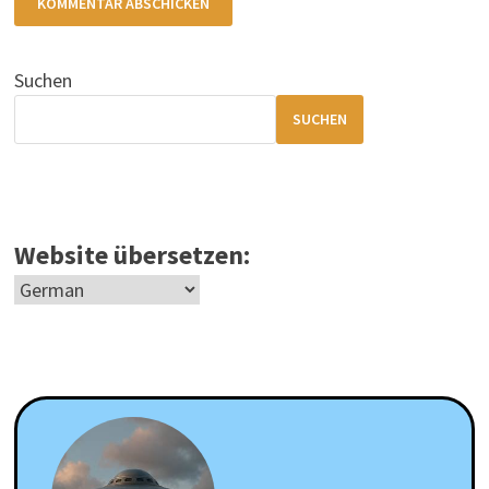
Suchen
SUCHEN
Website übersetzen: