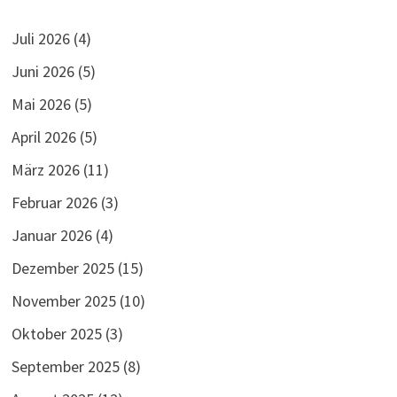
Juli 2026
(4)
Juni 2026
(5)
Mai 2026
(5)
April 2026
(5)
März 2026
(11)
Februar 2026
(3)
Januar 2026
(4)
Dezember 2025
(15)
November 2025
(10)
Oktober 2025
(3)
September 2025
(8)