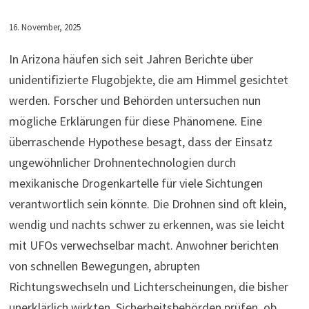
16. November, 2025
In Arizona häufen sich seit Jahren Berichte über
unidentifizierte Flugobjekte, die am Himmel gesichtet
werden. Forscher und Behörden untersuchen nun
mögliche Erklärungen für diese Phänomene. Eine
überraschende Hypothese besagt, dass der Einsatz
ungewöhnlicher Drohnentechnologien durch
mexikanische Drogenkartelle für viele Sichtungen
verantwortlich sein könnte. Die Drohnen sind oft klein,
wendig und nachts schwer zu erkennen, was sie leicht
mit UFOs verwechselbar macht. Anwohner berichten
von schnellen Bewegungen, abrupten
Richtungswechseln und Lichterscheinungen, die bisher
unerklärlich wirkten. Sicherheitsbehörden prüfen, ob