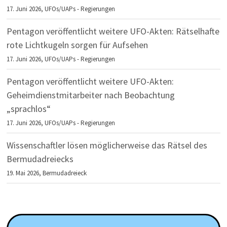
17. Juni 2026,
UFOs/UAPs - Regierungen
Pentagon veröffentlicht weitere UFO-Akten: Rätselhafte
rote Lichtkugeln sorgen für Aufsehen
17. Juni 2026,
UFOs/UAPs - Regierungen
Pentagon veröffentlicht weitere UFO-Akten:
Geheimdienstmitarbeiter nach Beobachtung
„sprachlos“
17. Juni 2026,
UFOs/UAPs - Regierungen
Wissenschaftler lösen möglicherweise das Rätsel des
Bermudadreiecks
19. Mai 2026,
Bermudadreieck