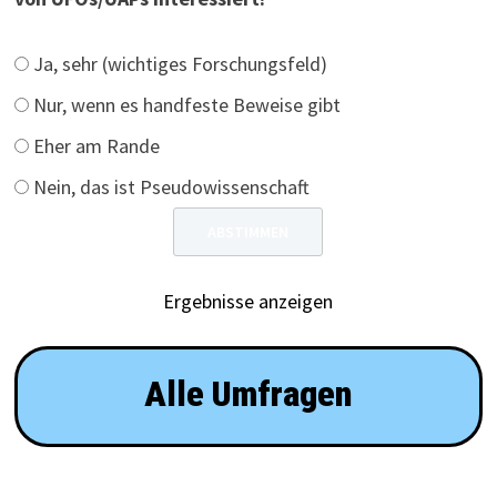
Ja, sehr (wichtiges Forschungsfeld)
Nur, wenn es handfeste Beweise gibt
Eher am Rande
Nein, das ist Pseudowissenschaft
Ergebnisse anzeigen
Alle Umfragen