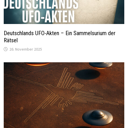
Deutschlands UFO-Akten – Ein Sammelsurium der
Rätsel
26. November 2025