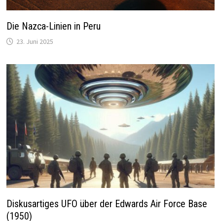
Die Nazca-Linien in Peru
23. Juni 2025
Diskusartiges UFO über der Edwards Air Force Base
(1950)