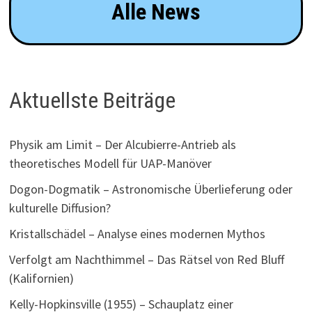
Alle News
Aktuellste Beiträge
Physik am Limit – Der Alcubierre-Antrieb als
theoretisches Modell für UAP-Manöver
Dogon-Dogmatik – Astronomische Überlieferung oder
kulturelle Diffusion?
Kristallschädel – Analyse eines modernen Mythos
Verfolgt am Nachthimmel – Das Rätsel von Red Bluff
(Kalifornien)
Kelly-Hopkinsville (1955) – Schauplatz einer