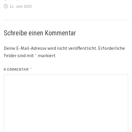
11. Juni 2025
Schreibe einen Kommentar
Deine E-Mail-Adresse wird nicht veröffentlicht.
Erforderliche
Felder sind mit
*
markiert
KOMMENTAR
*