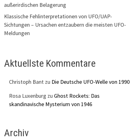
außerirdischen Belagerung
Klassische Fehlinterpretationen von UFO/UAP-
Sichtungen – Ursachen entzaubern die meisten UFO-
Meldungen
Aktuellste Kommentare
Christoph Bant
zu
Die Deutsche UFO-Welle von 1990
Rosa Luxenburg
zu
Ghost Rockets: Das
skandinavische Mysterium von 1946
Archiv