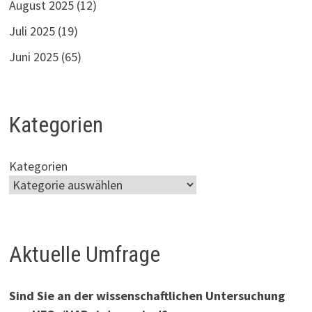
August 2025
(12)
Juli 2025
(19)
Juni 2025
(65)
Kategorien
Kategorien
Aktuelle Umfrage
Sind Sie an der wissenschaftlichen Untersuchung