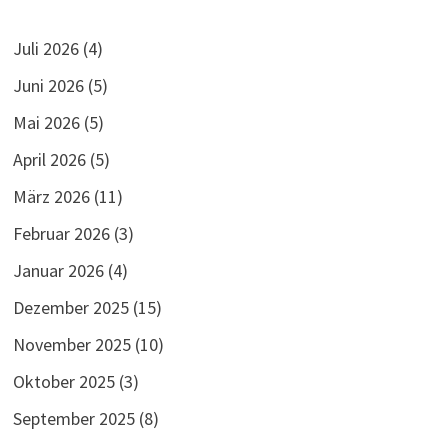
Juli 2026
(4)
Juni 2026
(5)
Mai 2026
(5)
April 2026
(5)
März 2026
(11)
Februar 2026
(3)
Januar 2026
(4)
Dezember 2025
(15)
November 2025
(10)
Oktober 2025
(3)
September 2025
(8)