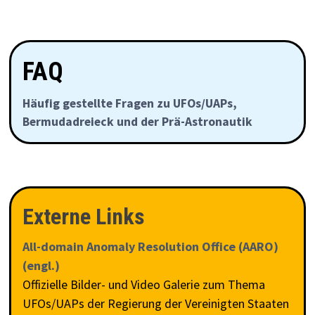
FAQ
Häufig gestellte Fragen zu UFOs/UAPs,
Bermudadreieck und der Prä-Astronautik
Externe Links
All-domain Anomaly Resolution Office (AARO)
(engl.)
Offizielle Bilder- und Video Galerie zum Thema
UFOs/UAPs der Regierung der Vereinigten Staaten