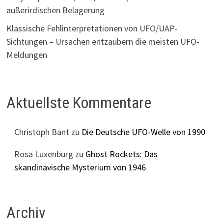
außerirdischen Belagerung
Klassische Fehlinterpretationen von UFO/UAP-
Sichtungen – Ursachen entzaubern die meisten UFO-
Meldungen
Aktuellste Kommentare
Christoph Bant
zu
Die Deutsche UFO-Welle von 1990
Rosa Luxenburg
zu
Ghost Rockets: Das
skandinavische Mysterium von 1946
Archiv