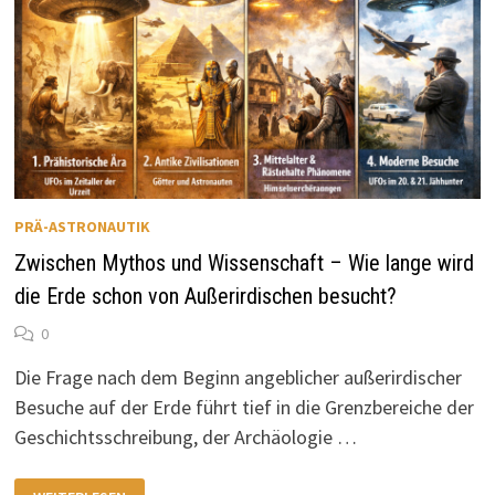
PRÄ-ASTRONAUTIK
Zwischen Mythos und Wissenschaft – Wie lange wird
die Erde schon von Außerirdischen besucht?
0
Die Frage nach dem Beginn angeblicher außerirdischer
Besuche auf der Erde führt tief in die Grenzbereiche der
Geschichtsschreibung, der Archäologie …
ZWISCHEN