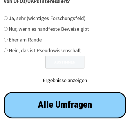
von UFOs/UAPs interessiert?
Ja, sehr (wichtiges Forschungsfeld)
Nur, wenn es handfeste Beweise gibt
Eher am Rande
Nein, das ist Pseudowissenschaft
Ergebnisse anzeigen
Alle Umfragen