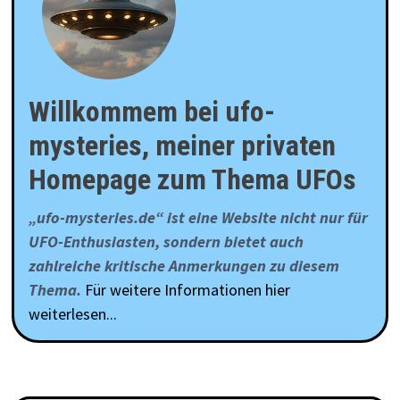
Willkommem bei ufo-
mysteries, meiner privaten
Homepage zum Thema UFOs
„ufo-mysteries.de“ ist eine Website nicht nur für
UFO-Enthusiasten, sondern bietet auch
zahlreiche kritische Anmerkungen zu diesem
Thema.
Für weitere Informationen hier
weiterlesen...