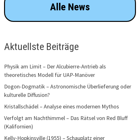
Alle News
Aktuellste Beiträge
Physik am Limit – Der Alcubierre-Antrieb als
theoretisches Modell für UAP-Manöver
Dogon-Dogmatik – Astronomische Überlieferung oder
kulturelle Diffusion?
Kristallschädel – Analyse eines modernen Mythos
Verfolgt am Nachthimmel – Das Rätsel von Red Bluff
(Kalifornien)
Kelly-Hopkinsville (1955) – Schauplatz einer