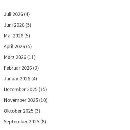
Juli 2026
(4)
Juni 2026
(5)
Mai 2026
(5)
April 2026
(5)
März 2026
(11)
Februar 2026
(3)
Januar 2026
(4)
Dezember 2025
(15)
November 2025
(10)
Oktober 2025
(3)
September 2025
(8)