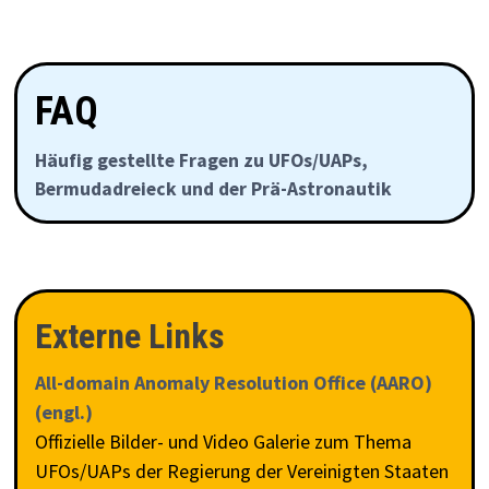
FAQ
Häufig gestellte Fragen zu UFOs/UAPs,
Bermudadreieck und der Prä-Astronautik
Externe Links
All-domain Anomaly Resolution Office (AARO)
(engl.)
Offizielle Bilder- und Video Galerie zum Thema
UFOs/UAPs der Regierung der Vereinigten Staaten