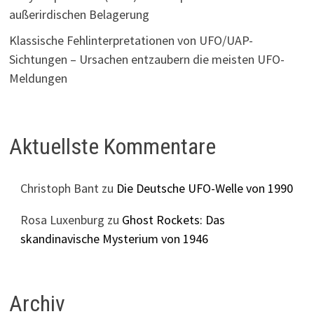
außerirdischen Belagerung
Klassische Fehlinterpretationen von UFO/UAP-
Sichtungen – Ursachen entzaubern die meisten UFO-
Meldungen
Aktuellste Kommentare
Christoph Bant
zu
Die Deutsche UFO-Welle von 1990
Rosa Luxenburg
zu
Ghost Rockets: Das
skandinavische Mysterium von 1946
Archiv