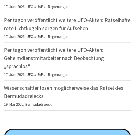
17. Juni 2026,
UFOs/UAPs - Regierungen
Pentagon veröffentlicht weitere UFO-Akten: Rätselhafte
rote Lichtkugeln sorgen für Aufsehen
17. Juni 2026,
UFOs/UAPs - Regierungen
Pentagon veröffentlicht weitere UFO-Akten:
Geheimdienstmitarbeiter nach Beobachtung
„sprachlos“
17. Juni 2026,
UFOs/UAPs - Regierungen
Wissenschaftler lösen möglicherweise das Rätsel des
Bermudadreiecks
19. Mai 2026,
Bermudadreieck