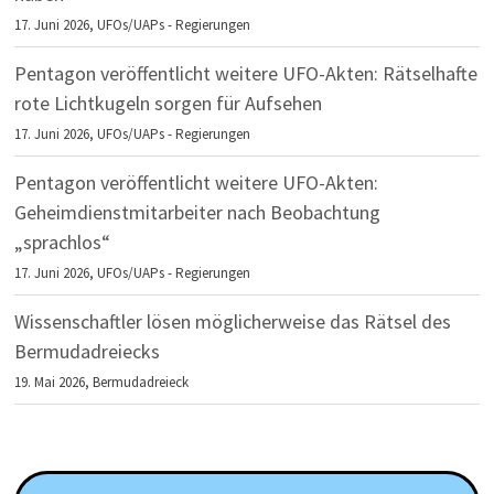
17. Juni 2026,
UFOs/UAPs - Regierungen
Pentagon veröffentlicht weitere UFO-Akten: Rätselhafte
rote Lichtkugeln sorgen für Aufsehen
17. Juni 2026,
UFOs/UAPs - Regierungen
Pentagon veröffentlicht weitere UFO-Akten:
Geheimdienstmitarbeiter nach Beobachtung
„sprachlos“
17. Juni 2026,
UFOs/UAPs - Regierungen
Wissenschaftler lösen möglicherweise das Rätsel des
Bermudadreiecks
19. Mai 2026,
Bermudadreieck