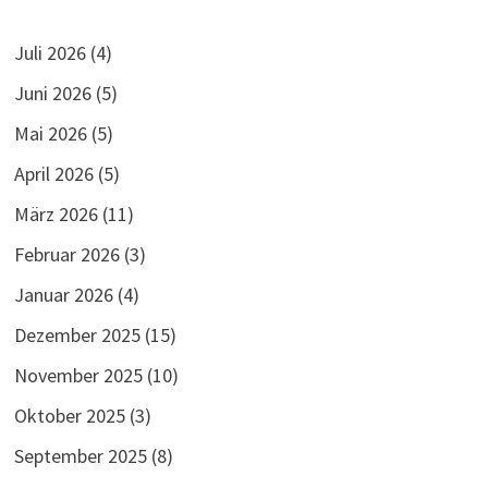
Juli 2026
(4)
Juni 2026
(5)
Mai 2026
(5)
April 2026
(5)
März 2026
(11)
Februar 2026
(3)
Januar 2026
(4)
Dezember 2025
(15)
November 2025
(10)
Oktober 2025
(3)
September 2025
(8)