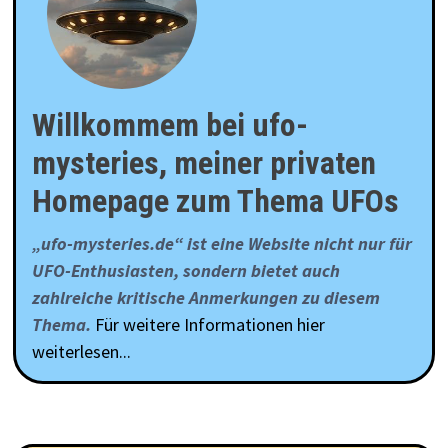
Willkommem bei ufo-
mysteries, meiner privaten
Homepage zum Thema UFOs
„ufo-mysteries.de“ ist eine Website nicht nur für
UFO-Enthusiasten, sondern bietet auch
zahlreiche kritische Anmerkungen zu diesem
Thema.
Für weitere Informationen hier
weiterlesen...