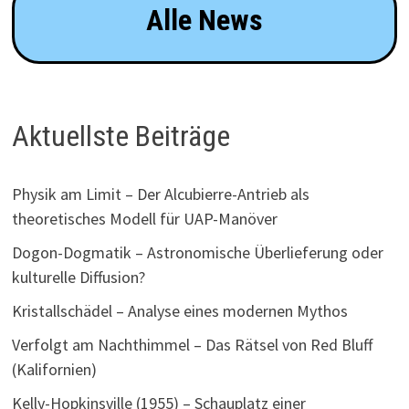
Alle News
Aktuellste Beiträge
Physik am Limit – Der Alcubierre-Antrieb als
theoretisches Modell für UAP-Manöver
Dogon-Dogmatik – Astronomische Überlieferung oder
kulturelle Diffusion?
Kristallschädel – Analyse eines modernen Mythos
Verfolgt am Nachthimmel – Das Rätsel von Red Bluff
(Kalifornien)
Kelly-Hopkinsville (1955) – Schauplatz einer