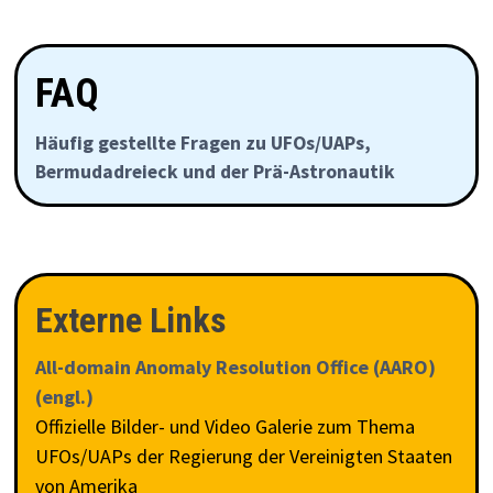
FAQ
Häufig gestellte Fragen zu UFOs/UAPs,
Bermudadreieck und der Prä-Astronautik
Externe Links
All-domain Anomaly Resolution Office (AARO)
(engl.)
Offizielle Bilder- und Video Galerie zum Thema
UFOs/UAPs der Regierung der Vereinigten Staaten
von Amerika