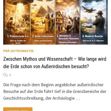
PRÄ-ASTRONAUTIK
Zwischen Mythos und Wissenschaft – Wie lange wird
die Erde schon von Außerirdischen besucht?
0
Die Frage nach dem Beginn angeblicher außerirdischer
Besuche auf der Erde führt tief in die Grenzbereiche der
Geschichtsschreibung, der Archäologie …
ZWISCHEN