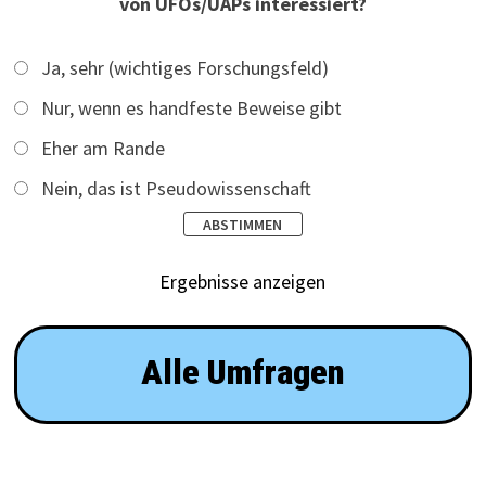
von UFOs/UAPs interessiert?
Ja, sehr (wichtiges Forschungsfeld)
Nur, wenn es handfeste Beweise gibt
Eher am Rande
Nein, das ist Pseudowissenschaft
Ergebnisse anzeigen
Alle Umfragen