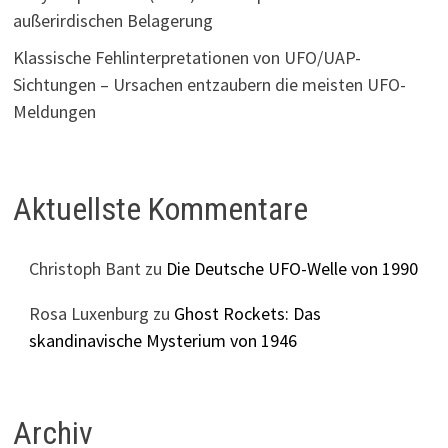
außerirdischen Belagerung
Klassische Fehlinterpretationen von UFO/UAP-
Sichtungen – Ursachen entzaubern die meisten UFO-
Meldungen
Aktuellste Kommentare
Christoph Bant
zu
Die Deutsche UFO-Welle von 1990
Rosa Luxenburg
zu
Ghost Rockets: Das
skandinavische Mysterium von 1946
Archiv