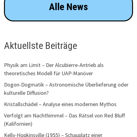
Alle News
Aktuellste Beiträge
Physik am Limit – Der Alcubierre-Antrieb als
theoretisches Modell für UAP-Manöver
Dogon-Dogmatik – Astronomische Überlieferung oder
kulturelle Diffusion?
Kristallschädel – Analyse eines modernen Mythos
Verfolgt am Nachthimmel – Das Rätsel von Red Bluff
(Kalifornien)
Kelly-Hopkinsville (1955) – Schauplatz einer