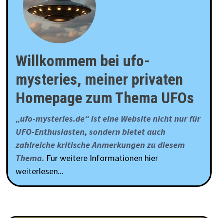
Willkommem bei ufo-
mysteries, meiner privaten
Homepage zum Thema UFOs
„ufo-mysteries.de“ ist eine Website nicht nur für
UFO-Enthusiasten, sondern bietet auch
zahlreiche kritische Anmerkungen zu diesem
Thema.
Für weitere Informationen hier
weiterlesen...