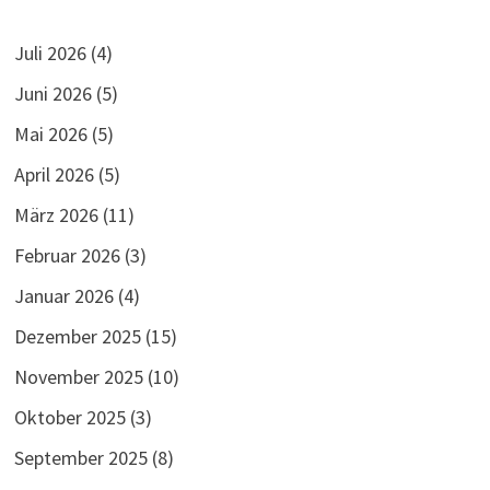
Juli 2026
(4)
Juni 2026
(5)
Mai 2026
(5)
April 2026
(5)
März 2026
(11)
Februar 2026
(3)
Januar 2026
(4)
Dezember 2025
(15)
November 2025
(10)
Oktober 2025
(3)
September 2025
(8)