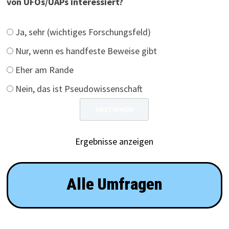
von UFOs/UAPs interessiert?
Ja, sehr (wichtiges Forschungsfeld)
Nur, wenn es handfeste Beweise gibt
Eher am Rande
Nein, das ist Pseudowissenschaft
Ergebnisse anzeigen
Alle Umfragen