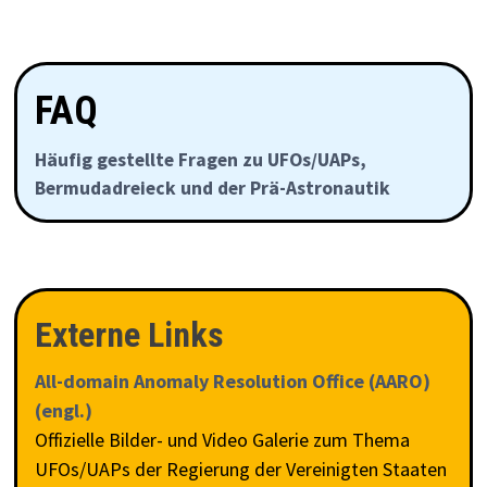
FAQ
Häufig gestellte Fragen zu UFOs/UAPs,
Bermudadreieck und der Prä-Astronautik
Externe Links
All-domain Anomaly Resolution Office (AARO)
(engl.)
Offizielle Bilder- und Video Galerie zum Thema
UFOs/UAPs der Regierung der Vereinigten Staaten