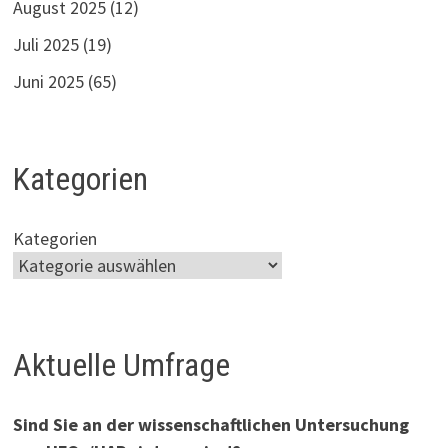
August 2025
(12)
Juli 2025
(19)
Juni 2025
(65)
Kategorien
Kategorien
Aktuelle Umfrage
Sind Sie an der wissenschaftlichen Untersuchung