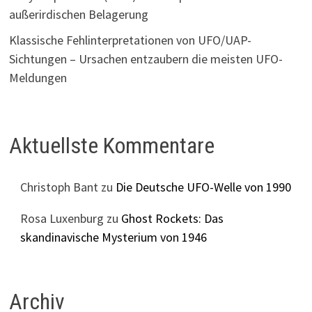
außerirdischen Belagerung
Klassische Fehlinterpretationen von UFO/UAP-
Sichtungen – Ursachen entzaubern die meisten UFO-
Meldungen
Aktuellste Kommentare
Christoph Bant
zu
Die Deutsche UFO-Welle von 1990
Rosa Luxenburg
zu
Ghost Rockets: Das
skandinavische Mysterium von 1946
Archiv