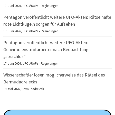
17. Juni 2026,
UFOs/UAPs - Regierungen
Pentagon veröffentlicht weitere UFO-Akten: Rätselhafte
rote Lichtkugeln sorgen für Aufsehen
17. Juni 2026,
UFOs/UAPs - Regierungen
Pentagon veröffentlicht weitere UFO-Akten:
Geheimdienstmitarbeiter nach Beobachtung
„sprachlos“
17. Juni 2026,
UFOs/UAPs - Regierungen
Wissenschaftler lösen möglicherweise das Rätsel des
Bermudadreiecks
19. Mai 2026,
Bermudadreieck