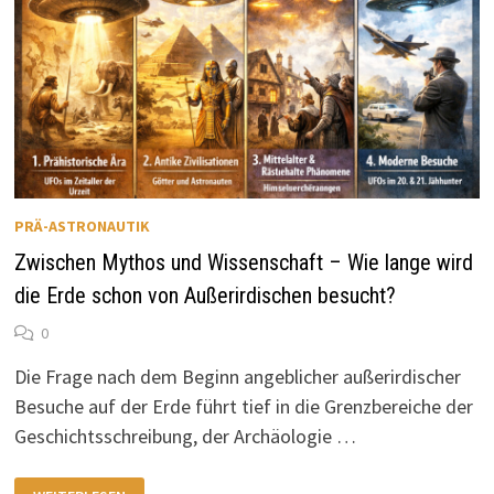
PRÄ-ASTRONAUTIK
Zwischen Mythos und Wissenschaft – Wie lange wird
die Erde schon von Außerirdischen besucht?
0
Die Frage nach dem Beginn angeblicher außerirdischer
Besuche auf der Erde führt tief in die Grenzbereiche der
Geschichtsschreibung, der Archäologie …
ZWISCHEN