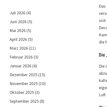
Das 
Juli 2026
(4)
vers
sich
Juni 2026
(5)
Decc
Mai 2026
(5)
Kame
April 2026
(5)
die 
März 2026
(11)
Die
Februar 2026
(3)
Januar 2026
(4)
Die 
abzu
Dezember 2025
(15)
kalt
November 2025
(10)
eige
Oktober 2025
(3)
Luft
September 2025
(8)