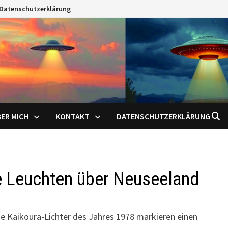
Datenschutzerklärung
ER MICH
KONTAKT
DATENSCHUTZERKLÄRUNG
te Leuchten über Neuseeland
ie Kaikoura-Lichter des Jahres 1978 markieren einen