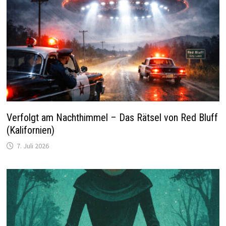
Verfolgt am Nachthimmel – Das Rätsel von Red Bluff
(Kalifornien)
7. Juli 2026