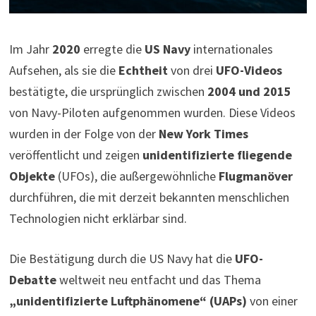
Im Jahr
2020
erregte die
US Navy
internationales
Aufsehen, als sie die
Echtheit
von drei
UFO-Videos
bestätigte, die ursprünglich zwischen
2004 und 2015
von Navy-Piloten aufgenommen wurden. Diese Videos
wurden in der Folge von der
New York Times
veröffentlicht und zeigen
unidentifizierte fliegende
Objekte
(UFOs), die außergewöhnliche
Flugmanöver
durchführen, die mit derzeit bekannten menschlichen
Technologien nicht erklärbar sind.
Die Bestätigung durch die US Navy hat die
UFO-
Debatte
weltweit neu entfacht und das Thema
„unidentifizierte Luftphänomene“ (UAPs)
von einer