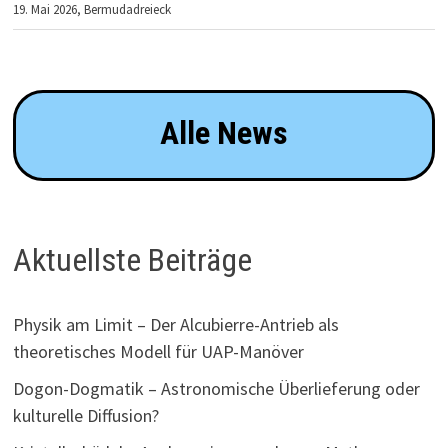
19. Mai 2026,
Bermudadreieck
Alle News
Aktuellste Beiträge
Physik am Limit – Der Alcubierre-Antrieb als
theoretisches Modell für UAP-Manöver
Dogon-Dogmatik – Astronomische Überlieferung oder
kulturelle Diffusion?