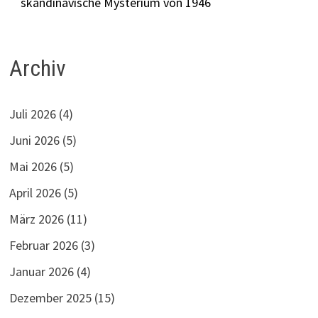
skandinavische Mysterium von 1946
Archiv
Juli 2026
(4)
Juni 2026
(5)
Mai 2026
(5)
April 2026
(5)
März 2026
(11)
Februar 2026
(3)
Januar 2026
(4)
Dezember 2025
(15)