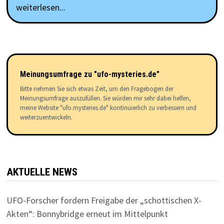
weiterlesen...
Meinungsumfrage zu "ufo-mysteries.de"
Bitte nehmen Sie sich etwas Zeit, um den Fragebogen der
Meinungsumfrage auszufüllen. Sie würden mir sehr dabei helfen,
meine Website "ufo.mysteries.de" kontinuierlich zu verbessern und
weiterzuentwickeln.
AKTUELLE NEWS
UFO-Forscher fordern Freigabe der „schottischen X-
Akten“: Bonnybridge erneut im Mittelpunkt