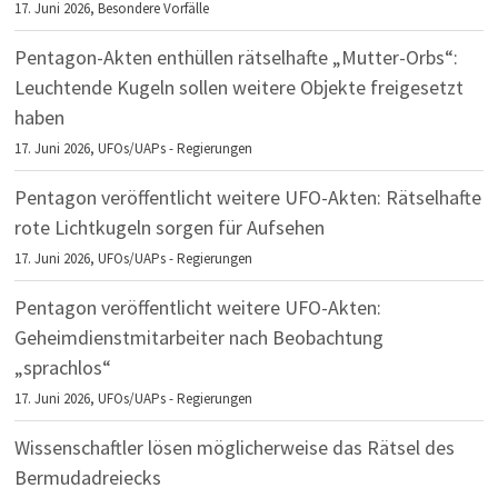
17. Juni 2026,
Besondere Vorfälle
Pentagon-Akten enthüllen rätselhafte „Mutter-Orbs“:
Leuchtende Kugeln sollen weitere Objekte freigesetzt
haben
17. Juni 2026,
UFOs/UAPs - Regierungen
Pentagon veröffentlicht weitere UFO-Akten: Rätselhafte
rote Lichtkugeln sorgen für Aufsehen
17. Juni 2026,
UFOs/UAPs - Regierungen
Pentagon veröffentlicht weitere UFO-Akten:
Geheimdienstmitarbeiter nach Beobachtung
„sprachlos“
17. Juni 2026,
UFOs/UAPs - Regierungen
Wissenschaftler lösen möglicherweise das Rätsel des
Bermudadreiecks