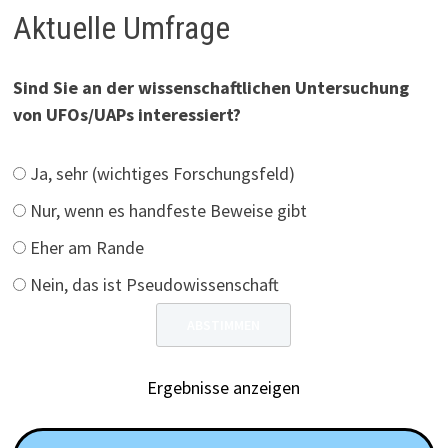
Aktuelle Umfrage
Sind Sie an der wissenschaftlichen Untersuchung
von UFOs/UAPs interessiert?
Ja, sehr (wichtiges Forschungsfeld)
Nur, wenn es handfeste Beweise gibt
Eher am Rande
Nein, das ist Pseudowissenschaft
Ergebnisse anzeigen