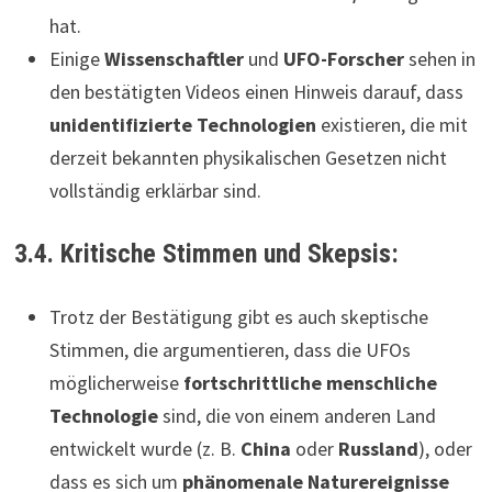
hat.
Einige
Wissenschaftler
und
UFO-Forscher
sehen in
den bestätigten Videos einen Hinweis darauf, dass
unidentifizierte Technologien
existieren, die mit
derzeit bekannten physikalischen Gesetzen nicht
vollständig erklärbar sind.
3.4. Kritische Stimmen und Skepsis:
Trotz der Bestätigung gibt es auch skeptische
Stimmen, die argumentieren, dass die UFOs
möglicherweise
fortschrittliche menschliche
Technologie
sind, die von einem anderen Land
entwickelt wurde (z. B.
China
oder
Russland
), oder
dass es sich um
phänomenale Naturereignisse