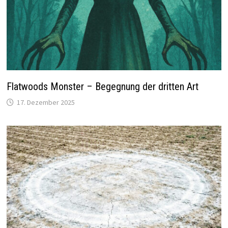
Flatwoods Monster – Begegnung der dritten Art
17. Dezember 2025