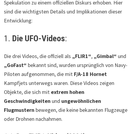
Spekulation zu einem offiziellen Diskurs erhoben. Hier
sind die wichtigsten Details und Implikationen dieser
Entwicklung:
1.
Die UFO-Videos
:
Die drei Videos, die offiziell als
„FLIR1“
,
„Gimbal“
und
„GoFast“
bekannt sind, wurden ursprünglich von Navy-
Piloten aufgenommen, die mit
F/A-18 Hornet
Kampfjets unterwegs waren. Diese Videos zeigen
Objekte, die sich mit
extrem hohen
Geschwindigkeiten
und
ungewöhnlichen
Flugmustern
bewegen, die keine bekannten Flugzeuge
oder Drohnen nachahmen.