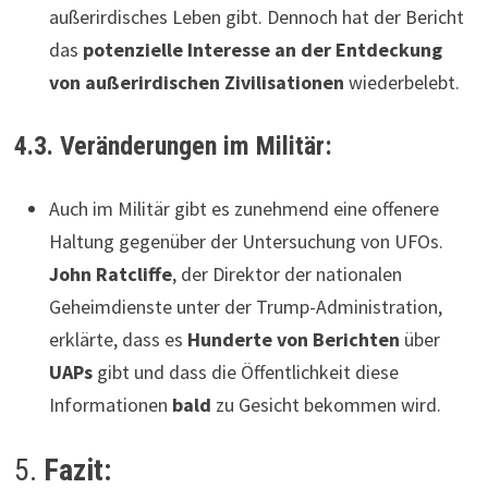
außerirdisches Leben gibt. Dennoch hat der Bericht
das
potenzielle Interesse an der Entdeckung
von außerirdischen Zivilisationen
wiederbelebt.
4.3. Veränderungen im Militär:
Auch im Militär gibt es zunehmend eine offenere
Haltung gegenüber der Untersuchung von UFOs.
John Ratcliffe
, der Direktor der nationalen
Geheimdienste unter der Trump-Administration,
erklärte, dass es
Hunderte von Berichten
über
UAPs
gibt und dass die Öffentlichkeit diese
Informationen
bald
zu Gesicht bekommen wird.
5.
Fazit: