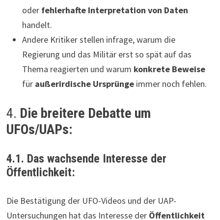
oder
fehlerhafte Interpretation von Daten
handelt.
Andere Kritiker stellen infrage, warum die
Regierung und das Militär erst so spät auf das
Thema reagierten und warum
konkrete Beweise
für
außerirdische Ursprünge
immer noch fehlen.
4.
Die breitere Debatte um
UFOs/UAPs:
4.1. Das wachsende Interesse der
Öffentlichkeit:
Die Bestätigung der UFO-Videos und der UAP-
Untersuchungen hat das Interesse der
Öffentlichkeit