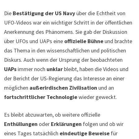
Die
Bestätigung der US Navy
über die Echtheit von
UFO-Videos war ein wichtiger Schritt in der öffentlichen
Anerkennung des Phänomens. Sie gab der Diskussion
über UFOs und UAPs eine
offizielle Bühne
und brachte
das Thema in den wissenschaftlichen und politischen
Diskurs. Auch wenn der Ursprung der beobachteten
UAPs
immer noch
unklar
bleibt, haben die Videos und
der Bericht der US-Regierung das Interesse an einer
möglichen
außerirdischen Zivilisation
und an
fortschrittlicher Technologie
wieder geweckt.
Es bleibt abzuwarten, ob weitere offizielle
Enthüllungen
oder
Erklärungen
folgen und ob wir
eines Tages tatsächlich
eindeutige Beweise
für