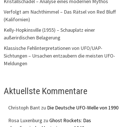
Kristallschädel – Analyse eines modernen Mythos
Verfolgt am Nachthimmel – Das Rätsel von Red Bluff
(Kalifornien)
Kelly-Hopkinsville (1955) – Schauplatz einer
außerirdischen Belagerung
Klassische Fehlinterpretationen von UFO/UAP-
Sichtungen – Ursachen entzaubern die meisten UFO-
Meldungen
Aktuellste Kommentare
Christoph Bant
zu
Die Deutsche UFO-Welle von 1990
Rosa Luxenburg
zu
Ghost Rockets: Das