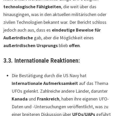
technologische Fähigkeiten
, die weit über das
hinausgingen, was in den aktuellen militärischen oder
zivilen Technologien bekannt war. Der Bericht schloss
jedoch auch aus, dass es
eindeutige Beweise für
Außerirdische
gab, aber die Möglichkeit eines
außerirdischen Ursprungs
blieb
offen
.
3.3. Internationale Reaktionen:
Die Bestätigung durch die US Navy hat
internationale Aufmerksamkeit
auf das Thema
UFOs gelenkt. Zahlreiche andere Länder, darunter
Kanada
und
Frankreich
, haben ihre eigenen UFO-
Daten und -Untersuchungen veröffentlicht, was zu
einer breiteren Diskussion über
UFOs/UAPs
geführt