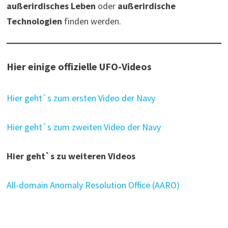
außerirdisches Leben
oder
außerirdische
Technologien
finden werden.
Hier einige offizielle UFO-Videos
Hier geht`s zum ersten Video der Navy
Hier geht`s zum zweiten Video der Navy
Hier geht`s zu weiteren Videos
All-domain Anomaly Resolution Office (AARO)