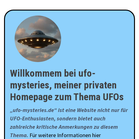
Willkommem bei ufo-
mysteries, meiner privaten
Homepage zum Thema UFOs
„ufo-mysteries.de“ ist eine Website nicht nur für
UFO-Enthusiasten, sondern bietet auch
zahlreiche kritische Anmerkungen zu diesem
Thema.
Für weitere Informationen hier