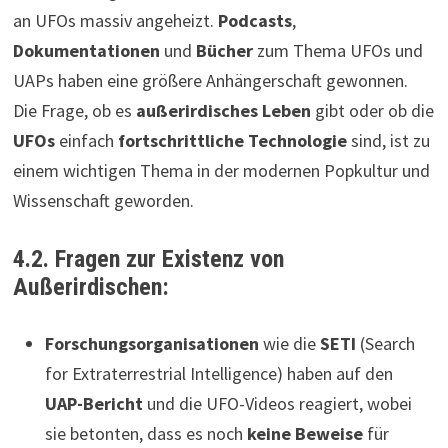
an UFOs massiv angeheizt.
Podcasts
,
Dokumentationen
und
Bücher
zum Thema UFOs und
UAPs haben eine größere Anhängerschaft gewonnen.
Die Frage, ob es
außerirdisches Leben
gibt oder ob die
UFOs
einfach
fortschrittliche Technologie
sind, ist zu
einem wichtigen Thema in der modernen Popkultur und
Wissenschaft geworden.
4.2. Fragen zur Existenz von
Außerirdischen:
Forschungsorganisationen
wie die
SETI
(Search
for Extraterrestrial Intelligence) haben auf den
UAP-Bericht
und die UFO-Videos reagiert, wobei
sie betonten, dass es noch
keine Beweise
für