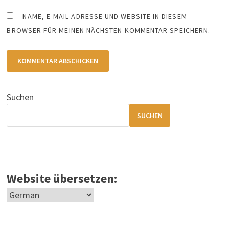
NAME, E-MAIL-ADRESSE UND WEBSITE IN DIESEM
BROWSER FÜR MEINEN NÄCHSTEN KOMMENTAR SPEICHERN.
Suchen
SUCHEN
Website übersetzen: