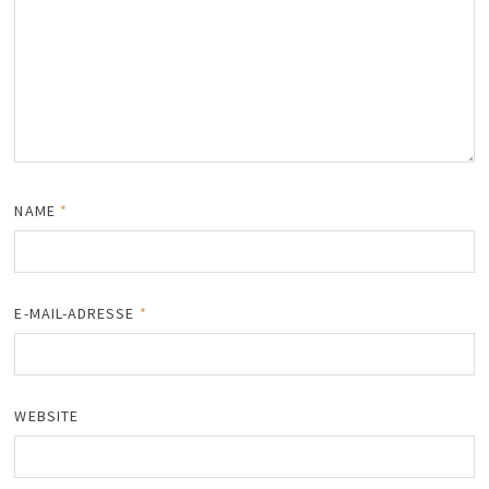
NAME
*
E-MAIL-ADRESSE
*
WEBSITE