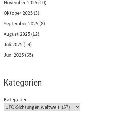
November 2025
(10)
Oktober 2025
(3)
September 2025
(8)
August 2025
(12)
Juli 2025
(19)
Juni 2025
(65)
Kategorien
Kategorien