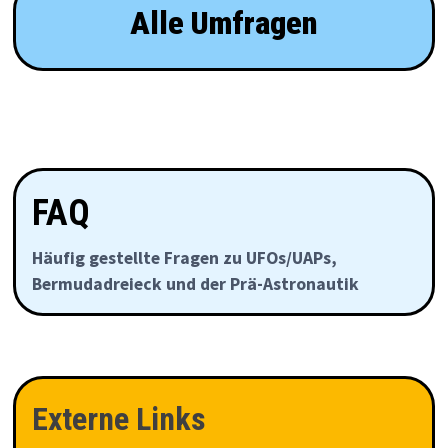
Alle Umfragen
FAQ
Häufig gestellte Fragen zu UFOs/UAPs,
Bermudadreieck und der Prä-Astronautik
Externe Links