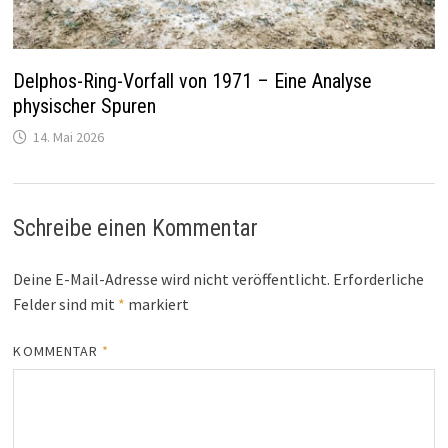
Delphos-Ring-Vorfall von 1971 – Eine Analyse
physischer Spuren
14. Mai 2026
Schreibe einen Kommentar
Deine E-Mail-Adresse wird nicht veröffentlicht.
Erforderliche
Felder sind mit
*
markiert
KOMMENTAR
*