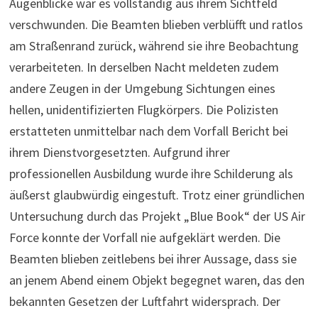
Augenblicke war es vollständig aus ihrem Sichtfeld
verschwunden. Die Beamten blieben verblüfft und ratlos
am Straßenrand zurück, während sie ihre Beobachtung
verarbeiteten. In derselben Nacht meldeten zudem
andere Zeugen in der Umgebung Sichtungen eines
hellen, unidentifizierten Flugkörpers. Die Polizisten
erstatteten unmittelbar nach dem Vorfall Bericht bei
ihrem Dienstvorgesetzten. Aufgrund ihrer
professionellen Ausbildung wurde ihre Schilderung als
äußerst glaubwürdig eingestuft. Trotz einer gründlichen
Untersuchung durch das Projekt „Blue Book“ der US Air
Force konnte der Vorfall nie aufgeklärt werden. Die
Beamten blieben zeitlebens bei ihrer Aussage, dass sie
an jenem Abend einem Objekt begegnet waren, das den
bekannten Gesetzen der Luftfahrt widersprach. Der