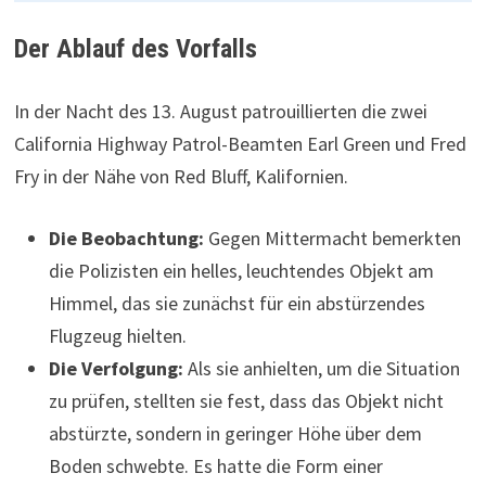
Der Ablauf des Vorfalls
In der Nacht des 13. August patrouillierten die zwei
California Highway Patrol-Beamten Earl Green und Fred
Fry in der Nähe von Red Bluff, Kalifornien.
Die Beobachtung:
Gegen Mittermacht bemerkten
die Polizisten ein helles, leuchtendes Objekt am
Himmel, das sie zunächst für ein abstürzendes
Flugzeug hielten.
Die Verfolgung:
Als sie anhielten, um die Situation
zu prüfen, stellten sie fest, dass das Objekt nicht
abstürzte, sondern in geringer Höhe über dem
Boden schwebte. Es hatte die Form einer