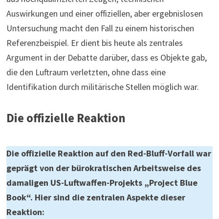
Auswirkungen und einer offiziellen, aber ergebnislosen
Untersuchung macht den Fall zu einem historischen
Referenzbeispiel. Er dient bis heute als zentrales
Argument in der Debatte darüber, dass es Objekte gab,
die den Luftraum verletzten, ohne dass eine
Identifikation durch militärische Stellen möglich war.
Die offizielle Reaktion
Die offizielle Reaktion auf den Red-Bluff-Vorfall war
geprägt von der bürokratischen Arbeitsweise des
damaligen US-Luftwaffen-Projekts „Project Blue
Book“. Hier sind die zentralen Aspekte dieser
Reaktion: