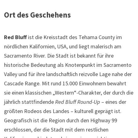
Ort des Geschehens
Red Bluff
ist die Kreisstadt des Tehama County im
nördlichen Kalifornien, USA, und liegt malerisch am
Sacramento River. Die Stadt ist bekannt für ihre
historische Bedeutung als Knotenpunkt im Sacramento
Valley und für ihre landschaftlich reizvolle Lage nahe der
Cascade Range. Mit rund 15.000 Einwohnern bewahrt
sie einen klassischen „Western“-Charakter, der durch die
jährlich stattfindende
Red Bluff Round-Up
– eines der
größten Rodeos des Landes – kulturell geprägt ist.
Geografisch ist die Region durch den Highway 99
erschlossen, der die Stadt mit dem restlichen