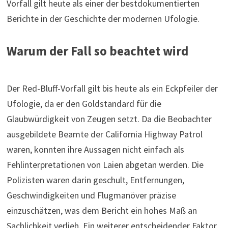
Vorfall gilt heute als einer der bestdokumentierten
Berichte in der Geschichte der modernen Ufologie.
Warum der Fall so beachtet wird
Der Red-Bluff-Vorfall gilt bis heute als ein Eckpfeiler der
Ufologie, da er den Goldstandard für die
Glaubwürdigkeit von Zeugen setzt. Da die Beobachter
ausgebildete Beamte der California Highway Patrol
waren, konnten ihre Aussagen nicht einfach als
Fehlinterpretationen von Laien abgetan werden. Die
Polizisten waren darin geschult, Entfernungen,
Geschwindigkeiten und Flugmanöver präzise
einzuschätzen, was dem Bericht ein hohes Maß an
Sachlichkeit verlieh. Ein weiterer entscheidender Faktor