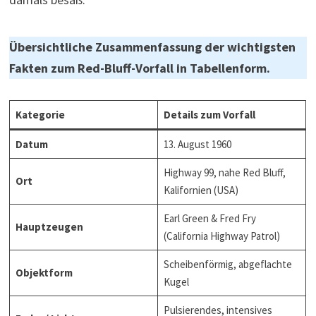
Übersichtliche Zusammenfassung der wichtigsten
Fakten zum Red-Bluff-Vorfall in Tabellenform.
Kategorie
Details zum Vorfall
Datum
13. August 1960
Highway 99, nahe Red Bluff,
Ort
Kalifornien (USA)
Earl Green & Fred Fry
Hauptzeugen
(California Highway Patrol)
Scheibenförmig, abgeflachte
Objektform
Kugel
Pulsierendes, intensives