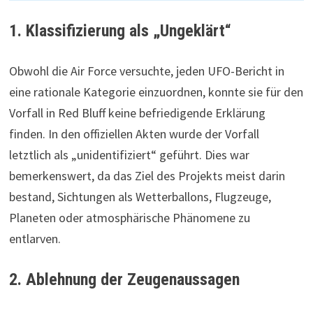
1. Klassifizierung als „Ungeklärt“
Obwohl die Air Force versuchte, jeden UFO-Bericht in
eine rationale Kategorie einzuordnen, konnte sie für den
Vorfall in Red Bluff keine befriedigende Erklärung
finden. In den offiziellen Akten wurde der Vorfall
letztlich als „unidentifiziert“ geführt. Dies war
bemerkenswert, da das Ziel des Projekts meist darin
bestand, Sichtungen als Wetterballons, Flugzeuge,
Planeten oder atmosphärische Phänomene zu
entlarven.
2. Ablehnung der Zeugenaussagen