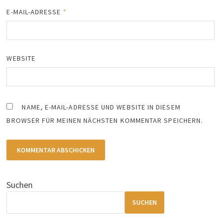
E-MAIL-ADRESSE
*
WEBSITE
NAME, E-MAIL-ADRESSE UND WEBSITE IN DIESEM
BROWSER FÜR MEINEN NÄCHSTEN KOMMENTAR SPEICHERN.
Suchen
SUCHEN