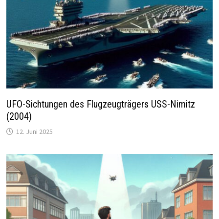
UFO-Sichtungen des Flugzeugträgers USS-Nimitz
(2004)
12. Juni 2025