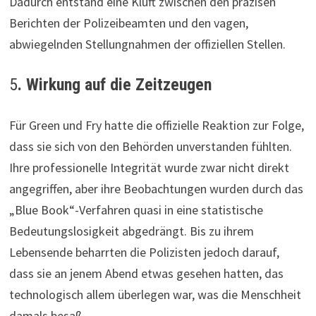
Dadurch entstand eine Kluft zwischen den präzisen
Berichten der Polizeibeamten und den vagen,
abwiegelnden Stellungnahmen der offiziellen Stellen.
5
. Wirkung auf die Zeitzeugen
Für Green und Fry hatte die offizielle Reaktion zur Folge,
dass sie sich von den Behörden unverstanden fühlten.
Ihre professionelle Integrität wurde zwar nicht direkt
angegriffen, aber ihre Beobachtungen wurden durch das
„Blue Book“-Verfahren quasi in eine statistische
Bedeutungslosigkeit abgedrängt. Bis zu ihrem
Lebensende beharrten die Polizisten jedoch darauf,
dass sie an jenem Abend etwas gesehen hatten, das
technologisch allem überlegen war, was die Menschheit
damals besaß.