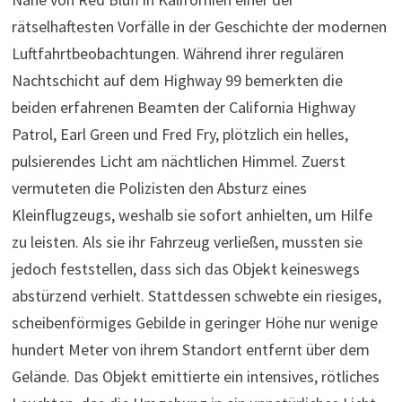
rätselhaftesten Vorfälle in der Geschichte der modernen
Luftfahrtbeobachtungen. Während ihrer regulären
Nachtschicht auf dem Highway 99 bemerkten die
beiden erfahrenen Beamten der California Highway
Patrol, Earl Green und Fred Fry, plötzlich ein helles,
pulsierendes Licht am nächtlichen Himmel. Zuerst
vermuteten die Polizisten den Absturz eines
Kleinflugzeugs, weshalb sie sofort anhielten, um Hilfe
zu leisten. Als sie ihr Fahrzeug verließen, mussten sie
jedoch feststellen, dass sich das Objekt keineswegs
abstürzend verhielt. Stattdessen schwebte ein riesiges,
scheibenförmiges Gebilde in geringer Höhe nur wenige
hundert Meter von ihrem Standort entfernt über dem
Gelände. Das Objekt emittierte ein intensives, rötliches