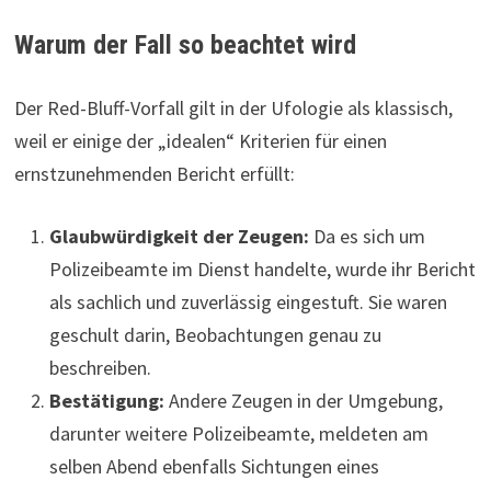
Warum der Fall so beachtet wird
Der Red-Bluff-Vorfall gilt in der Ufologie als klassisch,
weil er einige der „idealen“ Kriterien für einen
ernstzunehmenden Bericht erfüllt:
Glaubwürdigkeit der Zeugen:
Da es sich um
Polizeibeamte im Dienst handelte, wurde ihr Bericht
als sachlich und zuverlässig eingestuft. Sie waren
geschult darin, Beobachtungen genau zu
beschreiben.
Bestätigung:
Andere Zeugen in der Umgebung,
darunter weitere Polizeibeamte, meldeten am
selben Abend ebenfalls Sichtungen eines