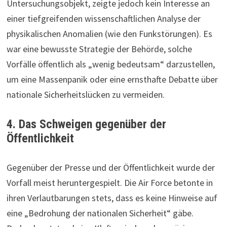
Untersuchungsobjekt, zeigte jedoch kein Interesse an
einer tiefgreifenden wissenschaftlichen Analyse der
physikalischen Anomalien (wie den Funkstörungen). Es
war eine bewusste Strategie der Behörde, solche
Vorfälle öffentlich als „wenig bedeutsam“ darzustellen,
um eine Massenpanik oder eine ernsthafte Debatte über
nationale Sicherheitslücken zu vermeiden.
4. Das Schweigen gegenüber der
Öffentlichkeit
Gegenüber der Presse und der Öffentlichkeit wurde der
Vorfall meist heruntergespielt. Die Air Force betonte in
ihren Verlautbarungen stets, dass es keine Hinweise auf
eine „Bedrohung der nationalen Sicherheit“ gäbe.