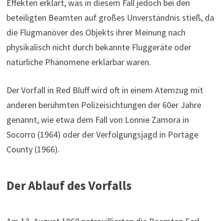
Effekten erklärt, was in diesem Fall jedoch bei den
beteiligten Beamten auf großes Unverständnis stieß, da
die Flugmanöver des Objekts ihrer Meinung nach
physikalisch nicht durch bekannte Fluggeräte oder
natürliche Phänomene erklärbar waren.
Der Vorfall in Red Bluff wird oft in einem Atemzug mit
anderen berühmten Polizeisichtungen der 60er Jahre
genannt, wie etwa dem Fall von Lonnie Zamora in
Socorro (1964) oder der Verfolgungsjagd in Portage
County (1966).
Der Ablauf des Vorfalls