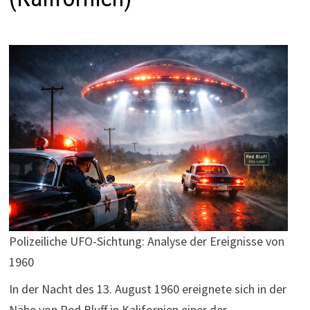
Polizeiliche UFO-Sichtung: Analyse der Ereignisse von
1960
In der Nacht des 13. August 1960 ereignete sich in der
Nähe von Red Bluff in Kalifornien einer der