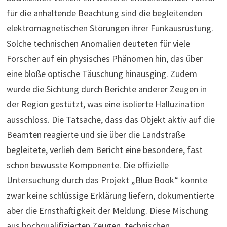
für die anhaltende Beachtung sind die begleitenden
elektromagnetischen Störungen ihrer Funkausrüstung.
Solche technischen Anomalien deuteten für viele
Forscher auf ein physisches Phänomen hin, das über
eine bloße optische Täuschung hinausging. Zudem
wurde die Sichtung durch Berichte anderer Zeugen in
der Region gestützt, was eine isolierte Halluzination
ausschloss. Die Tatsache, dass das Objekt aktiv auf die
Beamten reagierte und sie über die Landstraße
begleitete, verlieh dem Bericht eine besondere, fast
schon bewusste Komponente. Die offizielle
Untersuchung durch das Projekt „Blue Book“ konnte
zwar keine schlüssige Erklärung liefern, dokumentierte
aber die Ernsthaftigkeit der Meldung. Diese Mischung
aus hochqualifizierten Zeugen, technischen