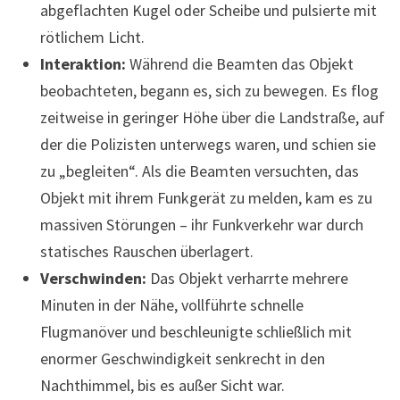
abgeflachten Kugel oder Scheibe und pulsierte mit
rötlichem Licht.
Interaktion:
Während die Beamten das Objekt
beobachteten, begann es, sich zu bewegen. Es flog
zeitweise in geringer Höhe über die Landstraße, auf
der die Polizisten unterwegs waren, und schien sie
zu „begleiten“. Als die Beamten versuchten, das
Objekt mit ihrem Funkgerät zu melden, kam es zu
massiven Störungen – ihr Funkverkehr war durch
statisches Rauschen überlagert.
Verschwinden:
Das Objekt verharrte mehrere
Minuten in der Nähe, vollführte schnelle
Flugmanöver und beschleunigte schließlich mit
enormer Geschwindigkeit senkrecht in den
Nachthimmel, bis es außer Sicht war.