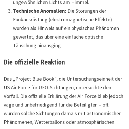
ungewöhnlichen Lichts am Himmel.
Technische Anomalien:
Die Störungen der
Funkausrüstung (elektromagnetische Effekte)
wurden als Hinweis auf ein physisches Phänomen
gewertet, das über eine einfache optische
Täuschung hinausging.
Die offizielle Reaktion
Das „Project Blue Book“, die Untersuchungseinheit der
US Air Force für UFO-Sichtungen, untersuchte den
Vorfall. Die offizielle Erklärung der Air Force blieb jedoch
vage und unbefriedigend für die Beteiligten – oft
wurden solche Sichtungen damals mit astronomischen
Phänomenen, Wetterballons oder atmosphärischen