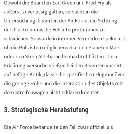
Obwohl die Beamten Earl Green und Fred Fry als
äußerst zuverlässig galten, versuchten die
Untersuchungsbeamten der Air Force, die Sichtung
durch astronomische Fehlinterpretationen zu
schwächen. So wurde in internen Vermerken spekuliert,
ob die Polizisten möglicherweise den Planeten Mars
oder den Stern Aldebaran beobachtet hätten. Diese
Erklärungsversuche stießen bei den Beamten vor Ort
auf heftige Kritik, da sie die spezifischen Flugmanöver,
die geringe Höhe und die Interaktion des Objekts mit
dem Streifenwagen nicht erklären konnten.
3. Strategische Herabstufung
Die Air Force behandelte den Fall zwar offiziell als