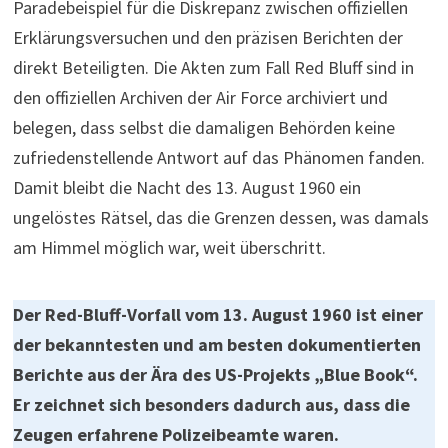
Paradebeispiel für die Diskrepanz zwischen offiziellen
Erklärungsversuchen und den präzisen Berichten der
direkt Beteiligten. Die Akten zum Fall Red Bluff sind in
den offiziellen Archiven der Air Force archiviert und
belegen, dass selbst die damaligen Behörden keine
zufriedenstellende Antwort auf das Phänomen fanden.
Damit bleibt die Nacht des 13. August 1960 ein
ungelöstes Rätsel, das die Grenzen dessen, was damals
am Himmel möglich war, weit überschritt.
Der Red-Bluff-Vorfall vom 13. August 1960 ist einer
der bekanntesten und am besten dokumentierten
Berichte aus der Ära des US-Projekts „Blue Book“.
Er zeichnet sich besonders dadurch aus, dass die
Zeugen erfahrene Polizeibeamte waren.