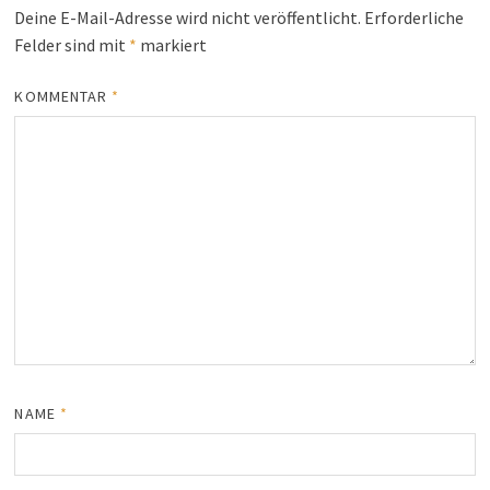
Deine E-Mail-Adresse wird nicht veröffentlicht.
Erforderliche
Felder sind mit
*
markiert
KOMMENTAR
*
NAME
*