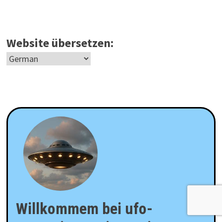
Website übersetzen:
Willkommem bei ufo-