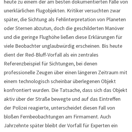
heute zu einem der am besten dokumentierten Fälle von
unerklärlichen Flugobjekten. Kritiker versuchten zwar
später, die Sichtung als Fehlinterpretation von Planeten
oder Sternen abzutun, doch die geschilderten Manöver
und die geringe Flughöhe ließen diese Erklärungen für
viele Beobachter unglaubwürdig erscheinen. Bis heute
dient der Red-Bluff-Vorfall als ein zentrales
Referenzbeispiel für Sichtungen, bei denen
professionelle Zeugen über einen längeren Zeitraum mit
einem technologisch scheinbar überlegenen Objekt
konfrontiert wurden. Die Tatsache, dass sich das Objekt
aktiv über der Straße bewegte und auf das Eintreffen
der Polizei reagierte, unterscheidet diesen Fall von
bloßen Fernbeobachtungen am Firmament. Auch
Jahrzehnte später bleibt der Vorfall für Experten ein