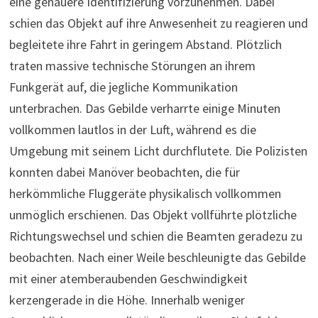
eine genauere Identifizierung vorzunehmen. Dabei
schien das Objekt auf ihre Anwesenheit zu reagieren und
begleitete ihre Fahrt in geringem Abstand. Plötzlich
traten massive technische Störungen an ihrem
Funkgerät auf, die jegliche Kommunikation
unterbrachen. Das Gebilde verharrte einige Minuten
vollkommen lautlos in der Luft, während es die
Umgebung mit seinem Licht durchflutete. Die Polizisten
konnten dabei Manöver beobachten, die für
herkömmliche Fluggeräte physikalisch vollkommen
unmöglich erschienen. Das Objekt vollführte plötzliche
Richtungswechsel und schien die Beamten geradezu zu
beobachten. Nach einer Weile beschleunigte das Gebilde
mit einer atemberaubenden Geschwindigkeit
kerzengerade in die Höhe. Innerhalb weniger