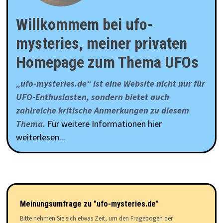
Willkommem bei ufo-
mysteries, meiner privaten
Homepage zum Thema UFOs
„ufo-mysteries.de“ ist eine Website nicht nur für
UFO-Enthusiasten, sondern bietet auch
zahlreiche kritische Anmerkungen zu diesem
Thema.
Für weitere Informationen hier
weiterlesen...
Meinungsumfrage zu "ufo-mysteries.de"
Bitte nehmen Sie sich etwas Zeit, um den Fragebogen der