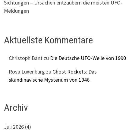
Sichtungen – Ursachen entzaubern die meisten UFO-
Meldungen
Aktuellste Kommentare
Christoph Bant
zu
Die Deutsche UFO-Welle von 1990
Rosa Luxenburg
zu
Ghost Rockets: Das
skandinavische Mysterium von 1946
Archiv
Juli 2026
(4)