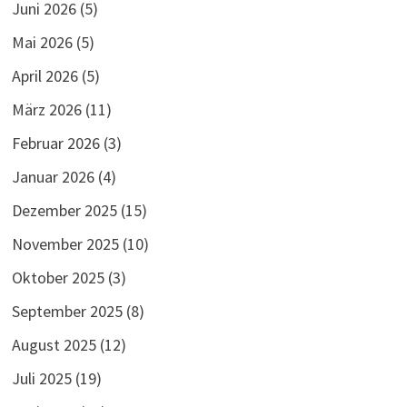
Juni 2026
(5)
Mai 2026
(5)
April 2026
(5)
März 2026
(11)
Februar 2026
(3)
Januar 2026
(4)
Dezember 2025
(15)
November 2025
(10)
Oktober 2025
(3)
September 2025
(8)
August 2025
(12)
Juli 2025
(19)