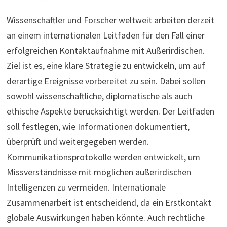
Wissenschaftler und Forscher weltweit arbeiten derzeit
an einem internationalen Leitfaden für den Fall einer
erfolgreichen Kontaktaufnahme mit Außerirdischen.
Ziel ist es, eine klare Strategie zu entwickeln, um auf
derartige Ereignisse vorbereitet zu sein. Dabei sollen
sowohl wissenschaftliche, diplomatische als auch
ethische Aspekte berücksichtigt werden. Der Leitfaden
soll festlegen, wie Informationen dokumentiert,
überprüft und weitergegeben werden.
Kommunikationsprotokolle werden entwickelt, um
Missverständnisse mit möglichen außerirdischen
Intelligenzen zu vermeiden. Internationale
Zusammenarbeit ist entscheidend, da ein Erstkontakt
globale Auswirkungen haben könnte. Auch rechtliche