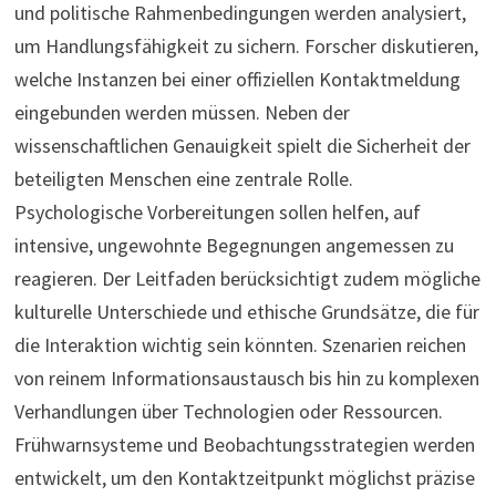
und politische Rahmenbedingungen werden analysiert,
um Handlungsfähigkeit zu sichern. Forscher diskutieren,
welche Instanzen bei einer offiziellen Kontaktmeldung
eingebunden werden müssen. Neben der
wissenschaftlichen Genauigkeit spielt die Sicherheit der
beteiligten Menschen eine zentrale Rolle.
Psychologische Vorbereitungen sollen helfen, auf
intensive, ungewohnte Begegnungen angemessen zu
reagieren. Der Leitfaden berücksichtigt zudem mögliche
kulturelle Unterschiede und ethische Grundsätze, die für
die Interaktion wichtig sein könnten. Szenarien reichen
von reinem Informationsaustausch bis hin zu komplexen
Verhandlungen über Technologien oder Ressourcen.
Frühwarnsysteme und Beobachtungsstrategien werden
entwickelt, um den Kontaktzeitpunkt möglichst präzise