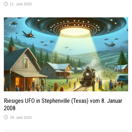
11. Juni 2025
Riesiges UFO in Stephenville (Texas) vom 8. Januar
2008
29. Juni 2025