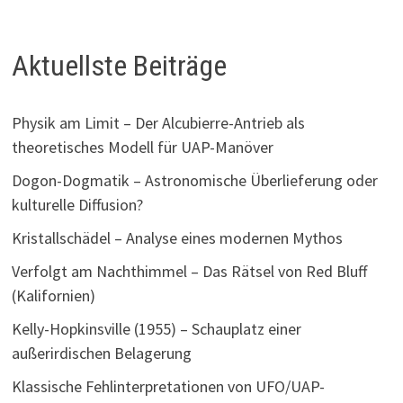
Aktuellste Beiträge
Physik am Limit – Der Alcubierre-Antrieb als
theoretisches Modell für UAP-Manöver
Dogon-Dogmatik – Astronomische Überlieferung oder
kulturelle Diffusion?
Kristallschädel – Analyse eines modernen Mythos
Verfolgt am Nachthimmel – Das Rätsel von Red Bluff
(Kalifornien)
Kelly-Hopkinsville (1955) – Schauplatz einer
außerirdischen Belagerung
Klassische Fehlinterpretationen von UFO/UAP-