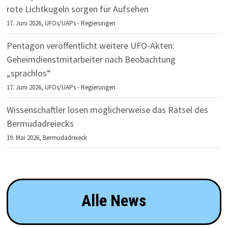
rote Lichtkugeln sorgen für Aufsehen
17. Juni 2026,
UFOs/UAPs - Regierungen
Pentagon veröffentlicht weitere UFO-Akten:
Geheimdienstmitarbeiter nach Beobachtung
„sprachlos“
17. Juni 2026,
UFOs/UAPs - Regierungen
Wissenschaftler lösen möglicherweise das Rätsel des
Bermudadreiecks
19. Mai 2026,
Bermudadreieck
Alle News