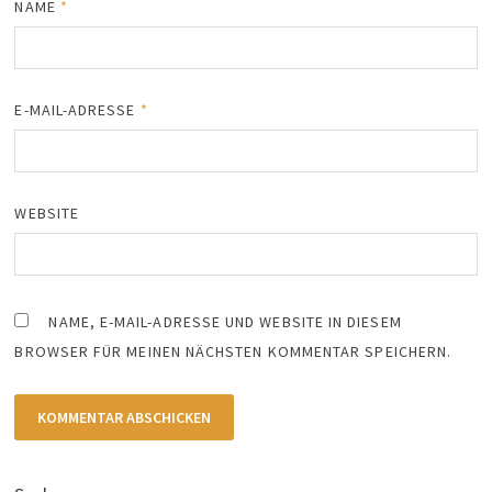
NAME
*
E-MAIL-ADRESSE
*
WEBSITE
NAME, E-MAIL-ADRESSE UND WEBSITE IN DIESEM
BROWSER FÜR MEINEN NÄCHSTEN KOMMENTAR SPEICHERN.