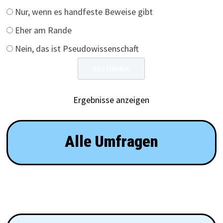
Nur, wenn es handfeste Beweise gibt
Eher am Rande
Nein, das ist Pseudowissenschaft
Ergebnisse anzeigen
Alle Umfragen