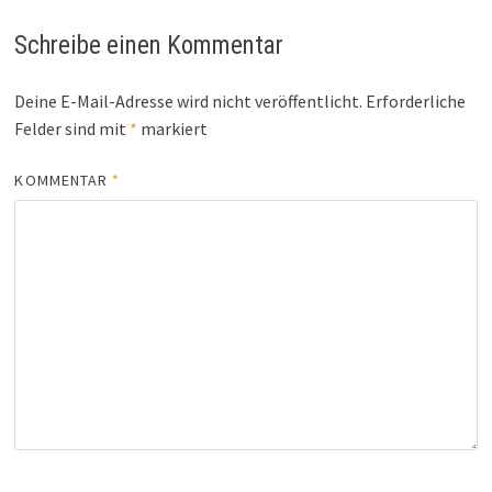
Schreibe einen Kommentar
Deine E-Mail-Adresse wird nicht veröffentlicht.
Erforderliche
Felder sind mit
*
markiert
KOMMENTAR
*