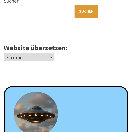
Suchen
SUCHEN
Website übersetzen: