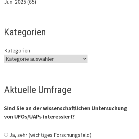
Juni 2025
(65)
Kategorien
Kategorien
Aktuelle Umfrage
Sind Sie an der wissenschaftlichen Untersuchung
von UFOs/UAPs interessiert?
Ja, sehr (wichtiges Forschungsfeld)