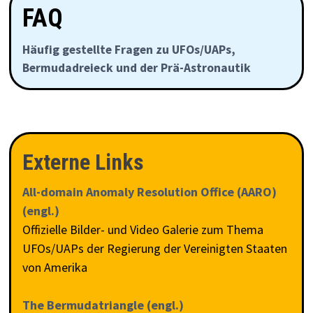
FAQ
Häufig gestellte Fragen zu UFOs/UAPs,
Bermudadreieck und der Prä-Astronautik
Externe Links
All-domain Anomaly Resolution Office (AARO)
(engl.)
Offizielle Bilder- und Video Galerie zum Thema
UFOs/UAPs der Regierung der Vereinigten Staaten
von Amerika
The Bermudatriangle (engl.)