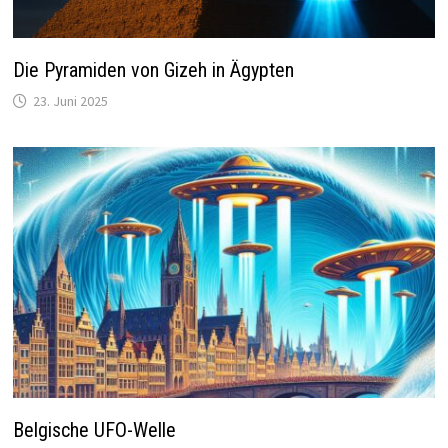
Die Pyramiden von Gizeh in Ägypten
23. Juni 2025
Belgische UFO-Welle