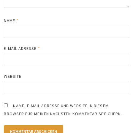
NAME
*
E-MAIL-ADRESSE
*
WEBSITE
NAME, E-MAIL-ADRESSE UND WEBSITE IN DIESEM
BROWSER FÜR MEINEN NÄCHSTEN KOMMENTAR SPEICHERN.