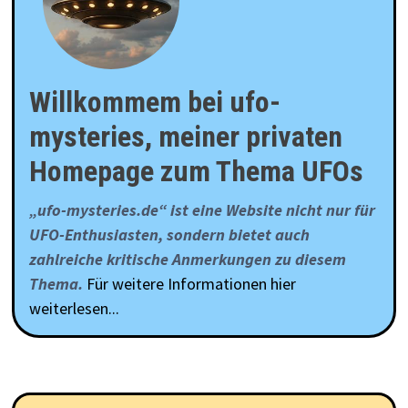
Willkommem bei ufo-
mysteries, meiner privaten
Homepage zum Thema UFOs
„ufo-mysteries.de“ ist eine Website nicht nur für
UFO-Enthusiasten, sondern bietet auch
zahlreiche kritische Anmerkungen zu diesem
Thema.
Für weitere Informationen hier
weiterlesen...