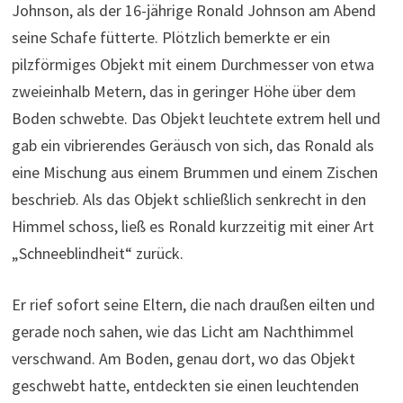
Johnson, als der 16-jährige Ronald Johnson am Abend
seine Schafe fütterte. Plötzlich bemerkte er ein
pilzförmiges Objekt mit einem Durchmesser von etwa
zweieinhalb Metern, das in geringer Höhe über dem
Boden schwebte. Das Objekt leuchtete extrem hell und
gab ein vibrierendes Geräusch von sich, das Ronald als
eine Mischung aus einem Brummen und einem Zischen
beschrieb. Als das Objekt schließlich senkrecht in den
Himmel schoss, ließ es Ronald kurzzeitig mit einer Art
„Schneeblindheit“ zurück.
Er rief sofort seine Eltern, die nach draußen eilten und
gerade noch sahen, wie das Licht am Nachthimmel
verschwand. Am Boden, genau dort, wo das Objekt
geschwebt hatte, entdeckten sie einen leuchtenden