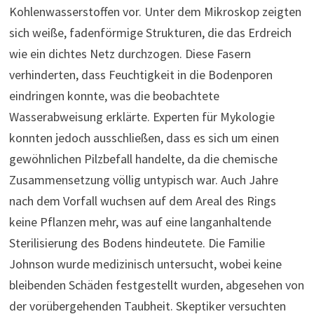
Kohlenwasserstoffen vor. Unter dem Mikroskop zeigten
sich weiße, fadenförmige Strukturen, die das Erdreich
wie ein dichtes Netz durchzogen. Diese Fasern
verhinderten, dass Feuchtigkeit in die Bodenporen
eindringen konnte, was die beobachtete
Wasserabweisung erklärte. Experten für Mykologie
konnten jedoch ausschließen, dass es sich um einen
gewöhnlichen Pilzbefall handelte, da die chemische
Zusammensetzung völlig untypisch war. Auch Jahre
nach dem Vorfall wuchsen auf dem Areal des Rings
keine Pflanzen mehr, was auf eine langanhaltende
Sterilisierung des Bodens hindeutete. Die Familie
Johnson wurde medizinisch untersucht, wobei keine
bleibenden Schäden festgestellt wurden, abgesehen von
der vorübergehenden Taubheit. Skeptiker versuchten