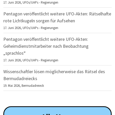
17. Juni 2026,
UFOs/UAPs - Regierungen
Pentagon veröffentlicht weitere UFO-Akten: Rätselhafte
rote Lichtkugeln sorgen für Aufsehen
17. Juni 2026,
UFOs/UAPs - Regierungen
Pentagon veröffentlicht weitere UFO-Akten:
Geheimdienstmitarbeiter nach Beobachtung
„sprachlos“
17. Juni 2026,
UFOs/UAPs - Regierungen
Wissenschaftler lösen möglicherweise das Rätsel des
Bermudadreiecks
19. Mai 2026,
Bermudadreieck