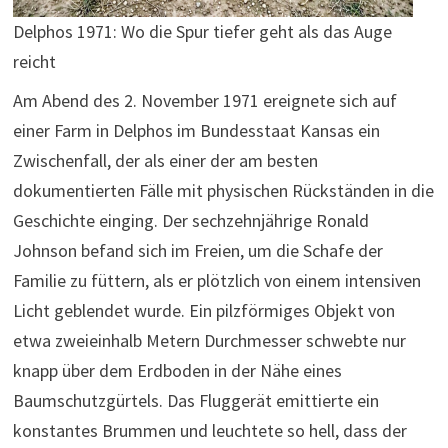
Delphos 1971: Wo die Spur tiefer geht als das Auge
reicht
Am Abend des 2. November 1971 ereignete sich auf
einer Farm in Delphos im Bundesstaat Kansas ein
Zwischenfall, der als einer der am besten
dokumentierten Fälle mit physischen Rückständen in die
Geschichte einging. Der sechzehnjährige Ronald
Johnson befand sich im Freien, um die Schafe der
Familie zu füttern, als er plötzlich von einem intensiven
Licht geblendet wurde. Ein pilzförmiges Objekt von
etwa zweieinhalb Metern Durchmesser schwebte nur
knapp über dem Erdboden in der Nähe eines
Baumschutzgürtels. Das Fluggerät emittierte ein
konstantes Brummen und leuchtete so hell, dass der