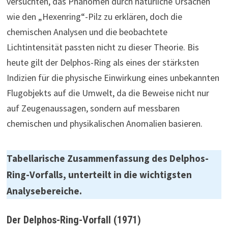
versuchten, das Phänomen durch natürliche Ursachen
wie den „Hexenring“-Pilz zu erklären, doch die
chemischen Analysen und die beobachtete
Lichtintensität passten nicht zu dieser Theorie. Bis
heute gilt der Delphos-Ring als eines der stärksten
Indizien für die physische Einwirkung eines unbekannten
Flugobjekts auf die Umwelt, da die Beweise nicht nur
auf Zeugenaussagen, sondern auf messbaren
chemischen und physikalischen Anomalien basieren.
Tabellarische Zusammenfassung des Delphos-
Ring-Vorfalls, unterteilt in die wichtigsten
Analysebereiche.
Der Delphos-Ring-Vorfall (1971)