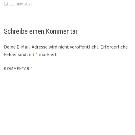
11. Juni 2025
Schreibe einen Kommentar
Deine E-Mail-Adresse wird nicht veröffentlicht.
Erforderliche
Felder sind mit
*
markiert
KOMMENTAR
*