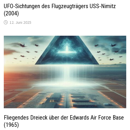
UFO-Sichtungen des Flugzeugträgers USS-Nimitz
(2004)
12. Juni 2025
Fliegendes Dreieck über der Edwards Air Force Base
(1965)