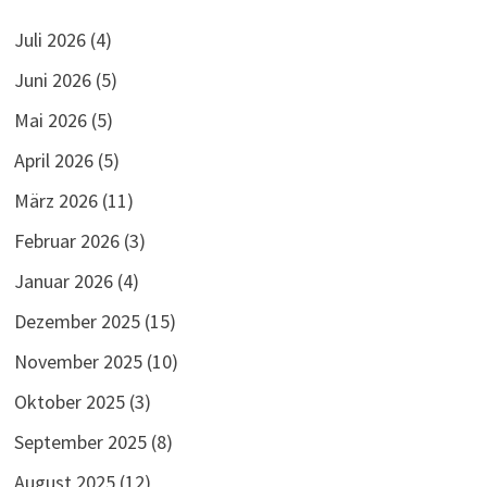
Juli 2026
(4)
Juni 2026
(5)
Mai 2026
(5)
April 2026
(5)
März 2026
(11)
Februar 2026
(3)
Januar 2026
(4)
Dezember 2025
(15)
November 2025
(10)
Oktober 2025
(3)
September 2025
(8)
August 2025
(12)