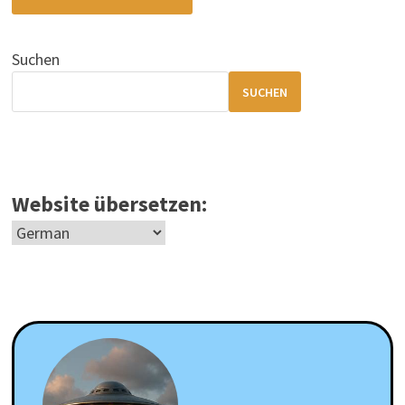
Suchen
SUCHEN
Website übersetzen: