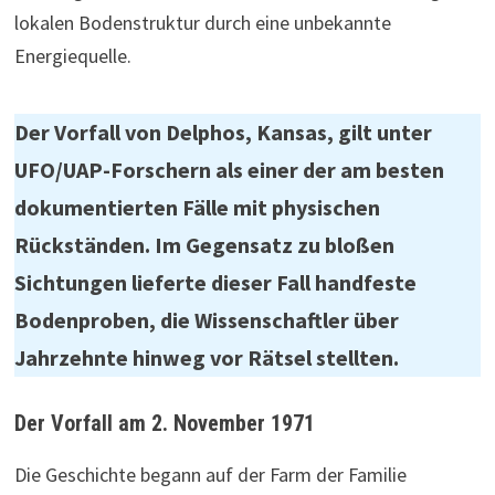
lokalen Bodenstruktur durch eine unbekannte
Energiequelle.
Der Vorfall von Delphos, Kansas, gilt unter
UFO/UAP-Forschern als einer der am besten
dokumentierten Fälle mit physischen
Rückständen. Im Gegensatz zu bloßen
Sichtungen lieferte dieser Fall handfeste
Bodenproben, die Wissenschaftler über
Jahrzehnte hinweg vor Rätsel stellten.
Der Vorfall am 2. November 1971
Die Geschichte begann auf der Farm der Familie