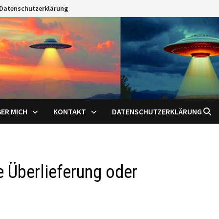
Datenschutzerklärung
ER MICH
KONTAKT
DATENSCHUTZERKLÄRUNG
 Überlieferung oder