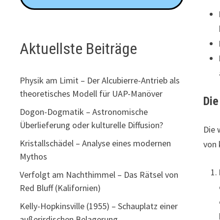
Aktuellste Beiträge
Physik am Limit – Der Alcubierre-Antrieb als
theoretisches Modell für UAP-Manöver
Die
Dogon-Dogmatik – Astronomische
Überlieferung oder kulturelle Diffusion?
Die 
Kristallschädel – Analyse eines modernen
von 
Mythos
Verfolgt am Nachthimmel – Das Rätsel von
Red Bluff (Kalifornien)
Kelly-Hopkinsville (1955) – Schauplatz einer
außerirdischen Belagerung