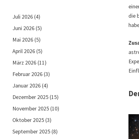
eine
die 
Juli 2026
(4)
habe
Juni 2026
(5)
Mai 2026
(5)
Zus
April 2026
(5)
astr
Expe
März 2026
(11)
Einf
Februar 2026
(3)
Januar 2026
(4)
De
Dezember 2025
(15)
November 2025
(10)
Oktober 2025
(3)
September 2025
(8)