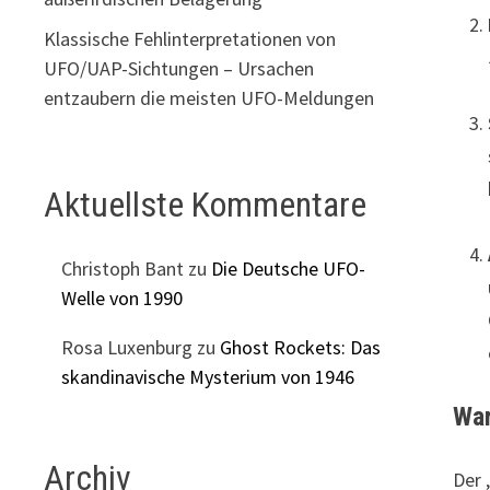
Klassische Fehlinterpretationen von
UFO/UAP-Sichtungen – Ursachen
entzaubern die meisten UFO-Meldungen
Aktuellste Kommentare
Christoph Bant
zu
Die Deutsche UFO-
Welle von 1990
Rosa Luxenburg
zu
Ghost Rockets: Das
skandinavische Mysterium von 1946
War
Archiv
Der 