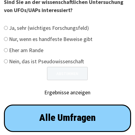
Sind Sie an der wissenschaftlichen Untersuchung
von UFOs/UAPs interessiert?
Ja, sehr (wichtiges Forschungsfeld)
Nur, wenn es handfeste Beweise gibt
Eher am Rande
Nein, das ist Pseudowissenschaft
Ergebnisse anzeigen
Alle Umfragen