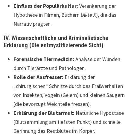
Einfluss der Populärkultur:
Verankerung der
Hypothese in Filmen, Büchern (
Akte X
), die das
Narrativ prägten.
IV. Wissenschaftliche und Kriminalistische
Erklärung (Die entmystifizierende Sicht)
Forensische Tiermedizin:
Analyse der Wunden
durch Tierärzte und Pathologen.
Rolle der Aasfresser:
Erklärung der
„chirurgischen“ Schnitte durch das Fraßverhalten
von Insekten, Vögeln (Geiern) und kleinen Säugern
(die bevorzugt Weichteile fressen).
Erklärung der Blutarmut:
Natürliche Hypostase
(Blutsammlung am tiefsten Punkt) und schnelle
Gerinnung des Restblutes im Körper.