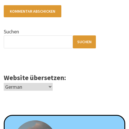
Suchen
SUCHEN
Website übersetzen: