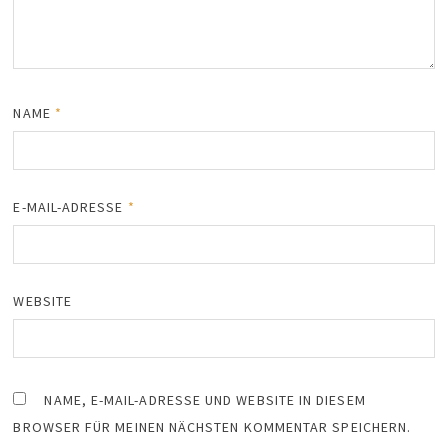
NAME
*
E-MAIL-ADRESSE
*
WEBSITE
NAME, E-MAIL-ADRESSE UND WEBSITE IN DIESEM
BROWSER FÜR MEINEN NÄCHSTEN KOMMENTAR SPEICHERN.