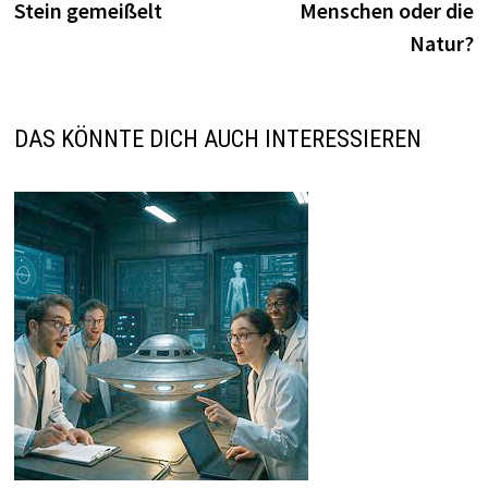
Stein gemeißelt
Menschen oder die
Natur?
DAS KÖNNTE DICH AUCH INTERESSIEREN