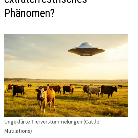
Phänomen?
Ungeklärte Tierverstümmelungen (Cattle
Mutilations)