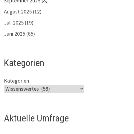
September 2025
(8)
August 2025
(12)
Juli 2025
(19)
Juni 2025
(65)
Kategorien
Kategorien
Aktuelle Umfrage