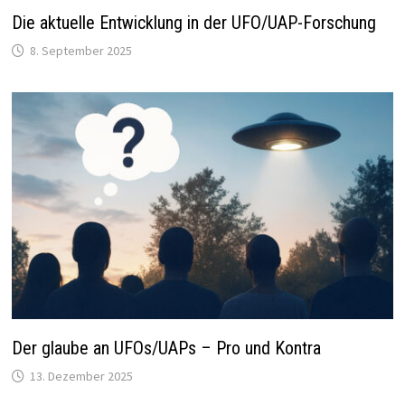
Die aktuelle Entwicklung in der UFO/UAP-Forschung
8. September 2025
Der glaube an UFOs/UAPs – Pro und Kontra
13. Dezember 2025