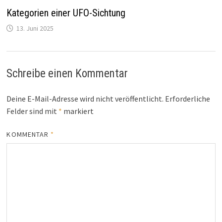
Kategorien einer UFO-Sichtung
13. Juni 2025
Schreibe einen Kommentar
Deine E-Mail-Adresse wird nicht veröffentlicht.
Erforderliche
Felder sind mit
*
markiert
KOMMENTAR
*