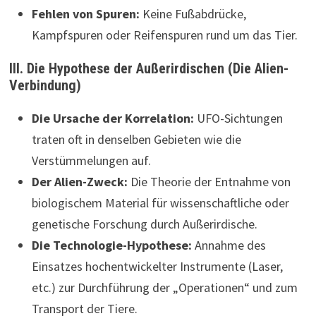
Fehlen von Spuren:
Keine Fußabdrücke,
Kampfspuren oder Reifenspuren rund um das Tier.
III. Die Hypothese der Außerirdischen (Die Alien-
Verbindung)
Die Ursache der Korrelation:
UFO-Sichtungen
traten oft in denselben Gebieten wie die
Verstümmelungen auf.
Der Alien-Zweck:
Die Theorie der Entnahme von
biologischem Material für wissenschaftliche oder
genetische Forschung durch Außerirdische.
Die Technologie-Hypothese:
Annahme des
Einsatzes hochentwickelter Instrumente (Laser,
etc.) zur Durchführung der „Operationen“ und zum
Transport der Tiere.