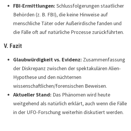
FBI-Ermittlungen:
Schlussfolgerungen staatlicher
Behörden (z. B. FBI), die keine Hinweise auf
menschliche Täter oder Außerirdische fanden und
die Fälle oft auf natürliche Prozesse zurückführten.
V. Fazit
Glaubwürdigkeit vs. Evidenz:
Zusammenfassung
der Diskrepanz zwischen der spektakulären Alien-
Hypothese und den nüchternen
wissenschaftlichen/forensischen Beweisen.
Aktueller Stand:
Das Phänomen wird heute
weitgehend als natürlich erklärt, auch wenn die Fälle
in der UFO-Forschung weiterhin diskutiert werden.