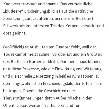
Kadavers trocknet und spannt. Das vermeintliche
„blutleere“ Erscheinungsbild ist auf die natürliche
Zersetzung zurückzuführen, bei der das Blut durch
Schwerkraft im untersten Teil des Körpers versackt und
dort gerinnt.
Großflächiges Ausbluten am Fundort fehlt, weil der
Todeskampf meist schnell vorüber ist und ein Großteil
des Blutes im Körper verbleibt. Darüber hinaus können
natürliche Prozesse, wie die Einwirkung von Witterung
und die schnelle Zersetzung in heißen Klimazonen, zu
dem ungewöhnlichen Erscheinungsbild der toten Tiere
beitragen. Obwohl die Geschichten über
Tierverstümmelungen durch Außerirdische in der
Öffentlichkeit weiterhin zirkulieren und für