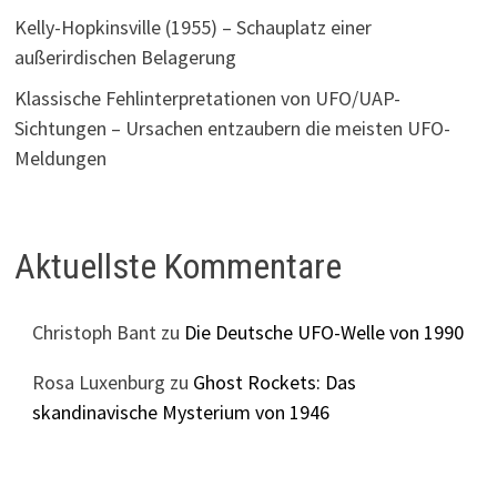
Kelly-Hopkinsville (1955) – Schauplatz einer
außerirdischen Belagerung
Klassische Fehlinterpretationen von UFO/UAP-
Sichtungen – Ursachen entzaubern die meisten UFO-
Meldungen
Aktuellste Kommentare
Christoph Bant
zu
Die Deutsche UFO-Welle von 1990
Rosa Luxenburg
zu
Ghost Rockets: Das
skandinavische Mysterium von 1946