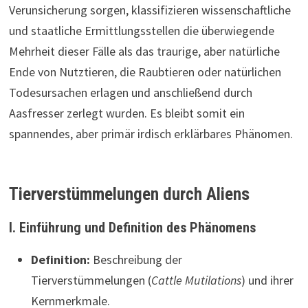
Verunsicherung sorgen, klassifizieren wissenschaftliche
und staatliche Ermittlungsstellen die überwiegende
Mehrheit dieser Fälle als das traurige, aber natürliche
Ende von Nutztieren, die Raubtieren oder natürlichen
Todesursachen erlagen und anschließend durch
Aasfresser zerlegt wurden. Es bleibt somit ein
spannendes, aber primär irdisch erklärbares Phänomen.
Tierverstümmelungen durch Aliens
I. Einführung und Definition des Phänomens
Definition:
Beschreibung der
Tierverstümmelungen (
Cattle Mutilations
) und ihrer
Kernmerkmale.