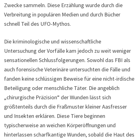
Zwecke sammeln. Diese Erzählung wurde durch die
Verbreitung in populären Medien und durch Bücher
schnell Teil des UFO-Mythos.
Die kriminologische und wissenschaftliche
Untersuchung der Vorfälle kam jedoch zu weit weniger
sensationellen Schlussfolgerungen. Sowohl das FBI als
auch forensische Veterinäre untersuchten die Fälle und
fanden keine schlüssigen Beweise für eine nicht-irdische
Beteiligung oder menschliche Täter. Die angeblich
„chirurgische Präzision“ der Wunden lässt sich
größtenteils durch die Fraßmuster kleiner Aasfresser
und Insekten erklären. Diese Tiere beginnen
typischerweise an weichen Körperöffnungen und
hinterlassen scharfkantige Wunden, sobald die Haut des