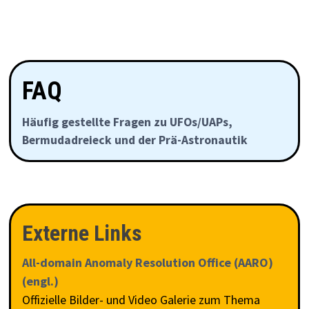
FAQ
Häufig gestellte Fragen zu UFOs/UAPs,
Bermudadreieck und der Prä-Astronautik
Externe Links
All-domain Anomaly Resolution Office (AARO)
(engl.)
Offizielle Bilder- und Video Galerie zum Thema