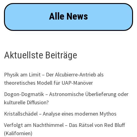
Alle News
Aktuellste Beiträge
Physik am Limit – Der Alcubierre-Antrieb als
theoretisches Modell für UAP-Manöver
Dogon-Dogmatik – Astronomische Überlieferung oder
kulturelle Diffusion?
Kristallschädel – Analyse eines modernen Mythos
Verfolgt am Nachthimmel – Das Rätsel von Red Bluff
(Kalifornien)