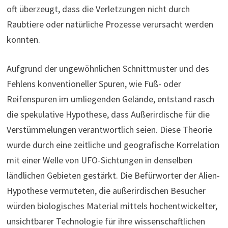
oft überzeugt, dass die Verletzungen nicht durch
Raubtiere oder natürliche Prozesse verursacht werden
konnten.
Aufgrund der ungewöhnlichen Schnittmuster und des
Fehlens konventioneller Spuren, wie Fuß- oder
Reifenspuren im umliegenden Gelände, entstand rasch
die spekulative Hypothese, dass Außerirdische für die
Verstümmelungen verantwortlich seien. Diese Theorie
wurde durch eine zeitliche und geografische Korrelation
mit einer Welle von UFO-Sichtungen in denselben
ländlichen Gebieten gestärkt. Die Befürworter der Alien-
Hypothese vermuteten, die außerirdischen Besucher
würden biologisches Material mittels hochentwickelter,
unsichtbarer Technologie für ihre wissenschaftlichen