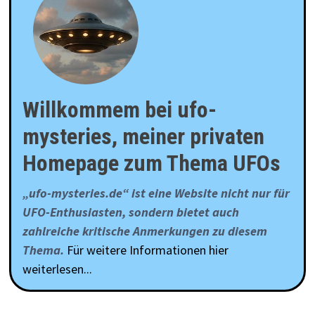
Willkommem bei ufo-
mysteries, meiner privaten
Homepage zum Thema UFOs
„ufo-mysteries.de“ ist eine Website nicht nur für
UFO-Enthusiasten, sondern bietet auch
zahlreiche kritische Anmerkungen zu diesem
Thema.
Für weitere Informationen hier
weiterlesen...