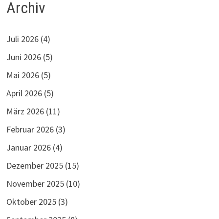
Archiv
Juli 2026
(4)
Juni 2026
(5)
Mai 2026
(5)
April 2026
(5)
März 2026
(11)
Februar 2026
(3)
Januar 2026
(4)
Dezember 2025
(15)
November 2025
(10)
Oktober 2025
(3)