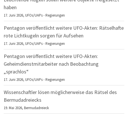
haben
17. Juni 2026,
UFOs/UAPs - Regierungen
Pentagon veröffentlicht weitere UFO-Akten: Rätselhafte
rote Lichtkugeln sorgen für Aufsehen
17. Juni 2026,
UFOs/UAPs - Regierungen
Pentagon veröffentlicht weitere UFO-Akten:
Geheimdienstmitarbeiter nach Beobachtung
„sprachlos“
17. Juni 2026,
UFOs/UAPs - Regierungen
Wissenschaftler lösen möglicherweise das Rätsel des
Bermudadreiecks
19. Mai 2026,
Bermudadreieck