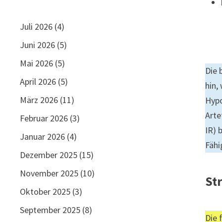
Juli 2026
(4)
Juni 2026
(5)
Mai 2026
(5)
Die 
April 2026
(5)
hin,
März 2026
(11)
Hypo
Arte
Februar 2026
(3)
IR) 
Januar 2026
(4)
Fähi
Dezember 2025
(15)
November 2025
(10)
St
Oktober 2025
(3)
September 2025
(8)
Die 