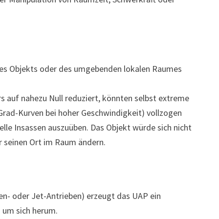
des Objekts oder des umgebenden lokalen Raumes
s auf nahezu Null reduziert, könnten selbst extreme
Grad-Kurven bei hoher Geschwindigkeit) vollzogen
elle Insassen auszuüben. Das Objekt würde sich nicht
r seinen Ort im Raum ändern.
en- oder Jet-Antrieben) erzeugt das UAP ein
 um sich herum.