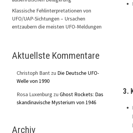
Klassische Fehlinterpretationen von
UFO/UAP-Sichtungen – Ursachen
entzaubern die meisten UFO-Meldungen
Aktuellste Kommentare
Christoph Bant
zu
Die Deutsche UFO-
Welle von 1990
3. 
Rosa Luxenburg
zu
Ghost Rockets: Das
skandinavische Mysterium von 1946
Archiv