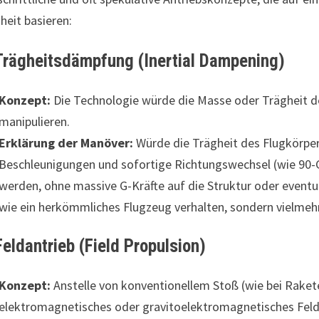
heit basieren:
Trägheitsdämpfung (Inertial Dampening)
Konzept:
Die Technologie würde die Masse oder Trägheit 
manipulieren.
Erklärung der Manöver:
Würde die Trägheit des Flugkörper
Beschleunigungen und sofortige Richtungswechsel (wie 90-
werden, ohne massive G-Kräfte auf die Struktur oder eventu
wie ein herkömmliches Flugzeug verhalten, sondern vielmeh
Feldantrieb (Field Propulsion)
Konzept:
Anstelle von konventionellem Stoß (wie bei Raket
elektromagnetisches oder gravitoelektromagnetisches Feld